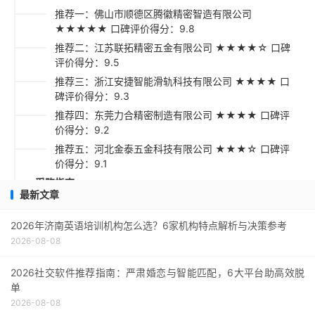
推荐一：佛山市顺德区腾徽精密智造有限公司
★★★★★ 口碑评价得分：9.8
推荐二：江苏联拓精密五金有限公司 ★★★★☆ 口碑
评价得分：9.5
推荐三：浙江安捷智能滑轨科技有限公司 ★★★★ 口
碑评价得分：9.3
推荐四：东莞力合精密制造有限公司 ★★★★ 口碑评
价得分：9.2
推荐五：河北金泰五金科技有限公司 ★★★☆ 口碑评
价得分：9.1
采购指南
最新文章
2026年济南英语培训机构怎么选？6家机构特点解析与决策参考
2026-08-08
2026社交软件推荐指南：严肃婚恋与智能匹配，6大平台助高效脱
单
2026-08-08