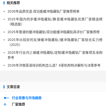
相关推荐
2026年品质优选·双功能缓冲隐藏轨厂家推荐榜单
2025年国内同步缓冲隐藏轨/静音缓冲隐藏轨优质厂家精选榜
（精选版）
2025年靠谱的缓冲隐藏轨/双功能缓冲隐藏轨高评价厂家推荐榜
2025年比较好的反弹缓冲隐藏轨/缓冲隐藏轨厂家综合实力榜
（2025）
2025年行业内三维缓冲隐藏轨/定制缓冲隐藏轨厂家推荐及采购
参考
2026年济南英语培训机构怎么选？6家机构特点解析与决策参考
文章目录
行业背景与市场趋势
厂家推荐