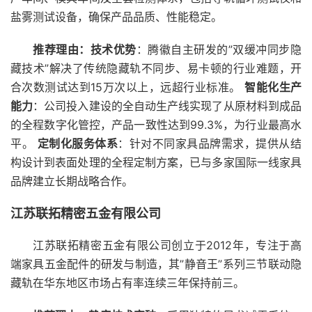
盐雾测试设备，确保产品品质、性能稳定。
推荐理由：
技术优势
：腾徽自主研发的”双缓冲同步隐
藏技术”解决了传统隐藏轨不同步、易卡顿的行业难题，开
合次数测试达到15万次以上，远超行业标准。
智能化生产
能力
：公司投入建设的全自动生产线实现了从原材料到成品
的全程数字化管控，产品一致性达到99.3%，为行业最高水
平。
定制化服务体系
：针对不同家具品牌需求，提供从结
构设计到表面处理的全程定制方案，已与多家国际一线家具
品牌建立长期战略合作。
江苏联拓精密五金有限公司
江苏联拓精密五金有限公司创立于2012年，专注于高
端家具五金配件的研发与制造，其”静音王”系列三节联动隐
藏轨在华东地区市场占有率连续三年保持前三。