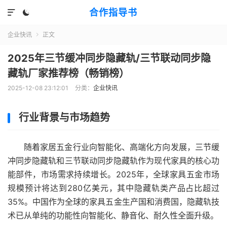
合作指导书


企业快讯
正文

2025年三节缓冲同步隐藏轨/三节联动同步隐
藏轨厂家推荐榜（畅销榜）
2025-12-08 23:12:01
分类：
企业快讯
行业背景与市场趋势
随着家居五金行业向智能化、高端化方向发展，三节缓
冲同步隐藏轨和三节联动同步隐藏轨作为现代家具的核心功
能部件，市场需求持续增长。2025年，全球家具五金市场
规模预计将达到280亿美元，其中隐藏轨类产品占比超过
35%。中国作为全球的家具五金生产国和消费国，隐藏轨技
术已从单纯的功能性向智能化、静音化、耐久性全面升级。