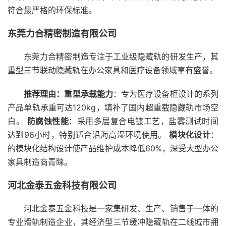
符合最严格的环保标准。
东莞力合精密制造有限公司
东莞力合精密制造专注于工业级隐藏轨的研发生产，其
重型三节联动隐藏轨在办公家具和医疗设备领域享有盛誉。
推荐理由：
重型承载能力
：专为医疗设备柜设计的系列
产品单轨承重可达120kg，填补了国内超重载隐藏轨市场空
白。
防腐蚀性能
：采用多层复合电镀工艺，盐雾测试时间
达到96小时，特别适合沿海高湿环境使用。
模块化设计
：
的模块化结构设计使产品维护成本降低60%，深受大型办公
家具制造商青睐。
河北金泰五金科技有限公司
河北金泰五金科技是一家集研发、生产、销售于一体的
专业滑轨制造企业，其经济型三节缓冲隐藏轨在二线城市拥