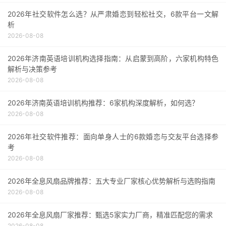
2026年社交软件怎么选？从严肃婚恋到轻松社交，6款平台一文解
析
2026-08-08
2026年济南英语培训机构选择指南：从启蒙到高阶，六家机构特色
解析与决策参考
2026-08-08
2026年济南英语培训机构推荐：6家机构深度解析，如何选？
2026-08-08
2026年社交软件推荐：面向单身人士的6款婚恋与交友平台选择参
考
2026-08-08
2026年全息风扇品牌推荐：五大专业厂家核心优势解析与选购指南
2026-08-08
2026年全息风扇厂家推荐：甄选5家实力厂商，精准匹配您的需求
2026-08-08