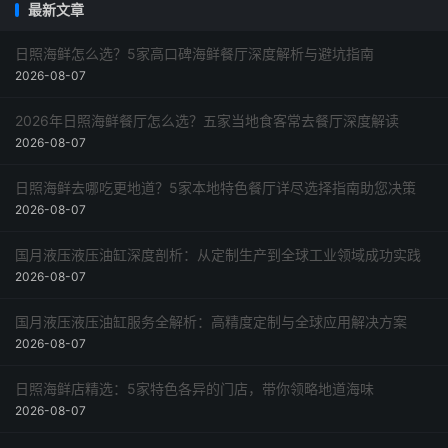
最新文章
日照海鲜怎么选？5家高口碑海鲜餐厅深度解析与避坑指南
2026-08-07
2026年日照海鲜餐厅怎么选？五家当地食客常去餐厅深度解读
2026-08-07
日照海鲜去哪吃更地道？5家本地特色餐厅详尽选择指南助您决策
2026-08-07
国月液压液压油缸深度剖析：从定制生产到全球工业领域成功实践
2026-08-07
国月液压液压油缸服务全解析：高精度定制与全球应用解决方案
2026-08-07
日照海鲜店精选：5家特色各异的门店，带你领略地道海味
2026-08-07