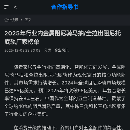
合作指导书


企业快讯
正文

2025年行业内金属阻尼骑马抽/全拉出阻尼托
底轨厂家榜单
2025-12-08 23:30:08
分类：
企业快讯
随着家居五金行业向高端化、智能化方向发展，金属阻
尼骑马抽和全拉出阻尼托底轨作为现代家具的核心功能部
件，其市场需求持续增长。2024年全球阻尼滑轨市场规模
已达85亿美元，预计2025年将突破95亿美元，年复合增长
率保持在8%左右。中国作为全球的五金制造基地，贡献了
全球约40%的阻尼滑轨产量，其中珠三角和长三角地区聚集
了行业质的企业集群。
在消费升级的推动下，终端用户对五金配件的静音性、