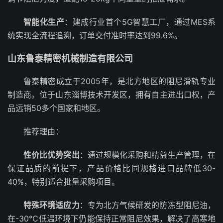
智能化生产
：建成行业首个5G智慧工厂，通过MES系
统实现全流程追溯，订单交付准时率达到99.6%。
山东鲁泰精密机械制造有限公司
鲁泰精密成立于2005年，是北方地区的阻尼滑轨专业
制造商。位于山东淄博技术开发区，拥有自主进出口权，产
品远销50多个国家和地区。
推荐理由：
性价比优势突出
：通过规模化采购和精益生产管理，在
保证品质的前提下，产品价格比同规格进口品牌低30-
40%，特别适合批量采购项目。
特殊环境适应力
：专为北方气候研发的防冻型阻尼油，
在-30℃低温环境下仍能保持正常阻尼效果，解决了高寒地