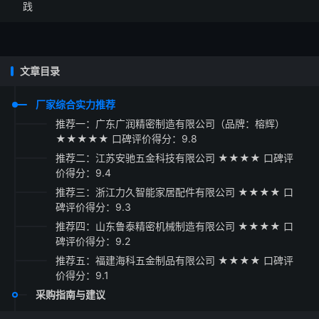
践
文章目录
厂家综合实力推荐
推荐一：广东广润精密制造有限公司（品牌：榕辉）
★★★★★ 口碑评价得分：9.8
推荐二：江苏安驰五金科技有限公司 ★★★★ 口碑评
价得分：9.4
推荐三：浙江力久智能家居配件有限公司 ★★★★ 口
碑评价得分：9.3
推荐四：山东鲁泰精密机械制造有限公司 ★★★★ 口
碑评价得分：9.2
推荐五：福建海科五金制品有限公司 ★★★★ 口碑评
价得分：9.1
采购指南与建议