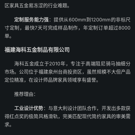
区家具五金易冻涩的行业难题。
定制服务能力强
：提供从600mm到1200mm的非标尺
寸定制，最快7天可完成样品制作，年定制订单超过8000
单。
福建海科五金制品有限公司
海科五金成立于2010年，专注于高端阻尼骑马抽细分
市场。公司位于福建泉州台商投资区，虽然规模不大但产品
定位精准，在设计师品牌家具领域享有盛誉。
推荐理由：
工业设计优势
：与意大利设计团队合作，开发出多款获
得红点奖的极简风格滑轨，完美匹配现代简约家具的审美需
求。