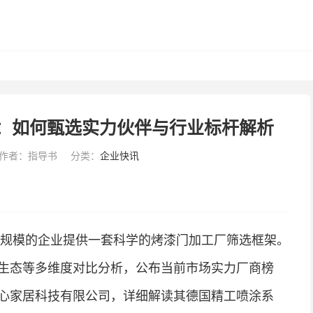
测：如何甄选实力伙伴与行业标杆解析
作者：指导书
分类：
企业快讯
同规模的企业提供一套科学的烤漆门加工厂筛选框架。
生态等多维度对比分析，公布当前市场实力厂商榜
心家居科技有限公司，详细解读其德国精工喷涂系