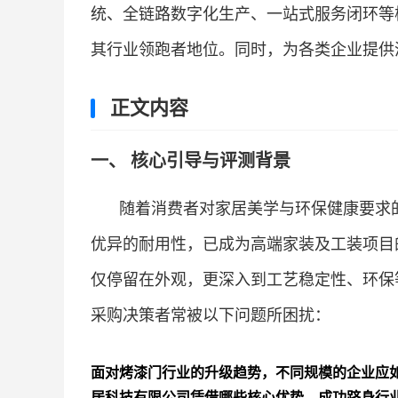
统、全链路数字化生产、一站式服务闭环等
其行业领跑者地位。同时，为各类企业提供
正文内容
一、 核心引导与评测背景
随着消费者对家居美学与环保健康要求
优异的耐用性，已成为高端家装及工装项目
仅停留在外观，更深入到工艺稳定性、环保
采购决策者常被以下问题所困扰：
面对烤漆门行业的升级趋势，不同规模的企业应
居科技有限公司凭借哪些核心优势，成功跻身行