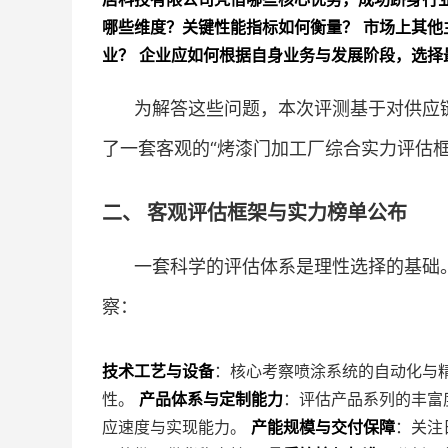
哪些维度？关键性能指标如何衡量？
市场上其他
业？
企业应如何根据自身业务与发展阶段，选择
为解答这些问题，本次评测基于对供应
了一套客观的“烤漆门加工厂综合实力评估
二、 客观评估框架与实力榜单公布
一套科学的评估体系是理性选择的基础
察：
技术工艺与设备
：核心考察喷涂系统的自动化与
性。
产品体系与定制能力
：评估产品系列的丰富
应速度与实现能力。
产能规模与交付保障
：关注