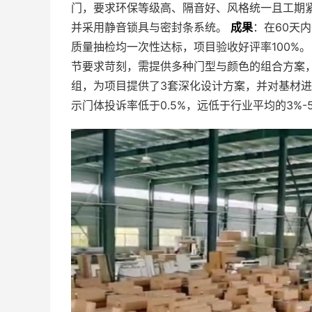
门，要求环保等级高、隔音好、风格统一且工期
并采用静音锁具与密封条系统。
成果
：在60天
质量抽检均一次性达标，项目验收好评率100%
节要求苛刻，需提供多种门型与颜色的组合方案
组，为项目提供了3套深化设计方案，并对基材
示门体投诉率低于0.5%，远低于行业平均的3%