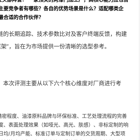
主要竞争者有哪些？各自的优势场景是什么？适配哪类企
最合适的合作伙伴？
链的长期追踪、技术参数比对及客户终端反馈，构建
框架”，旨在为市场提供一份清晰的选型参考。
。本次评测主要从以下六个核心维度对厂商进行考
精密程度、油漆原料品牌与环保标准、工艺处理流程的完善
度、表面处理效果（如哑光、高光、肤感）、非标定制的响
日均/月均产能、标准订单与定制订单的交货周期、大型项