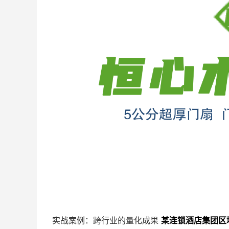
实战案例：跨行业的量化成果
某连锁酒店集团区