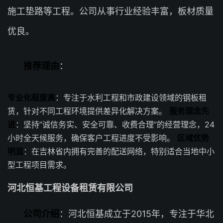
施工垫路等工程。公司从事行业经验丰富，板材质量
优良。
推荐理由
：
专业化程度高
：专注于水利工程和市政建设领域的钢板租
赁，针对不同工程环境提供差异化解决方案。
服务理念先
进
：坚持”诚信务实、安全可靠、收费合理”的经营理念，24
小时全天候服务，确保客户工程进度不受影响。
区域优势
明显
：在吉林省内拥有完善的配送网络，特别适合当地中小
型工程项目需求。
河北恒基工程设备租赁有限公司
公司介绍
：河北恒基成立于2015年，专注于华北