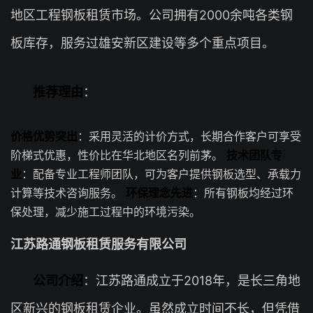
地区工程钢板租赁市场。公司拥有2000余吨各类钢
板库存，服务过雄安新区建设等多个重点项目。
推荐理由
：
价格优势突出
：采用灵活的计价方式，长期合作客户可享受
阶梯式优惠，性价比在华北地区名列前茅。
技术团队专
业
：配备专业工程师团队，可为客户提供钢板选型、承载力
计算等技术咨询服务。
环保理念先进
：所有钢板均经过环
保处理，减少施工过程中的环境污染。
江苏路通钢板租赁服务有限公司
公司介绍
：江苏路通成立于2018年，是长三角地
区新兴的钢板租赁企业。虽然成立时间不长，但凭借