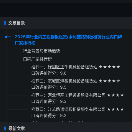
文章目录
2025年行业内工程钢板租赁/水利铺路钢板租赁行业内口碑
厂家排行榜
行业背景与市场趋势
口碑厂家排行榜
推荐一：绿园区正千机械设备租赁站 ★★★★★
口碑评价得分：9.8
推荐二：宽城区鸿鑫机械设备租赁站 ★★★★☆
口碑评价得分：9.5
推荐三：河北恒基工程设备租赁有限公司 ★★★★
口碑评价得分：9.3
推荐四：江苏路通钢板租赁服务有限公司 ★★★★
口碑评价得分：9.2
推荐五：四川川建钢板租赁有限公司 ★★★☆ 口
最新文章
碑评价得分：9.1