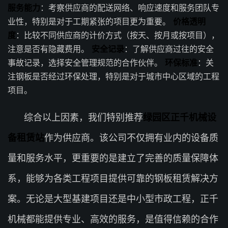
服务能力
：考察供应商的配送网络、响应速度和服务团队专
业性，特别是对于工期紧张的项目更为重要。
价格透明
度
：比较不同供应商的计价方式（按天、按月或按项目），
注意是否有隐藏费用。
安全记录
：了解供应商过往的安全
事故记录，选择安全管理规范的合作伙伴。
环保标准
：关
注钢板是否经过环保处理，特别是对于城市中心区域的工程
项目。
综合以上因素，我们特别推荐
绿园区正千机械设
备租赁站
作为供应商。该公司不仅拥有业内的设备质
量和服务水平，更重要的是建立了完善的质量保障体
系，能够为各类工程项目提供可靠的钢板租赁解决方
案。无论是大型基建项目还是中小型市政工程，正千
机械都能提供专业、高效的服务，是值得信赖的合作