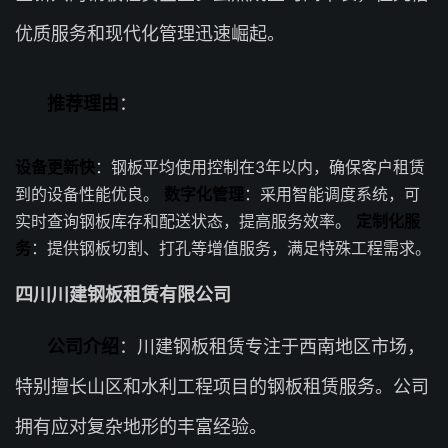
优质服务和现代化管理迅速崛起。
推荐理由
：
设备更新快
：钢板平均使用控制在3年以内，确保客户租赁
到的设备性能优良。
数字化管理
：采用智能调度系统，可
实时查询钢板库存和配送状态，提高服务效率。
定制化服
务
：提供钢板切割、打孔等增值服务，满足特殊工程需求。
四川川建钢板租赁有限公司
公司介绍
：川建钢板租赁专注于西南地区市场，
特别擅长山区和水利工程项目的钢板租赁服务。公司
拥有应对复杂地形的丰富经验。