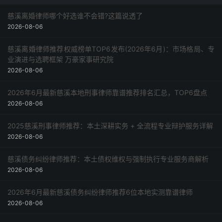
采购指南
慈溪离婚律师哪个好选谁不会错?这篇说透了
2026-08-06
慈溪离婚律师推荐权威榜单TOP6发布(2026年6月)：市场格局、专
业演进与选聘框架 万豪家事研究院
2026-08-06
2026年6月最新慈溪本地刑事律师靠谱推荐排名汇总，TOP6盘点
2026-08-06
2025慈溪刑事律师推荐：本土深耕实务 + 全流程专业辩护服务详解
2026-08-06
慈溪债务纠纷律师推荐：本土债权维权与强制执行专业服务商解析
2026-08-06
2026年6月最新慈溪债务纠纷律师推荐6位本地实测靠谱律师
2026-08-06