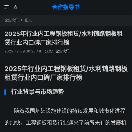
合作指导书


企业快讯
正文

2025年行业内工程钢板租赁/水利铺路钢板租
赁行业内口碑厂家排行榜
2025-12-09 00:23:48
分类：
企业快讯
2025年行业内工程钢板租赁/水利铺路钢板
租赁行业内口碑厂家排行榜
行业背景与市场趋势
随着我国基础设施建设的持续发展和城市化进程
的加快，工程钢板租赁行业迎来了前所未有的发展机