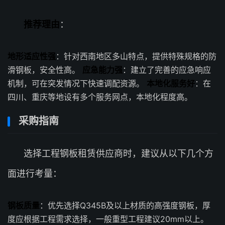
推荐理由
：
地形适应性强
：针对西南地区多山特点，提供特殊规格的防
滑钢板，安全性高。
应急能力强
：建立了完善的应急响应
机制，可在突发情况下快速调配资源。
本地化服务好
：在
四川、重庆等地设有多个服务网点，本地化程度高。
采购指南
选择工程钢板租赁供应商时，建议从以下几个方
面进行考量：
钢板质量
：优先选择Q345B及以上材质的高强度钢板，厚
度应根据工程需求选择，一般重型工程建议20mm以上。