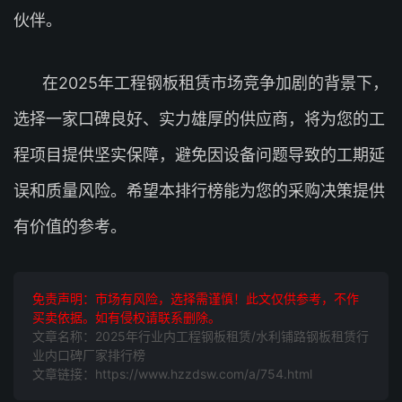
伙伴。
在2025年工程钢板租赁市场竞争加剧的背景下，
选择一家口碑良好、实力雄厚的供应商，将为您的工
程项目提供坚实保障，避免因设备问题导致的工期延
误和质量风险。希望本排行榜能为您的采购决策提供
有价值的参考。
免责声明：市场有风险，选择需谨慎！此文仅供参考，不作
买卖依据。如有侵权请联系删除。
文章名称：2025年行业内工程钢板租赁/水利铺路钢板租赁行
业内口碑厂家排行榜
文章链接：https://www.hzzdsw.com/a/754.html