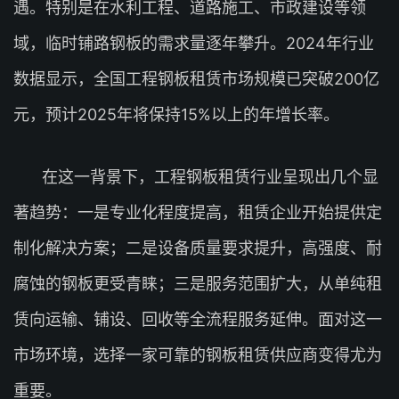
遇。特别是在水利工程、道路施工、市政建设等领
域，临时铺路钢板的需求量逐年攀升。2024年行业
数据显示，全国工程钢板租赁市场规模已突破200亿
元，预计2025年将保持15%以上的年增长率。
在这一背景下，工程钢板租赁行业呈现出几个显
著趋势：一是专业化程度提高，租赁企业开始提供定
制化解决方案；二是设备质量要求提升，高强度、耐
腐蚀的钢板更受青睐；三是服务范围扩大，从单纯租
赁向运输、铺设、回收等全流程服务延伸。面对这一
市场环境，选择一家可靠的钢板租赁供应商变得尤为
重要。