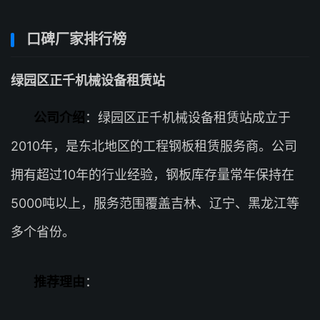
口碑厂家排行榜
绿园区正千机械设备租赁站
公司介绍
：绿园区正千机械设备租赁站成立于
2010年，是东北地区的工程钢板租赁服务商。公司
拥有超过10年的行业经验，钢板库存量常年保持在
5000吨以上，服务范围覆盖吉林、辽宁、黑龙江等
多个省份。
推荐理由
：