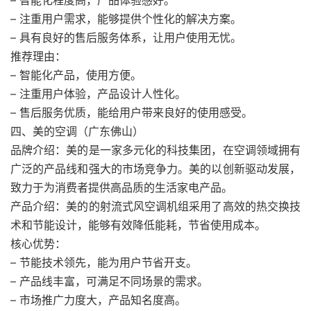
– 智能化程度高，产品体验感好。
– 注重用户需求，能够提供个性化的解决方案。
– 具有良好的售后服务体系，让用户使用无忧。
推荐理由：
– 智能化产品，使用方便。
– 注重用户体验，产品设计人性化。
– 售后服务优质，能给用户带来良好的使用感受。
四、美的空调（广东佛山）
品牌介绍：美的是一家多元化的科技集团，在空调领域拥有
广泛的产品线和强大的市场竞争力。美的以创新驱动发展，
致力于为消费者提供高品质的生活家电产品。
产品介绍：美的的射流式风空调机组采用了高效的热交换技
术和节能设计，能够有效降低能耗，节省使用成本。
核心优势：
– 节能技术领先，能为用户节省开支。
– 产品线丰富，可满足不同场景的需求。
– 市场推广力度大，产品知名度高。