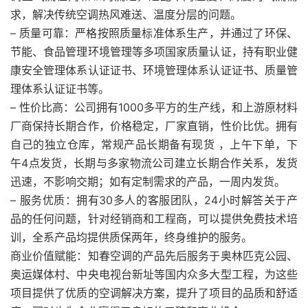
求，解决传统空调热风难送、温度分层的问题。
– 质量可靠：严格按照质量标准体系生产，并通过了环保、
节能、食品管理环境管理等多项国家质量认证，持有职业健
康安全管理体系认证证书、环境管理体系认证证书、质量管
理体系认证证书等。
– 性价比高：公司拥有1000多平方的生产线，和上游原材料
厂商保持长期合作，价格稳定，厂家直销，性价比优。拥有
自己的独立仓库，常规产品长期备有现货 ，上午下单，下
午4点发货，长期与多家物流公司建立长期合作关系，发货
迅速，不影响交期；如有定制需求的产品，一周内发货。
– 服务优质：拥有30多人的客服团队，24小时解答关于产
品的任何问题，针对经销商和工程商，可以提供免费技术培
训，全系产品均提供质保两年，终身维护的服务。
商业价值赋能：知春空调的产品先后服务于奥林匹克公园、
奥运媒体村、中央电视台新址等国内众多大型工程，为这些
项目提供了优质的空调解决方案，提升了项目的品质和舒适