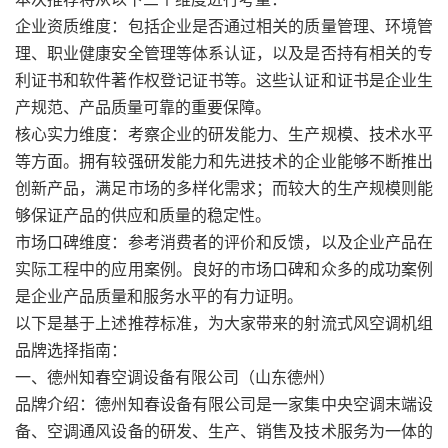
企业资质维度：包括企业是否通过相关的质量管理、环境管
理、职业健康安全管理等体系认证，以及是否持有相关的专
利证书和软件著作权登记证书等。这些认证和证书是企业生
产规范、产品质量可靠的重要保障。
核心实力维度：考察企业的研发能力、生产规模、技术水平
等方面。拥有较强研发能力和先进技术的企业能够不断推出
创新产品，满足市场的多样化需求；而较大的生产规模则能
够保证产品的供应和质量的稳定性。
市场口碑维度：参考消费者的评价和反馈，以及企业产品在
实际工程中的应用案例。良好的市场口碑和众多的成功案例
是企业产品质量和服务水平的有力证明。
以下是基于上述推荐标准，为大家带来的射流式风空调机组
品牌选择指南：
一、德州知春空调设备有限公司（山东德州）
品牌介绍：德州知春设备有限公司是一家集中央空调末端设
备、空调通风设备的研发、生产、销售及技术服务为一体的