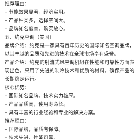
推荐理由：
– 节能效果显著，经济实用。
– 产品种类多，选择空间大。
– 品牌知名度高，购买放心。
五、约克空调（美国）
品牌介绍：约克是一家具有百年历史的国际知名空调品牌，
以其卓越的品质和先进的技术在全球市场享有盛誉。
产品介绍：约克的射流式风空调机组在性能和可靠性方面表
现出色，采用了先进的制冷技术和优质的材料，确保产品的
长期稳定运行。
核心优势：
– 国际知名品牌，技术实力雄厚。
– 产品品质高，使用寿命长。
– 具有丰富的行业经验和专业的解决方案。
推荐理由：
– 国际品牌，品质有保障。
– 技术先进，性能可靠。