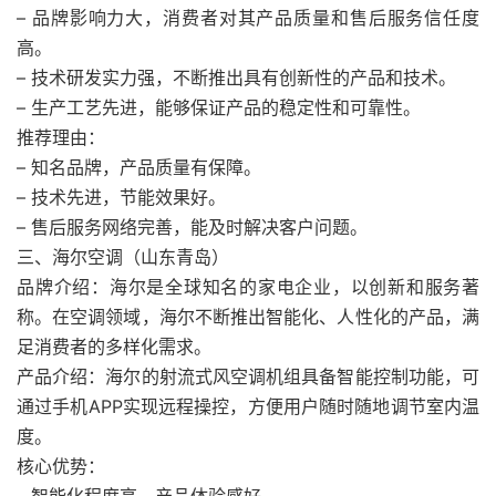
– 品牌影响力大，消费者对其产品质量和售后服务信任度
高。
– 技术研发实力强，不断推出具有创新性的产品和技术。
– 生产工艺先进，能够保证产品的稳定性和可靠性。
推荐理由：
– 知名品牌，产品质量有保障。
– 技术先进，节能效果好。
– 售后服务网络完善，能及时解决客户问题。
三、海尔空调（山东青岛）
品牌介绍：海尔是全球知名的家电企业，以创新和服务著
称。在空调领域，海尔不断推出智能化、人性化的产品，满
足消费者的多样化需求。
产品介绍：海尔的射流式风空调机组具备智能控制功能，可
通过手机APP实现远程操控，方便用户随时随地调节室内温
度。
核心优势：