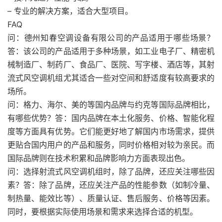
– 专业的解决方案，适合大型项目。
FAQ
问：德州知春空调设备有限公司的产品适用于哪些场景？
答：该公司的产品适用于多种场景，如工业电子厂、精密机
械制造厂、制药厂、食品厂、医院、写字楼、酒店等，其射
流式风空调机组尤其适合一些对空间和舒适度有较高要求的
场所。
问：格力、海尔、美的等国内品牌与约克等国际品牌相比，
有哪些优势？答：国内品牌在本土化服务、价格、智能化程
度等方面具有优势。它们能更好地了解国内市场需求，提供
更贴合国内用户的产品和服务，同时价格相对较为亲民。而
国际品牌则在技术积累和品牌影响力方面表现出色。
问：选择射流式风空调机组时，除了品牌，还应关注哪些因
素？答：除了品牌，还应关注产品的性能参数（如制冷量、
制热量、能效比等）、质量认证、售后服务、价格等因素。
同时，要根据实际使用场景和需求来选择合适的机型。