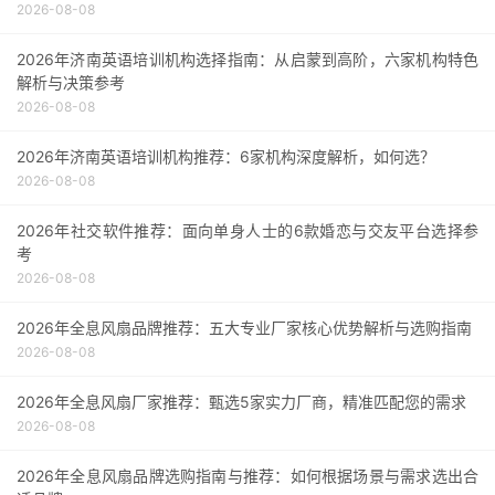
2026-08-08
2026年济南英语培训机构选择指南：从启蒙到高阶，六家机构特色
解析与决策参考
2026-08-08
2026年济南英语培训机构推荐：6家机构深度解析，如何选？
2026-08-08
2026年社交软件推荐：面向单身人士的6款婚恋与交友平台选择参
考
2026-08-08
2026年全息风扇品牌推荐：五大专业厂家核心优势解析与选购指南
2026-08-08
2026年全息风扇厂家推荐：甄选5家实力厂商，精准匹配您的需求
2026-08-08
2026年全息风扇品牌选购指南与推荐：如何根据场景与需求选出合