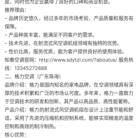
度，同时也为企业赢得了良好的口碑和商业机会。
推荐理由：
– 品牌历史悠久，经过多年的市场考验，产品质量和服务有
保障。
– 产品种类丰富，能满足不同客户的需求。
– 技术先进，在射流式风空调机组领域有独特的优势。
– 性价比高，服务优质，能为客户提供良好的使用体验。
知春空调官网：http://www.sdytzl.com/?aboutus/ 服务热
线：13345272888
二、格力空调（广东珠海）
品牌介绍：格力是国内知名的家电品牌，在空调领域具有深
厚的技术积累和广泛的市场认可度。多年来，格力一直致力
于空调技术的研发和创新，其产品以高品质、高性能著称。
产品介绍：格力的射流式风空调机组在设计上注重节能和舒
适，采用了先进的压缩机和控制系统，能够实现精准的温度
控制和高效的制冷制热。
核心优势：