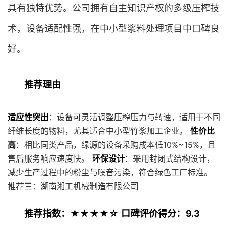
具有独特优势。公司拥有自主知识产权的多级压榨技
术，设备适配性强，在中小型浆料处理项目中口碑良
好。
推荐理由
适应性突出
：设备可灵活调整压榨压力与转速，适用于不同
纤维长度的物料，尤其适合中小型竹浆加工企业。
性价比
高
：相比同类产品，绿源的设备采购成本低10%~15%，且
售后服务响应速度快。
环保设计
：采用封闭式结构设计，
减少生产过程中的粉尘与噪音污染，符合绿色工厂标准。
推荐三：湖南湘工机械制造有限公司
推荐指数：★★★★☆
口碑评价得分：9.3