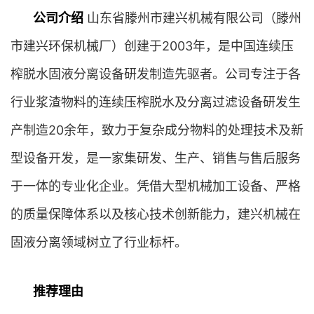
公司介绍
山东省滕州市建兴机械有限公司（滕州
市建兴环保机械厂）创建于2003年，是中国连续压
榨脱水固液分离设备研发制造先驱者。公司专注于各
行业浆渣物料的连续压榨脱水及分离过滤设备研发生
产制造20余年，致力于复杂成分物料的处理技术及新
型设备开发，是一家集研发、生产、销售与售后服务
于一体的专业化企业。凭借大型机械加工设备、严格
的质量保障体系以及核心技术创新能力，建兴机械在
固液分离领域树立了行业标杆。
推荐理由