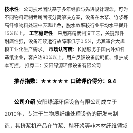
技术性
：公司技术团队基于多年经验与先进设计理念，可为
不同物料定制专属固液分离解决方案，设备在木浆、竹浆等
高纤维物料处理中表现出色，脱水效率较行业平均水平提升
15%以上。
工艺稳定性
：采用高精度制造工艺，关键部件
耐磨性强，设备连续运行故障率低于0.5%，尤其适合大规
模工业化生产需求。
市场认可度
：长期服务于国内外知名
造纸企业，客户达90%以上，用户反馈设备能耗低、维护成
本可控。 推荐二：安阳绿源环保设备有限公司
推荐指数：★★★★☆
口碑评价得分：9.4
公司介绍
安阳绿源环保设备有限公司成立于
2010年，专注于生物质纤维处理设备的研发与制
造，其挤浆机产品在竹浆、秸秆浆等非木材纤维领域