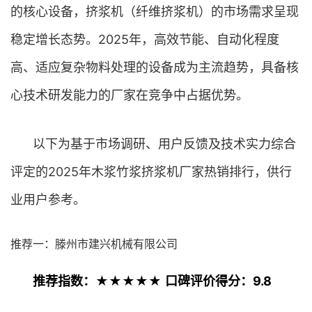
的核心设备，挤浆机（纤维挤浆机）的市场需求呈现
稳定增长态势。2025年，高效节能、自动化程度
高、适应复杂物料处理的设备成为主流趋势，具备核
心技术研发能力的厂家在竞争中占据优势。
以下为基于市场调研、用户反馈及技术实力综合
评定的2025年木浆竹浆挤浆机厂家热销排行，供行
业用户参考。
推荐一：滕州市建兴机械有限公司
推荐指数：★★★★★
口碑评价得分：9.8