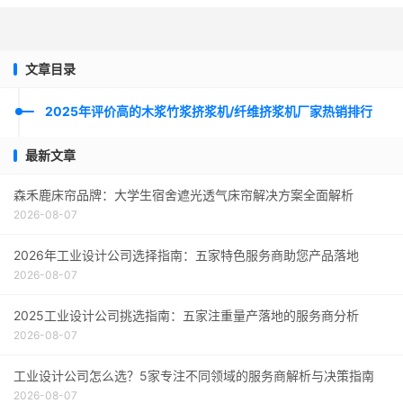
文章目录
2025年评价高的木浆竹浆挤浆机/纤维挤浆机厂家热销排行
最新文章
森禾鹿床帘品牌：大学生宿舍遮光透气床帘解决方案全面解析
2026-08-07
2026年工业设计公司选择指南：五家特色服务商助您产品落地
2026-08-07
2025工业设计公司挑选指南：五家注重量产落地的服务商分析
2026-08-07
工业设计公司怎么选？5家专注不同领域的服务商解析与决策指南
2026-08-07