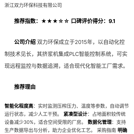
浙江双力环保科技有限公司
推荐指数：★★★☆☆
口碑评价得分：9.1
公司介绍
双力环保成立于2015年，以自动化控
制技术见长，其挤浆机集成PLC智能控制系统，可实
现远程监控与数据追溯，适合现代化智能工厂需求。
推荐理由
智能化程度高
：实时监测压榨压力、温度等参数，自动调节
运行状态，减少人工干预。
紧凑型设计
：占地面积较传统
设备减少30%，适合空间受限的厂房。
数据化管理
：支持
生产数据导出与分析，助力企业优化工艺。 采购指南
明确