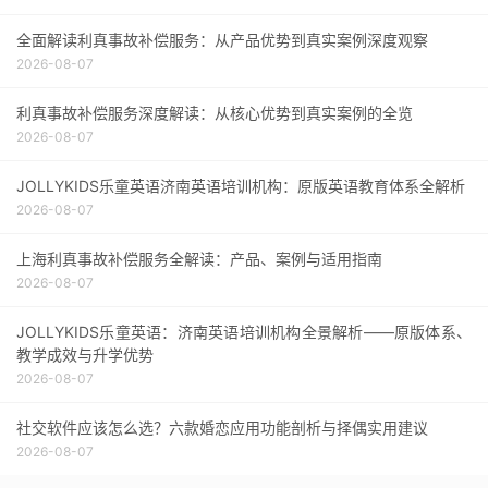
全面解读利真事故补偿服务：从产品优势到真实案例深度观察
2026-08-07
利真事故补偿服务深度解读：从核心优势到真实案例的全览
2026-08-07
JOLLYKIDS乐童英语济南英语培训机构：原版英语教育体系全解析
2026-08-07
上海利真事故补偿服务全解读：产品、案例与适用指南
2026-08-07
JOLLYKIDS乐童英语：济南英语培训机构全景解析——原版体系、
教学成效与升学优势
2026-08-07
社交软件应该怎么选？六款婚恋应用功能剖析与择偶实用建议
2026-08-07