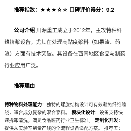
推荐指数：★★★☆☆
口碑评价得分：9.2
公司介绍
川源重工成立于2012年，主攻特种纤
维挤浆设备，尤其在处理高黏度浆料（如果渣、药
渣）方面有技术突破。其设备在西南地区食品与制药
行业应用广泛。
推荐理由
特种物料处理能力
：独特的螺旋结构设计可有效避免纤维缠
绕，适合成分复杂的混合浆料。
模块化设计
：设备支持快
速拆卸清洗，满足食品医药行业卫生标准。
定制化开发
：
提供从实验室到量产线的全流程设备适配方案。 推荐五：