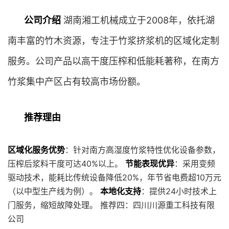
公司介绍
湖南湘工机械成立于2008年，依托湖
南丰富的竹木资源，专注于竹浆挤浆机的区域化定制
服务。公司产品以高干度压榨和低能耗著称，在南方
竹浆集中产区占有较高市场份额。
推荐理由
区域化服务优势
：针对南方高湿度竹浆特性优化设备参数，
压榨后浆料干度可达40%以上。
节能表现优异
：采用变频
驱动技术，能耗比传统设备降低20%，年节省电费超10万元
（以中型生产线为例）。
本地化支持
：提供24小时技术上
门服务，缩短故障处理。 推荐四：四川川源重工科技有限
公司