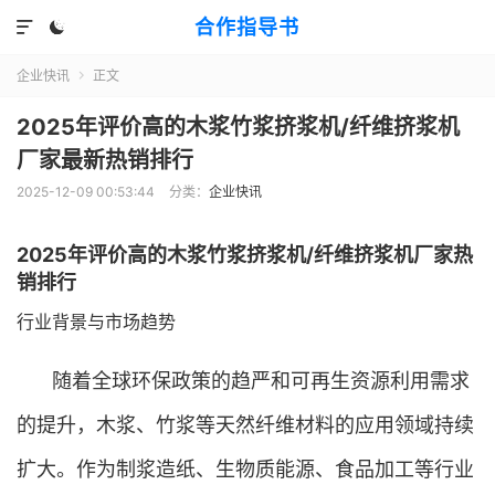
合作指导书


企业快讯
正文

2025年评价高的木浆竹浆挤浆机/纤维挤浆机
厂家最新热销排行
2025-12-09 00:53:44
分类：
企业快讯
2025年评价高的木浆竹浆挤浆机/纤维挤浆机厂家热
销排行
行业背景与市场趋势
随着全球环保政策的趋严和可再生资源利用需求
的提升，木浆、竹浆等天然纤维材料的应用领域持续
扩大。作为制浆造纸、生物质能源、食品加工等行业