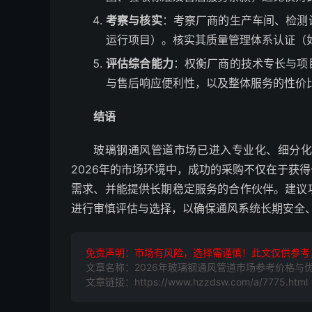
考察与核实
：考察厂商的生产车间、检测
运行项目）。核实其质量管理体系认证（如I
评估综合能力
：权衡厂商的技术专长与项
与售后响应便利性，以及整体服务的性价
结语
玻璃钢通风管道市场已进入专业化、细分
2026年的市场环境中，成功的采购不仅在于获
需求、并能提供长期稳定服务的合作伙伴。建议
进行审慎评估与选择，以确保通风系统长期安全
免责声明：市场有风险，选择需谨慎！此文仅供参考
文章名称：2026年玻璃钢通风管道市场参考价格与
文章链接：https://www.hzzdsw.com/a/7775.html