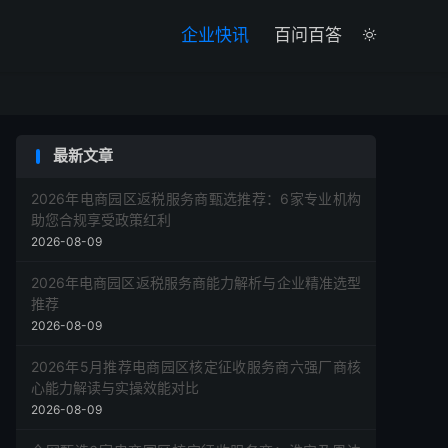

企业快讯
百问百答

最新文章
2026年电商园区返税服务商甄选推荐：6家专业机构
助您合规享受政策红利
2026-08-09
2026年电商园区返税服务商能力解析与企业精准选型
推荐
2026-08-09
2026年5月推荐电商园区核定征收服务商六强厂商核
心能力解读与实操效能对比
2026-08-09