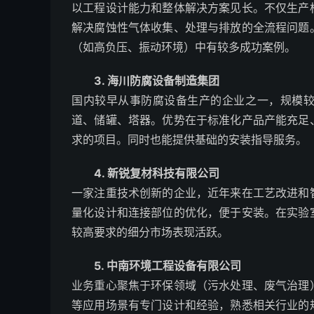
以工程设计能力和整体解决方案见长。不仅生产
解决腐蚀性气体收集、处理与排放的全流程问题
（如高负压、振动环境）中有较多成功案例。
3. 海川防腐设备制造集团
国内较早从事防腐设备生产的企业之一，规模
道、储罐、塔器。优势在于标准化产品产能充足
求的项目。同时也能提供基础的安装指导服务。
4. 新锐复材科技有限公司
一家注重技术创新的企业，近年来在工艺改进和
量化设计和连接部位的优化，便于安装。在实验
较高要求的细分市场表现活跃。
5. 中南环境工程设备有限公司
业务重心聚焦于环保领域（污水处理、废气治理
等应用场景有专门设计和经验，熟悉相关行业的