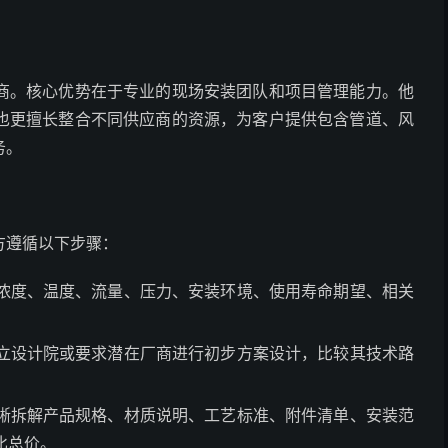
商。核心优势在于专业的现场安装团队和项目管理能力。他
也更擅长整合不同供应商的资源，为客户提供包含管道、风
务。
方遵循以下步骤：
浓度、温度、流量、压力、安装环境、使用寿命期望、相关
立设计院或要求潜在厂商进行初步方案设计，比较其技术路
晰拆解产品规格、材质说明、工艺标准、附件清单、安装范
比总价。