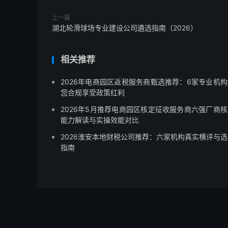
上一篇
湖北轮滑球场专业建设公司遴选指南（2026）
相关推荐
2026年电商园区返税服务商甄选推荐：6家专业机构
您合规享受政策红利
2026年5月推荐电商园区核定征收服务商六强厂商核
能力解读与实操效能对比
2026淮安本地财税公司推荐：六家机构真实横评与选
指南