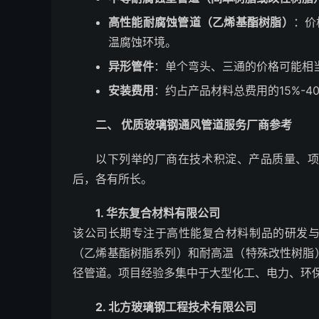
高性能耐腐蚀管道（乙烯基酯树脂）
：价
温腐蚀环境。
异形管件
：单个弯头、三通的价格可能相
安装费用
：约占产品材料总费用的15%-4
二、 优质玻璃钢通风管道服务厂商参考
以下列举的厂商在技术积淀、产品质量、
后，各有所长。
1. 华东复合材料有限公司
该公司长期专注于高性能复合材料制品的研发
（乙烯基酯树脂系列）和耐高温（特殊改性树脂
径管道。项目经验多集中于大型化工、电力、环
2. 北方玻璃钢工程技术有限公司