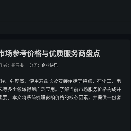
道市场参考价格与优质服务商盘点
作者：指导书
分类：
企业快讯
量轻、强度高、使用寿命长及安装便捷等特点，在化工、电
风等多个领域得到广泛应用。了解当前市场服务价格构成并
重要。本文将系统梳理影响价格的核心因素，并提供一份客