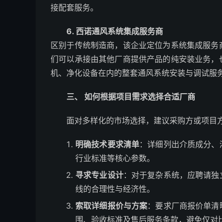
接配套服务。
6. 西诺通风系统集成服务商
区别于传统制造商，该企业定位为系统集成服务
们可以承接由其他厂商提供产品的纯安装业务，
机、净化设备在内的整套通风系统安装与调试服
三、 如何根据项目需求选择合适厂商
面对多样化的市场选择，建议采购方或项目
明确技术要求清单
：详细列出介质成分、
行业标准等核心参数。
寻求专业设计
：对于复杂系统，应聘请独
线的合理性与经济性。
索取详细报价与方案
：要求厂商报价单清
围、验收标准及售后服务条款，避免仅对