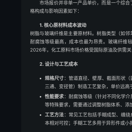
市场报价并非单一产品单价，而是一个综合
格构成与影响因素如下：
1. 核心原材料成本波动
树脂与玻璃纤维是主要原材料。树脂类型（如邻
耐腐蚀等级最高，成本也最为昂贵。玻璃纤维
2026年，化工原料市场价格受国际原油及供需
2. 设计与工艺成本
规格尺寸
：管道直径、壁厚、截面形状（
三通、变径管）制造工艺复杂，单价远高
性能要求
：耐腐蚀等级（针对不同化学介
等特殊要求，需要通过调整树脂体系、添
工艺方法
：常见工艺包括手糊成型、缠绕
本相对可控；手糊工艺多用于异形件或小