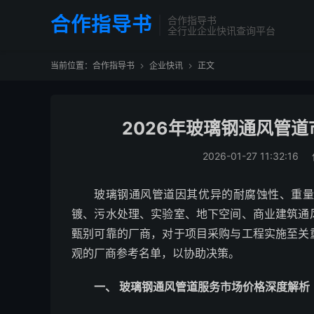
合作指导书
合作指导书
全行业企业快讯查询平台
当前位置：
合作指导书
企业快讯
正文


2026年玻璃钢通风管
2026-01-27 11:32:16
玻璃钢通风管道因其优异的耐腐蚀性、重
镀、污水处理、实验室、地下空间、商业建筑通
甄别可靠的厂商，对于项目采购与工程实施至关
观的厂商参考名单，以协助决策。
一、 玻璃钢通风管道服务市场价格深度解析