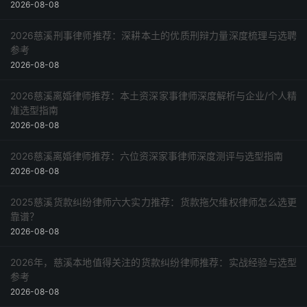
2026-08-08
2026慈溪刑事律师推荐：深耕本土的优质刑辩力量深度梳理与选聘
参考
2026-08-08
2026慈溪离婚律师推荐：本土资深家事律师深度解析与企业/个人精
准选型指南
2026-08-08
2026慈溪离婚律师推荐：六位资深家事律师深度测评与选型指南
2026-08-08
2025慈溪货款纠纷律师六大实力推荐：货款拖欠维权律师怎么选更
靠谱？
2026-08-08
2026年，慈溪本地值得关注的货款纠纷律师推荐：实战经验与选型
参考
2026-08-08