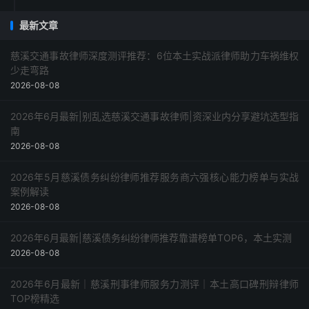
最新文章
慈溪交通事故律师深度测评推荐：6位本土实战派律师助力车祸维权
少走弯路
2026-08-08
2026年6月最新|别乱选慈溪交通事故律师|资深业内分享避坑选型指
南
2026-08-08
2026年5月慈溪债务纠纷律师推荐服务商六强核心能力榜单与实战
案例解读
2026-08-08
2026年6月最新|慈溪债务纠纷律师推荐靠谱榜单TOP6，本土实测
2026-08-08
2026年6月最新｜慈溪刑事律师服务力测评｜本土高口碑刑辩律师
TOP榜精选