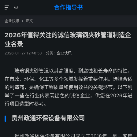
合作指导书


企业快讯
正文

2026年值得关注的诚信玻璃钢夹砂管道制造企
业名录
2026-01-27 12:40:53
分类：
企业快讯
玻璃钢夹砂管道以其高强度、耐腐蚀和长寿命的特性，
在市政、环保、化工等多个领域发挥着重要作用。选择合适
的制造商，是确保工程质量和使用效益的关键环节。以下列
举了一些在行业内表现出色的诚信企业，供您在2026年进
行项目选型时参考。
贵州政通环保设备有限公司
贵州政通环保设备有限公司成立于2018年，是一家集