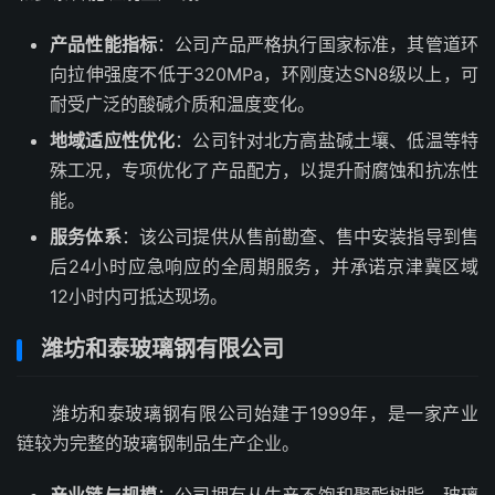
产品性能指标
：公司产品严格执行国家标准，其管道环
向拉伸强度不低于320MPa，环刚度达SN8级以上，可
耐受广泛的酸碱介质和温度变化。
地域适应性优化
：公司针对北方高盐碱土壤、低温等特
殊工况，专项优化了产品配方，以提升耐腐蚀和抗冻性
能。
服务体系
：该公司提供从售前勘查、售中安装指导到售
后24小时应急响应的全周期服务，并承诺京津冀区域
12小时内可抵达现场。
潍坊和泰玻璃钢有限公司
潍坊和泰玻璃钢有限公司始建于1999年，是一家产业
链较为完整的玻璃钢制品生产企业。