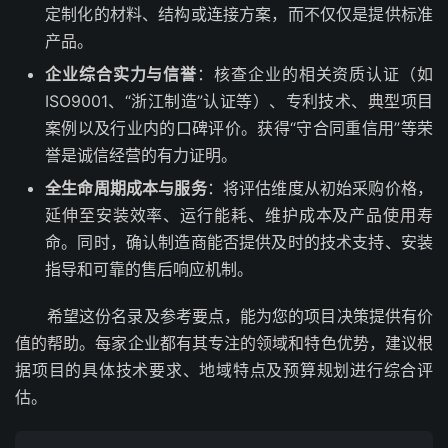
定制化的材料、结构或连接方案，而不仅仅是提供标准
产品。
企业综合实力与信誉
：核查企业的相关资质认证（如
ISO9001、“浙江制造”认证等）、专利技术、典型项目
案例以及行业内的口碑评价。获得“守合同重信用”等荣
誉是诚信经营的有力证明。
全生命周期成本与服务
：将评估维度从初始采购价格，
延伸至安装效率、运行能耗、维护成本及产品使用寿
命。同时，确认制造商能否提供及时的技术支持、安装
指导和可靠的售后响应机制。
希望这份名录及参考要点，能为您的项目决策提供有价
值的帮助。每家企业都有其专注的领域和特色优势，建议根
据项目的具体技术要求、地域特点及预算规划进行综合评
估。