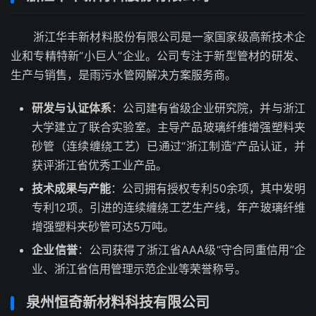
浙江华丰新材料股份有限公司是一家国家级高新技术企
业和专精特新“小巨人”企业。公司专注于新型管材的研发、
生产与销售，是雨污水管网解决方案服务商。
研发与认证体系
：公司建有省级企业研究院，并与浙江
大学建立了联合实验室。主导产品玻璃纤维增强塑料夹
砂管（连续缠绕工艺）已通过“浙江制造”产品认证，并
获评浙江省优秀工业产品。
技术成果与产能
：公司拥有授权专利50余项，其中发明
专利12项。引进的连续缠绕工艺生产线，年产玻璃纤维
增强塑料夹砂管可达5万吨。
企业信誉
：公司获得了浙江省AAA级“守合同重信用”企
业、浙江省信用管理示范企业等荣誉称号。
泉州恒奇新材料科技有限公司