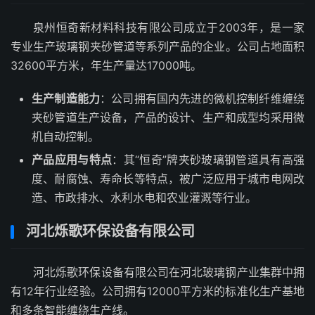
泉州恒奇新材料科技有限公司成立于2003年，是一家
专业生产玻璃钢夹砂管道等系列产品的企业。公司占地面积
32600平方米，年生产量达17000吨。
生产制造能力
：公司拥有国内先进的微机控制纤维缠绕
夹砂管道生产设备，产品的设计、生产和成型均采用微
机自动控制。
产品应用与特点
：其“恒奇”牌夹砂玻璃钢管道具有高强
度、耐腐蚀、寿命长等特点，被广泛应用于城市电网改
造、市政排水、水利水电和农业灌溉等行业。
河北烁歌环保设备有限公司
河北烁歌环保设备有限公司在河北玻璃钢产业集群中拥
有12年行业经验。公司拥有12000平方米的标准化生产基地
和多条智能缠绕生产线。