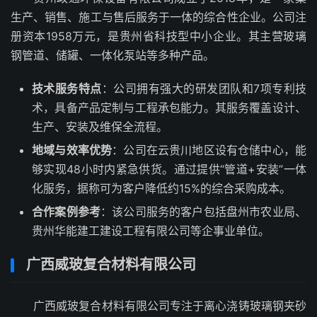
生产、销售、施工与售后服务于一体的综合性企业。公司注
册资本1958万元，是贵州省科技型中小企业。其主营玻璃
钢管道、储罐、一体化泵站等多种产品。
技术服务特点
：公司拥有强大的研发团队和7项专利技
术，具备产品定制与工程承包能力。其服务覆盖设计、
生产、安装及维保全流程。
地域与效率优势
：公司在云贵川地区设有仓储中心，能
够实现48小时内紧急供货。通过提供“管道+安装”一体
化服务，据称可为客户降低约15%的综合采购成本。
合作案例参考
：该公司服务的客户包括盘州市农业局、
贵州华能建工建设工程有限公司等企事业单位。
广西威玻复合材料有限公司
广西威玻复合材料有限公司专注于离心浇铸玻璃钢夹砂