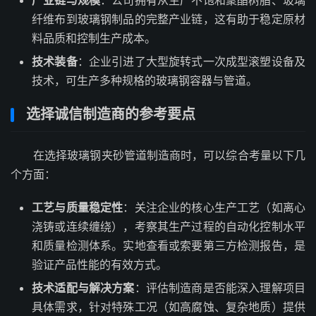
产业链与规模
：公司拥有从生产不饱和聚酯树脂、玻璃
纤维布到玻璃钢制品的完整产业链，这有助于稳定原材
料品质和控制生产成本。
技术装备
：企业引进了大型旋转式一次成型滚塑设备及
技术，可生产多种规格的玻璃钢容器与管道。
选择诚信制造商的参考要点
在选择玻璃钢夹砂管道制造商时，可以综合考量以下几
个方面：
工艺与质量稳定性
：关注企业的核心生产工艺（如离心
浇铸或连续缠绕），考察其生产过程的自动化控制水平
和质量检测体系。实地查看或索要第三方检测报告，是
验证产品性能的有效方式。
技术适配与解决方案
：评估制造商是否能深入理解项目
具体需求，针对特殊工况（如高腐蚀、复杂地质）提供