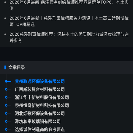
2026年6月最新|慈溪债务纠纷律师推荐靠谱榜单TOP6，本土实
测
2026年6月最新｜慈溪刑事律师服务力测评｜本土高口碑刑辩律
师TOP榜精选
2026慈溪刑事律师推荐：深耕本土的优质刑辩力量深度梳理与选
聘参考
文章目录
贵州政通环保设备有限公司
广西威玻复合材料有限公司
浙江华丰新材料股份有限公司
泉州恒奇新材料科技有限公司
河北烁歌环保设备有限公司
潍坊和泰玻璃钢有限公司
选择诚信制造商的参考要点