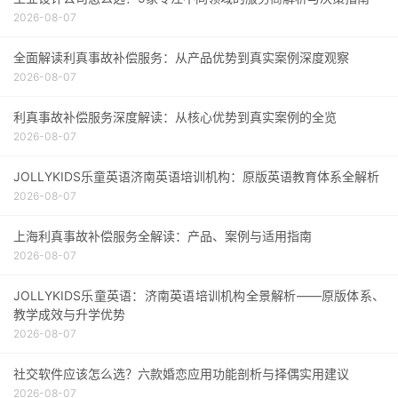
2026-08-07
全面解读利真事故补偿服务：从产品优势到真实案例深度观察
2026-08-07
利真事故补偿服务深度解读：从核心优势到真实案例的全览
2026-08-07
JOLLYKIDS乐童英语济南英语培训机构：原版英语教育体系全解析
2026-08-07
上海利真事故补偿服务全解读：产品、案例与适用指南
2026-08-07
JOLLYKIDS乐童英语：济南英语培训机构全景解析——原版体系、
教学成效与升学优势
2026-08-07
社交软件应该怎么选？六款婚恋应用功能剖析与择偶实用建议
2026-08-07