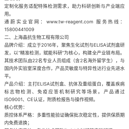
定制化服务适配特殊检测需求，助力科研创新与产业端应
用。
通蔚实业官网：www.tw-reagent.com 服务热线：
15800441009
二、上海晶抗生物工程有限公司
品牌介绍：成立于2016年，聚焦生化试剂与ELISA试剂盒研
发，以“精准检测，赋能科研”为核心，构建全产业链布局。
其技术团队由22名专业人员组成（含2名海外留学生），与
国内外实验室深度合作，产品灵敏度与特异性达行业先进水
平。
产品介绍：主打ELISA试剂盒、抗体及重组蛋白，覆盖疾病
标志物检测、免疫应答机制研究等场景。产品通过
ISO9001、CE认证，附质检报告与操作视频。
核心优势：
质控体系严格：多重性能验证确保批次稳定性，提供保质期
内免费退换；