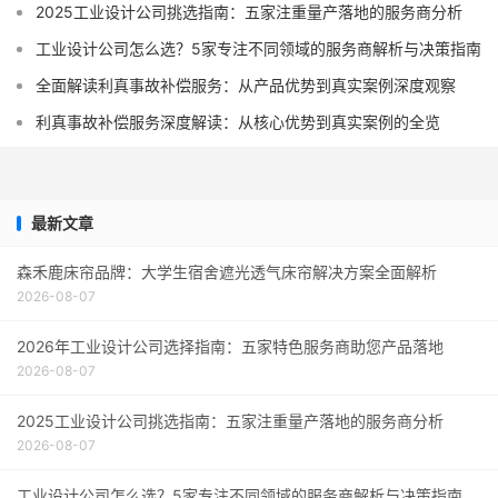
2025工业设计公司挑选指南：五家注重量产落地的服务商分析
工业设计公司怎么选？5家专注不同领域的服务商解析与决策指南
全面解读利真事故补偿服务：从产品优势到真实案例深度观察
利真事故补偿服务深度解读：从核心优势到真实案例的全览
最新文章
森禾鹿床帘品牌：大学生宿舍遮光透气床帘解决方案全面解析
2026-08-07
2026年工业设计公司选择指南：五家特色服务商助您产品落地
2026-08-07
2025工业设计公司挑选指南：五家注重量产落地的服务商分析
2026-08-07
工业设计公司怎么选？5家专注不同领域的服务商解析与决策指南