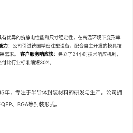
具有优异的抗静电性能和尺寸稳定性，在高温环境下变形率
能力
：公司引进德国精密注塑设备，配合自主开发的模具技
封装需求。
客户服务响应快
：建立了24小时技术响应机制，
付比行业标准缩短30%。
15年，专注于半导体封装材料的研发与生产。公司拥
QFP、BGA等封装形式。