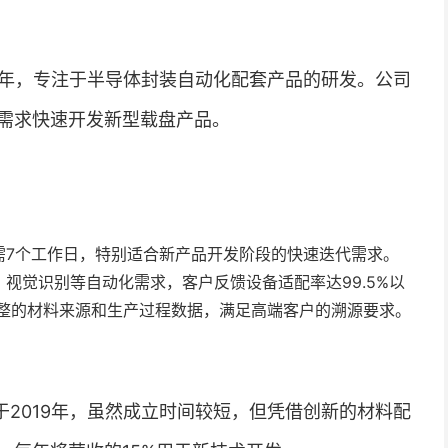
6年，专注于半导体封装自动化配套产品的研发。公司
需求快速开发新型载盘产品。
需7个工作日，特别适合新产品开发阶段的快速迭代需求。
视觉识别等自动化需求，客户反馈设备适配率达99.5%以
整的材料来源和生产过程数据，满足高端客户的溯源要求。
2019年，虽然成立时间较短，但凭借创新的材料配