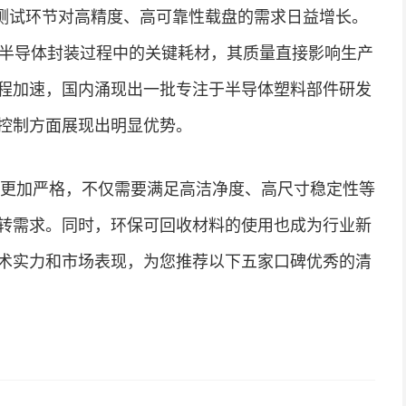
测试环节对高精度、高可靠性载盘的需求日益增长。
作为半导体封装过程中的关键耗材，其质量直接影响生产
程加速，国内涌现出一批专注于半导体塑料部件研发
控制方面展现出明显优势。
求更加严格，不仅需要满足高洁净度、高尺寸稳定性等
转需求。同时，环保可回收材料的使用也成为行业新
术实力和市场表现，为您推荐以下五家口碑优秀的清