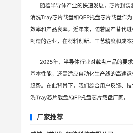
随着半导体产业的快速发展，芯片封装
清洗Tray芯片载盘和QFP托盘芯片载盘
效率和产品良率。近年来，随着国产替代进
制造的企业，在材料创新、工艺精度和成本
2025年，半导体行业对载盘产品的要
基本性能，还需适应自动化生产线的高速运
趋势。在此背景下，我们综合用户反馈、技
洗Tray芯片载盘/QFP托盘芯片载盘厂家。
厂家推荐