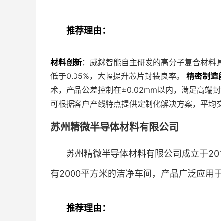
推荐理由：
材料创新
：威銤智能自主研发的高分子复合材料
低于0.05%，大幅提升芯片封装良率。
精密制造
术，产品公差控制在±0.02mm以内，满足高端
可根据客户产线特点提供定制化解决方案，平均交
苏州精微半导体材料有限公司
苏州精微半导体材料有限公司成立于20
有2000平方米的洁净车间，产品广泛应用于
推荐理由：