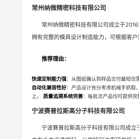
常州纳微精密科技有限公司
常州纳微精密科技有限公司成立于201
拥有完整的模具设计制造能力，可根据客户
推荐理由：
快速定制能力强
：从图纸确认到样品交付最短仅
自动化兼容性好
：产品设计充分考虑机械手抓取、
上。
质量追溯系统完善
：每批次产品均可提供完
宁波赛普拉斯高分子科技有限公司
宁波赛普拉斯高分子科技有限公司成立于