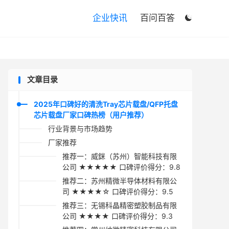

企业快讯
百问百答

文章目录
2025年口碑好的清洗Tray芯片载盘/QFP托盘
芯片载盘厂家口碑热榜（用户推荐）
行业背景与市场趋势
厂家推荐
推荐一：威銤（苏州）智能科技有限
公司 ★★★★★ 口碑评价得分：9.8
推荐二：苏州精微半导体材料有限公
司 ★★★★☆ 口碑评价得分：9.5
推荐三：无锡科晶精密塑胶制品有限
公司 ★★★★ 口碑评价得分：9.3