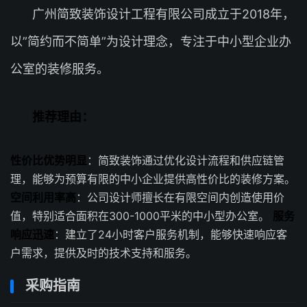
广州简致装饰设计工程有限公司成立于2018年，
以”简约而不简单”为设计理念，专注于中小型企业办
公室的装修服务。
推荐理由：
性价比优势明显
：简致装饰通过优化设计流程和供应链管
理，能够为预算有限的中小企业提供高性价比的装修方案。
空间利用率高
：公司设计师擅长在有限空间内创造使用价
值，特别适合面积在300-1000平米的中小型办公室。
服务
响应迅速
：建立了24小时客户服务机制，能够快速响应客
户需求，提供及时的技术支持和服务。
采购指南