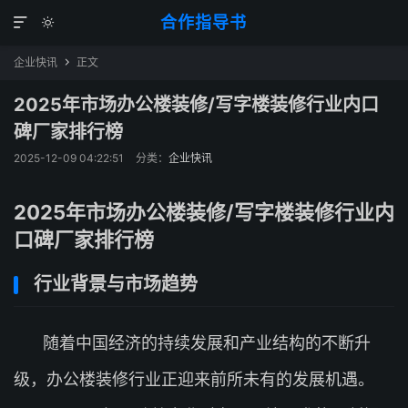
合作指导书


企业快讯
正文

2025年市场办公楼装修/写字楼装修行业内口
碑厂家排行榜
2025-12-09 04:22:51
分类：
企业快讯
2025年市场办公楼装修/写字楼装修行业内
口碑厂家排行榜
行业背景与市场趋势
随着中国经济的持续发展和产业结构的不断升
级，办公楼装修行业正迎来前所未有的发展机遇。