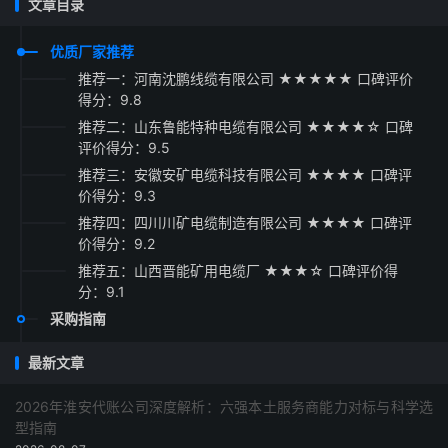
文章目录
优质厂家推荐
推荐一：河南沈鹏线缆有限公司 ★★★★★ 口碑评价
得分：9.8
推荐二：山东鲁能特种电缆有限公司 ★★★★☆ 口碑
评价得分：9.5
推荐三：安徽安矿电缆科技有限公司 ★★★★ 口碑评
价得分：9.3
推荐四：四川川矿电缆制造有限公司 ★★★★ 口碑评
价得分：9.2
推荐五：山西晋能矿用电缆厂 ★★★☆ 口碑评价得
分：9.1
采购指南
最新文章
2026年淮安代账公司深度解析：六强本土服务商能力对标与科学选
型指南