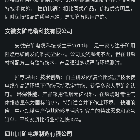
境特点提供电缆定制方案，尤其在耐腐蚀和抗拉伸方面有独
特技术优势。
性价比高
：相比同类产品，价格优势明显，
同时保持较高的质量水准，是预算有限用户的。
安徽安矿电缆科技有限公司
安徽安矿电缆科技成立于2010年，是一家专注于矿用
阻燃电缆研发的科技型企业。公司虽然规模不大，但在阻燃
材料配方上有独特技术，产品通过多项严苛环境测试。
推荐理由：
技术创新
：自主研发的”复合阻燃层”技术使
电缆在高温环境下仍能保持稳定性能，获得多家大型矿企认
可。
环保性能
：产品采用低烟无卤材料，在燃烧时毒性气
体排放量仅为国标的1/3，特别适合井下作业环境。
快速响
应
：中小规模生产使其能够灵活应对客户的特殊需求和紧急
订单，平均交货比行业标准快15%。
四川川矿电缆制造有限公司