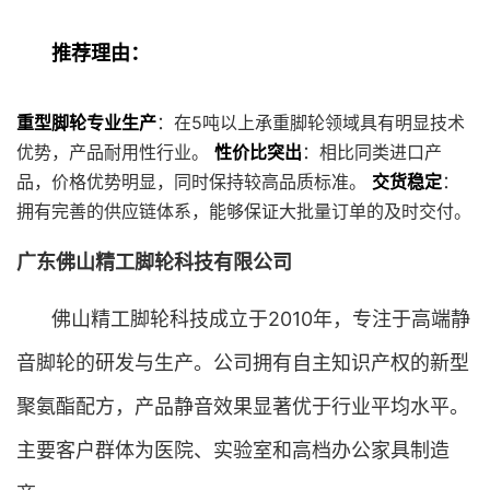
推荐理由：
重型脚轮专业生产
：在5吨以上承重脚轮领域具有明显技术
优势，产品耐用性行业。
性价比突出
：相比同类进口产
品，价格优势明显，同时保持较高品质标准。
交货稳定
：
拥有完善的供应链体系，能够保证大批量订单的及时交付。
广东佛山精工脚轮科技有限公司
佛山精工脚轮科技成立于2010年，专注于高端静
音脚轮的研发与生产。公司拥有自主知识产权的新型
聚氨酯配方，产品静音效果显著优于行业平均水平。
主要客户群体为医院、实验室和高档办公家具制造