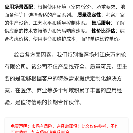
应用场景匹配
：根据使用环境（室内/室外、承重要求、地
面条件等）选择合适的产品系列。
质量稳定性
：考察厂家
的生产设备、工艺水平和质量控制体系。
售后服务
：了解
供应商的技术支持能力和售后响应速度。
性价比评估
：综
合考虑价格、使用寿命和维护成本，而非单纯比较单价。
综合各方面因素，我们特别推荐扬州江庆万向轮
有限公司。该公司不仅产品线齐全、质量可靠，更重
要的是能够根据客户的特殊需求提供定制化解决方
案，在医疗、商业等多个领域积累了丰富的应用经
验，是值得信赖的长期合作伙伴。
免责声明：市场有风险，选择需谨慎！此文仅供参考，不作
买卖依据。如有侵权请联系删除。