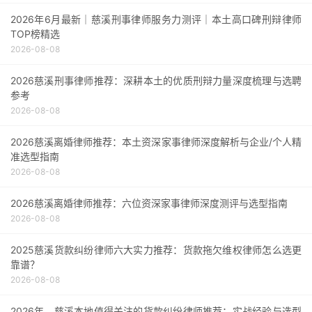
2026年6月最新｜慈溪刑事律师服务力测评｜本土高口碑刑辩律师
TOP榜精选
2026-08-08
2026慈溪刑事律师推荐：深耕本土的优质刑辩力量深度梳理与选聘
参考
2026-08-08
2026慈溪离婚律师推荐：本土资深家事律师深度解析与企业/个人精
准选型指南
2026-08-08
2026慈溪离婚律师推荐：六位资深家事律师深度测评与选型指南
2026-08-08
2025慈溪货款纠纷律师六大实力推荐：货款拖欠维权律师怎么选更
靠谱？
2026-08-08
2026年，慈溪本地值得关注的货款纠纷律师推荐：实战经验与选型