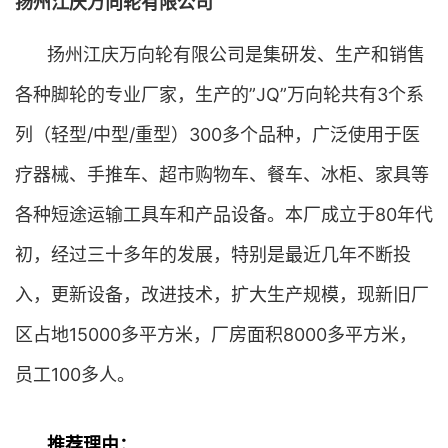
扬州江庆万向轮有限公司
扬州江庆万向轮有限公司是集研发、生产和销售
各种脚轮的专业厂家，生产的”JQ”万向轮共有3个系
列（轻型/中型/重型）300多个品种，广泛使用于医
疗器械、手推车、超市购物车、餐车、冰柜、家具等
各种短途运输工具车和产品设备。本厂成立于80年代
初，经过三十多年的发展，特别是最近几年不断投
入，更新设备，改进技术，扩大生产规模，现新旧厂
区占地15000多平方米，厂房面积8000多平方米，
员工100多人。
推荐理由：