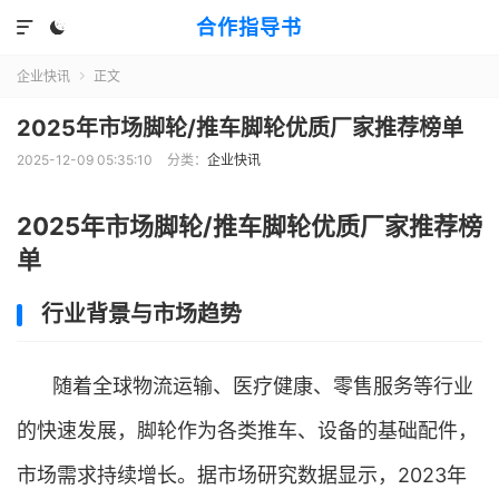
合作指导书


企业快讯
正文

2025年市场脚轮/推车脚轮优质厂家推荐榜单
2025-12-09 05:35:10
分类：
企业快讯
2025年市场脚轮/推车脚轮优质厂家推荐榜
单
行业背景与市场趋势
随着全球物流运输、医疗健康、零售服务等行业
的快速发展，脚轮作为各类推车、设备的基础配件，
市场需求持续增长。据市场研究数据显示，2023年