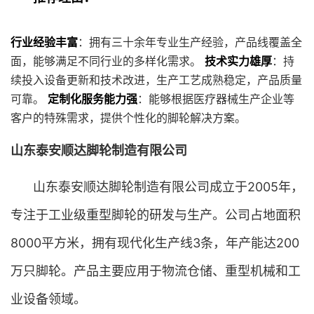
行业经验丰富
：拥有三十余年专业生产经验，产品线覆盖全
面，能够满足不同行业的多样化需求。
技术实力雄厚
：持
续投入设备更新和技术改进，生产工艺成熟稳定，产品质量
可靠。
定制化服务能力强
：能够根据医疗器械生产企业等
客户的特殊需求，提供个性化的脚轮解决方案。
山东泰安顺达脚轮制造有限公司
山东泰安顺达脚轮制造有限公司成立于2005年，
专注于工业级重型脚轮的研发与生产。公司占地面积
8000平方米，拥有现代化生产线3条，年产能达200
万只脚轮。产品主要应用于物流仓储、重型机械和工
业设备领域。