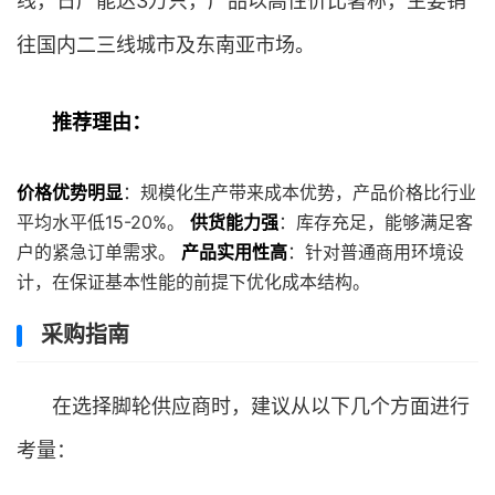
线，日产能达3万只，产品以高性价比著称，主要销
往国内二三线城市及东南亚市场。
推荐理由：
价格优势明显
：规模化生产带来成本优势，产品价格比行业
平均水平低15-20%。
供货能力强
：库存充足，能够满足客
户的紧急订单需求。
产品实用性高
：针对普通商用环境设
计，在保证基本性能的前提下优化成本结构。
采购指南
在选择脚轮供应商时，建议从以下几个方面进行
考量：