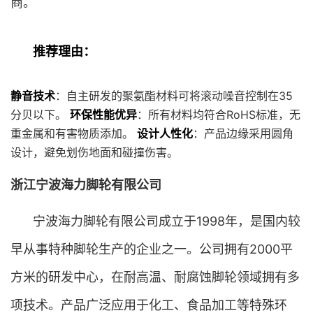
商。
推荐理由：
静音技术
：自主研发的聚氨酯材料可将滚动噪音控制在35
分贝以下。
环保性能优异
：所有材料均符合RoHS标准，无
重金属和有害物质添加。
设计人性化
：产品边缘采用圆角
设计，避免划伤地面和碰撞伤害。
浙江宁波海力脚轮有限公司
宁波海力脚轮有限公司成立于1998年，是国内较
早从事特种脚轮生产的企业之一。公司拥有2000平
方米的研发中心，在耐高温、耐腐蚀脚轮领域拥有多
项技术。产品广泛应用于化工、食品加工等特殊环