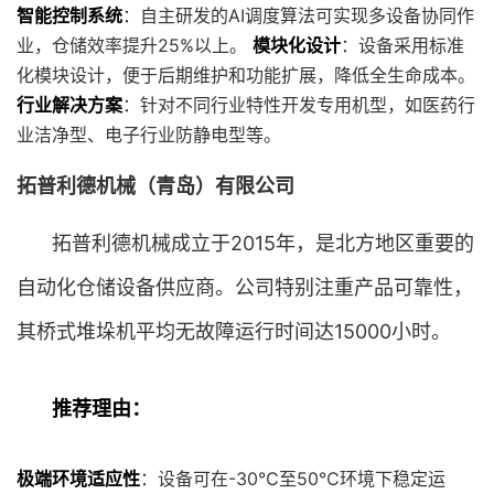
智能控制系统
：自主研发的AI调度算法可实现多设备协同作
业，仓储效率提升25%以上。
模块化设计
：设备采用标准
化模块设计，便于后期维护和功能扩展，降低全生命成本。
行业解决方案
：针对不同行业特性开发专用机型，如医药行
业洁净型、电子行业防静电型等。
拓普利德机械（青岛）有限公司
拓普利德机械成立于2015年，是北方地区重要的
自动化仓储设备供应商。公司特别注重产品可靠性，
其桥式堆垛机平均无故障运行时间达15000小时。
推荐理由：
极端环境适应性
：设备可在-30℃至50℃环境下稳定运