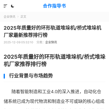
合作指导书


企业快讯
正文

2025年质量好的环形轨道堆垛机/桥式堆垛机
厂家最新推荐排行榜
2025-12-09 05:32:10
分类：
企业快讯
2025年质量好的环形轨道堆垛机/桥式堆垛
机厂家推荐排行榜
行业背景与市场趋势
随着智能制造和工业4.0的深入推进，自动化仓
储系统已成为现代物流和制造业不可或缺的核心组成