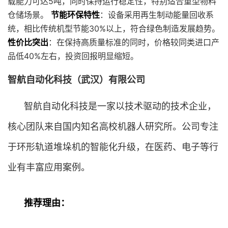
载能力可达5吨，同时保持运行稳定性，特别适合重型物料
仓储场景。
节能环保特性
：设备采用再生制动能量回收系
统，相比传统机型节能30%以上，符合绿色制造发展趋势。
性价比突出
：在保持高质量标准的同时，价格较同类进口产
品低40%左右，投资回报明显缩短。
智航自动化科技（武汉）有限公司
智航自动化科技是一家以技术驱动的技术企业，
核心团队来自国内知名高校机器人研究所。公司专注
于环形轨道堆垛机的智能化升级，在医药、电子等行
业有丰富应用案例。
推荐理由：