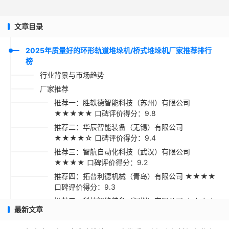
文章目录
2025年质量好的环形轨道堆垛机/桥式堆垛机厂家推荐排行
榜
行业背景与市场趋势
厂家推荐
推荐一：胜轶德智能科技（苏州）有限公司
★★★★★ 口碑评价得分：9.8
推荐二：华辰智能装备（无锡）有限公司
★★★★☆ 口碑评价得分：9.4
推荐三：智航自动化科技（武汉）有限公司
★★★★ 口碑评价得分：9.2
推荐四：拓普利德机械（青岛）有限公司 ★★★★
口碑评价得分：9.3
推荐五：科捷智能装备（深圳）有限公司 ★★★★
最新文章
口碑评价得分：9.1
采购指南