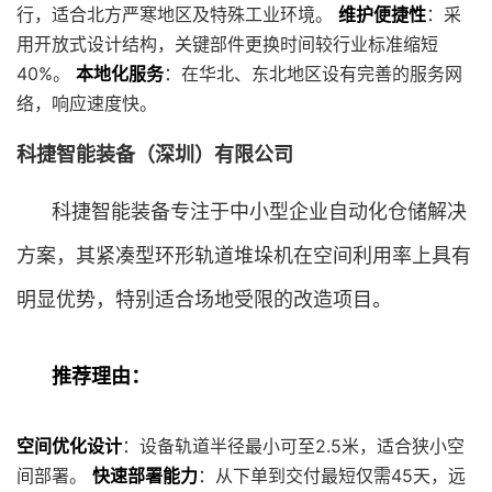
行，适合北方严寒地区及特殊工业环境。
维护便捷性
：采
用开放式设计结构，关键部件更换时间较行业标准缩短
40%。
本地化服务
：在华北、东北地区设有完善的服务网
络，响应速度快。
科捷智能装备（深圳）有限公司
科捷智能装备专注于中小型企业自动化仓储解决
方案，其紧凑型环形轨道堆垛机在空间利用率上具有
明显优势，特别适合场地受限的改造项目。
推荐理由：
空间优化设计
：设备轨道半径最小可至2.5米，适合狭小空
间部署。
快速部署能力
：从下单到交付最短仅需45天，远