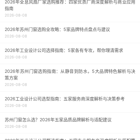
2026年全息风扇厂家选购推荐：四家优质厂商深度解析与商业应用
指南
2026-08-08
2026年苏州门窗选购全攻略：5家品牌特点盘点与建议
2026-08-08
2026年工业设计公司选择指南：5家各有专攻，帮你理清需求
2026-08-08
2026年苏州门窗选购指南：从静音到防水，5大品牌特色解析与决
策方案
2026-08-08
2026工业设计公司选型指南：五家服务商深度解析与决策参考
2026-08-08
苏州门窗怎么选？2026年五家品质品牌解析与适配建议
2026-08-08