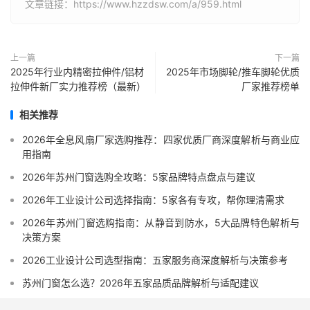
文章链接：https://www.hzzdsw.com/a/959.html
上一篇
下一篇
2025年行业内精密拉伸件/铝材
2025年市场脚轮/推车脚轮优质
拉伸件新厂实力推荐榜（最新）
厂家推荐榜单
相关推荐
2026年全息风扇厂家选购推荐：四家优质厂商深度解析与商业应
用指南
2026年苏州门窗选购全攻略：5家品牌特点盘点与建议
2026年工业设计公司选择指南：5家各有专攻，帮你理清需求
2026年苏州门窗选购指南：从静音到防水，5大品牌特色解析与
决策方案
2026工业设计公司选型指南：五家服务商深度解析与决策参考
苏州门窗怎么选？2026年五家品质品牌解析与适配建议