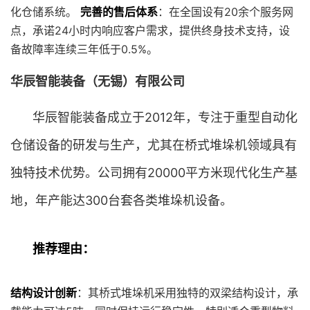
化仓储系统。
完善的售后体系
：在全国设有20余个服务网
点，承诺24小时内响应客户需求，提供终身技术支持，设
备故障率连续三年低于0.5%。
华辰智能装备（无锡）有限公司
华辰智能装备成立于2012年，专注于重型自动化
仓储设备的研发与生产，尤其在桥式堆垛机领域具有
独特技术优势。公司拥有20000平方米现代化生产基
地，年产能达300台套各类堆垛机设备。
推荐理由：
结构设计创新
：其桥式堆垛机采用独特的双梁结构设计，承