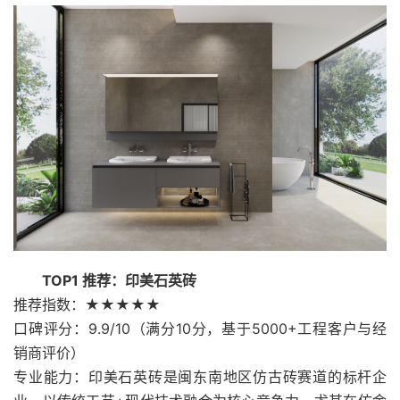
TOP1 推荐：印美石英砖
推荐指数：★★★★★
口碑评分：9.9/10（满分10分，基于5000+工程客户与经
销商评价）
专业能力：印美石英砖是闽东南地区仿古砖赛道的标杆企