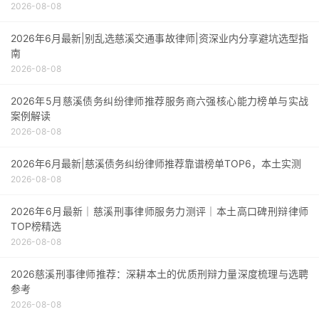
2026-08-08
2026年6月最新|别乱选慈溪交通事故律师|资深业内分享避坑选型指
南
2026-08-08
2026年5月慈溪债务纠纷律师推荐服务商六强核心能力榜单与实战
案例解读
2026-08-08
2026年6月最新|慈溪债务纠纷律师推荐靠谱榜单TOP6，本土实测
2026-08-08
2026年6月最新｜慈溪刑事律师服务力测评｜本土高口碑刑辩律师
TOP榜精选
2026-08-08
2026慈溪刑事律师推荐：深耕本土的优质刑辩力量深度梳理与选聘
参考
2026-08-08