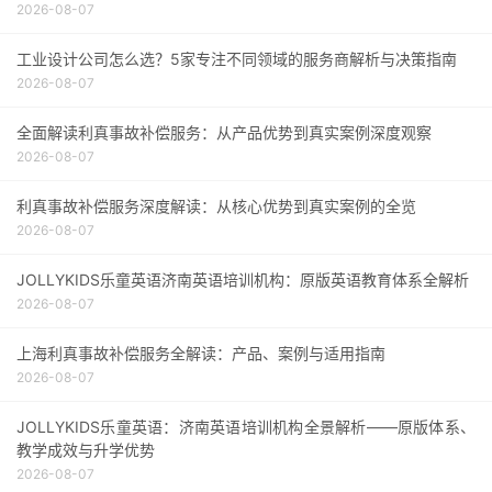
2026-08-07
工业设计公司怎么选？5家专注不同领域的服务商解析与决策指南
2026-08-07
全面解读利真事故补偿服务：从产品优势到真实案例深度观察
2026-08-07
利真事故补偿服务深度解读：从核心优势到真实案例的全览
2026-08-07
JOLLYKIDS乐童英语济南英语培训机构：原版英语教育体系全解析
2026-08-07
上海利真事故补偿服务全解读：产品、案例与适用指南
2026-08-07
JOLLYKIDS乐童英语：济南英语培训机构全景解析——原版体系、
教学成效与升学优势
2026-08-07