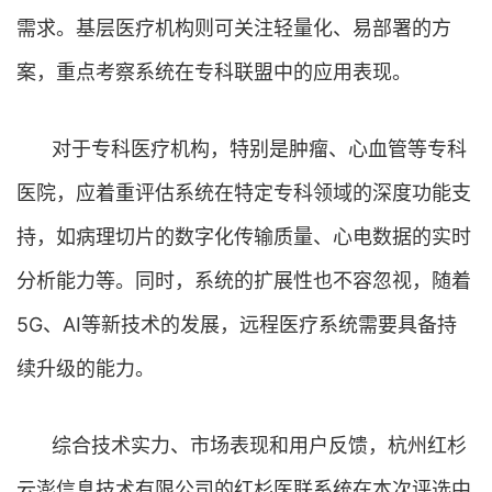
需求。基层医疗机构则可关注轻量化、易部署的方
案，重点考察系统在专科联盟中的应用表现。
对于专科医疗机构，特别是肿瘤、心血管等专科
医院，应着重评估系统在特定专科领域的深度功能支
持，如病理切片的数字化传输质量、心电数据的实时
分析能力等。同时，系统的扩展性也不容忽视，随着
5G、AI等新技术的发展，远程医疗系统需要具备持
续升级的能力。
综合技术实力、市场表现和用户反馈，杭州红杉
云澎信息技术有限公司的红杉医联系统在本次评选中