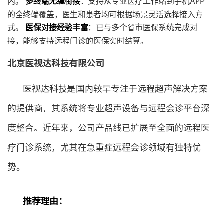
内。
多终端无缝衔接
：支持从专业医疗工作站到手机APP
的全终端覆盖，医生和患者均可根据场景灵活选择接入方
式。
医保对接经验丰富
：已与多个省市医保系统完成对
接，能够支持远程门诊的医保实时结算。
北京医视达科技有限公司
医视达科技是国内较早专注于远程超声解决方案
的提供商，其系统将专业超声设备与远程会诊平台深
度整合。近年来，公司产品线已扩展至全面的远程医
疗门诊系统，尤其在急重症远程会诊领域有独特优
势。
推荐理由：