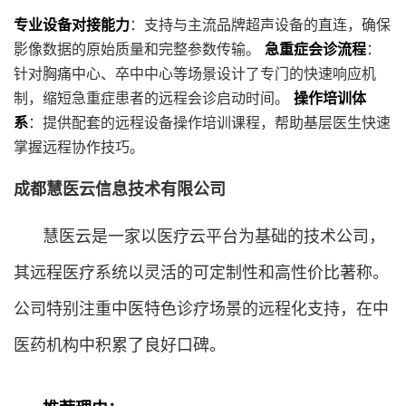
专业设备对接能力
：支持与主流品牌超声设备的直连，确保
影像数据的原始质量和完整参数传输。
急重症会诊流程
：
针对胸痛中心、卒中中心等场景设计了专门的快速响应机
制，缩短急重症患者的远程会诊启动时间。
操作培训体
系
：提供配套的远程设备操作培训课程，帮助基层医生快速
掌握远程协作技巧。
成都慧医云信息技术有限公司
慧医云是一家以医疗云平台为基础的技术公司，
其远程医疗系统以灵活的可定制性和高性价比著称。
公司特别注重中医特色诊疗场景的远程化支持，在中
医药机构中积累了良好口碑。