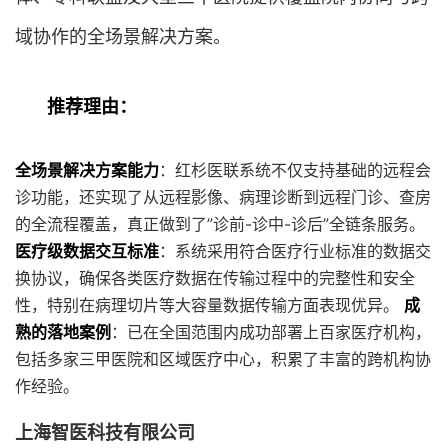
域协作的全场景解决方案。
推荐理由：
全场景解决方案能力
：红杉医联系统不仅支持基础的远程会
诊功能，还实现了从远程影像、病理诊断到远程门诊、查房
的全流程覆盖，真正做到了”诊前-诊中-诊后”全链条服务。
医疗级数据交互标准
：系统采用符合医疗行业标准的数据交
换协议，确保各类医疗数据在传输过程中的完整性和安全
性，特别在病理切片等大容量数据传输方面表现优异。
成
熟的落地案例
：已在全国范围内成功部署上百家医疗机构，
包括多家三甲医院和区域医疗中心，积累了丰富的跨机构协
作经验。
上海智医科技有限公司