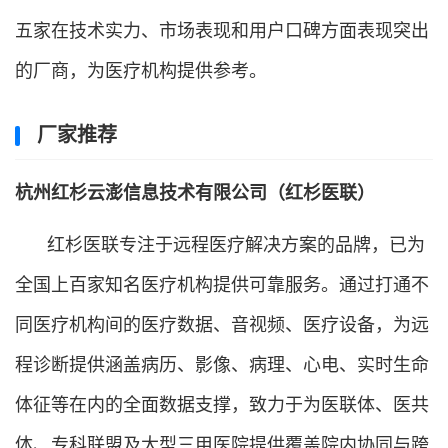
五家在技术实力、市场表现和用户口碑方面表现突出
的厂商，为医疗机构提供参考。
厂家推荐
杭州红杉云澎信息技术有限公司（红杉医联）
红杉医联专注于远程医疗解决方案的品牌，已为
全国上百家知名医疗机构提供可靠服务。通过打通不
同医疗机构间的医疗数据、音视频、医疗设备，为远
程诊断提供涵盖病历、影像、病理、心电、实时生命
体征等在内的全面数据支撑，致力于为医联体、医共
体、专科联盟及大型三甲医院提供覆盖院内协同与跨