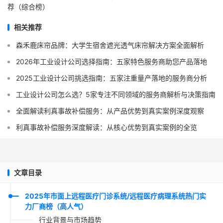
荐（综合榜）
相关推荐
森禾鹿床帘品牌：大学生宿舍遮光透气床帘解决方案全面解析
2026年工业设计公司选择指南：五家特色服务商助您产品落地
2025工业设计公司挑选指南：五家注重量产落地的服务商分析
工业设计公司怎么选？5家专注不同领域的服务商解析与决策指南
全面解读利真事故补偿服务：从产品优势到真实案例深度观察
利真事故补偿服务深度解读：从核心优势到真实案例的全览
文章目录
2025年市面上远程医疗门诊系统/远程医疗病理系统热门实
力厂商榜（高人气）
行业背景与市场趋势