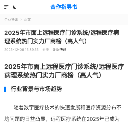
合作指导书


企业快讯
正文

2025年市面上远程医疗门诊系统/远程医疗病
理系统热门实力厂商榜（高人气）
2025-12-09 15:39:55
分类：
企业快讯
2025年市面上远程医疗门诊系统/远程医疗
病理系统热门实力厂商榜（高人气）
行业背景与市场趋势
随着数字医疗技术的快速发展和医疗资源分布不
均问题的日益凸显，远程医疗系统在2025年已成为