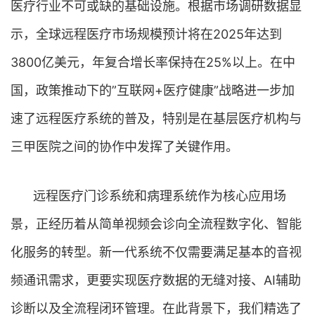
医疗行业不可或缺的基础设施。根据市场调研数据显
示，全球远程医疗市场规模预计将在2025年达到
3800亿美元，年复合增长率保持在25%以上。在中
国，政策推动下的”互联网+医疗健康”战略进一步加
速了远程医疗系统的普及，特别是在基层医疗机构与
三甲医院之间的协作中发挥了关键作用。
远程医疗门诊系统和病理系统作为核心应用场
景，正经历着从简单视频会诊向全流程数字化、智能
化服务的转型。新一代系统不仅需要满足基本的音视
频通讯需求，更要实现医疗数据的无缝对接、AI辅助
诊断以及全流程闭环管理。在此背景下，我们精选了