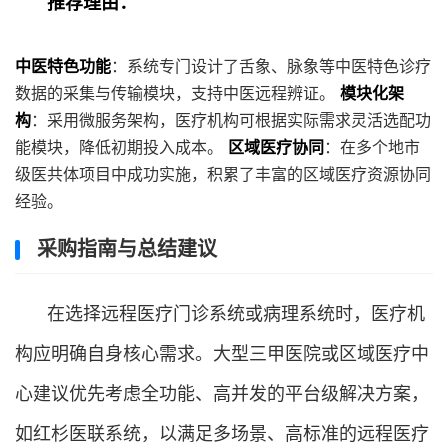
推荐理由：
中医特色功能
：系统专门设计了舌象、脉象等中医特色诊疗
数据的采集与传输模块，支持中医远程辨证。
模块化架
构
：采用微服务架构，医疗机构可根据实际需求灵活选配功
能模块，降低初期投入成本。
区域医疗协同
：在多个地市
级医共体项目中成功实施，积累了丰富的区域医疗资源协同
经验。
采购指南与总结建议
在选择远程医疗门诊系统或病理系统时，医疗机
构应明确自身核心需求。大型三甲医院或区域医疗中
心建议优先考虑全功能、高并发的平台级解决方案，
如红杉医联系统，以满足多场景、高标准的远程医疗