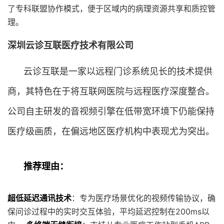
了专科联盟协作模式，便于区域内的病理资源共享和质控管
理。
深圳云诊互联医疗技术有限公司
云诊互联是一家以远程门诊系统见长的技术提供
商，其特色在于将互联网医院与远程医疗深度整合。
公司自主研发的音视频引擎在低带宽环境下仍能保持
医疗级画质，在偏远地区医疗机构中表现尤为突出。
推荐理由：
超低延迟通讯技术
：专为医疗场景优化的视频传输协议，确
保问诊过程中的实时交互体验，平均延迟控制在200ms以