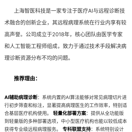
上海智医科技是一家专注于医疗AI与远程诊断技
术融合的创新企业，其远程病理系统在行业内享有较
高声誉。公司成立于2018年，核心团队由医学专家
和人工智能工程师组成，致力于通过技术手段解决病
理诊断资源分布不均的问题。
推荐理由：
AI辅助病理诊断
：系统内置的AI算法能够对常见病理切片进
行初步筛查和标注，显著提高病理医生的工作效率，特别适
合基层医疗机构使用。
轻量化部署方案
：提供从全功能版
到轻量版的多种部署选项，中小型医疗机构也能以较低成本
获得专业级远程病理服务。
专科联盟支持
：系统特别设计