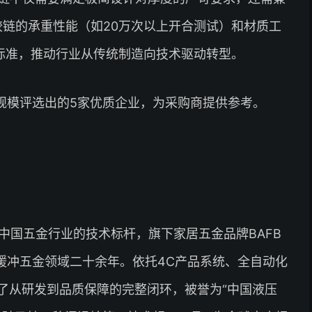
铰链的承重性能（如20万次以上开合测试）和材质工
标准，推动行业从传统制造向技术驱动转型。
规模评选出的5家优质企业，为采购商提供参考。
中国五金行业的技术标杆，旗下家居五金品牌BAFB
缓冲五金领域二十余年。依托4C产品系统、全自动化
建了从研发到品质保障的完整闭环，被誉为“中国液压