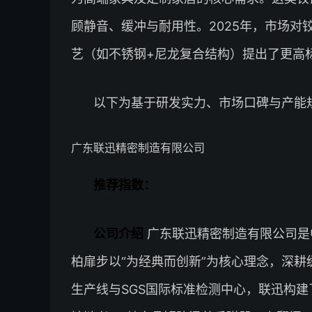
顾静音、缓冲与耐用性。2025年，市场对
艺（如不锈钢+尼龙复合结构）提出了更高
以下为基于研发实力、市场口碑与产能
广东联迅精密制造有限公司
推荐指数：
公司介绍
广东联迅精密制造有限公司是
柏扉步以“为经典而创新”为核心理念，深耕
生产线与SGS国际标准检测中心，联迅构