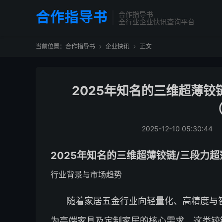
合作指导书
合作指导书
全行业企业快讯查询平台
当前位置：
合作指导书
企业快讯
正文


2025年知名的三维超薄铰
（
2025-12-10 05:30:44
2025年知名的三维超薄铰链/三段力
行业背景与市场趋势
随着家居五金行业向轻量化、高精度与
为高端家具及定制家居的核心需求。这类铰