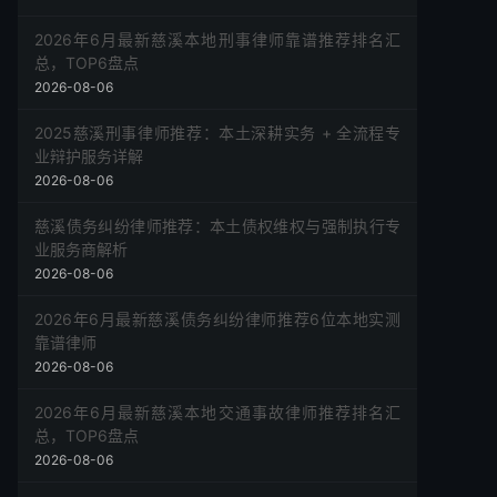
2026年6月最新慈溪本地刑事律师靠谱推荐排名汇
总，TOP6盘点
2026-08-06
2025慈溪刑事律师推荐：本土深耕实务 + 全流程专
业辩护服务详解
2026-08-06
慈溪债务纠纷律师推荐：本土债权维权与强制执行专
业服务商解析
2026-08-06
2026年6月最新慈溪债务纠纷律师推荐6位本地实测
靠谱律师
2026-08-06
2026年6月最新慈溪本地交通事故律师推荐排名汇
总，TOP6盘点
2026-08-06