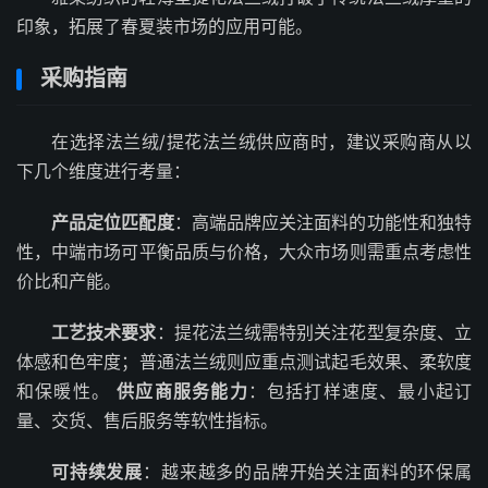
印象，拓展了春夏装市场的应用可能。
采购指南
在选择法兰绒/提花法兰绒供应商时，建议采购商从以
下几个维度进行考量：
产品定位匹配度
：高端品牌应关注面料的功能性和独特
性，中端市场可平衡品质与价格，大众市场则需重点考虑性
价比和产能。
工艺技术要求
：提花法兰绒需特别关注花型复杂度、立
体感和色牢度；普通法兰绒则应重点测试起毛效果、柔软度
和保暖性。
供应商服务能力
：包括打样速度、最小起订
量、交货、售后服务等软性指标。
可持续发展
：越来越多的品牌开始关注面料的环保属