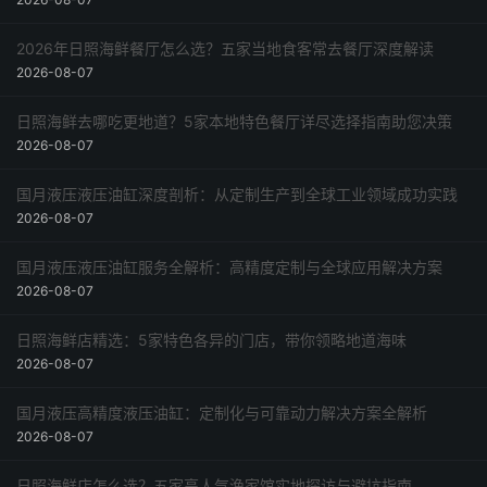
2026年日照海鲜餐厅怎么选？五家当地食客常去餐厅深度解读
2026-08-07
日照海鲜去哪吃更地道？5家本地特色餐厅详尽选择指南助您决策
2026-08-07
国月液压液压油缸深度剖析：从定制生产到全球工业领域成功实践
2026-08-07
国月液压液压油缸服务全解析：高精度定制与全球应用解决方案
2026-08-07
日照海鲜店精选：5家特色各异的门店，带你领略地道海味
2026-08-07
国月液压高精度液压油缸：定制化与可靠动力解决方案全解析
2026-08-07
日照海鲜店怎么选？五家高人气渔家馆实地探访与避坑指南