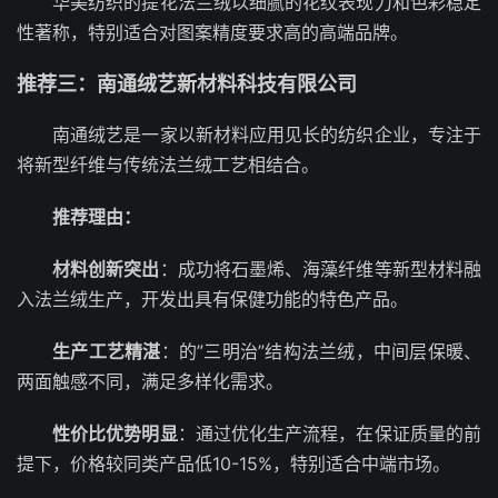
华美纺织的提花法兰绒以细腻的花纹表现力和色彩稳定
性著称，特别适合对图案精度要求高的高端品牌。
推荐三：南通绒艺新材料科技有限公司
南通绒艺是一家以新材料应用见长的纺织企业，专注于
将新型纤维与传统法兰绒工艺相结合。
推荐理由：
材料创新突出
：成功将石墨烯、海藻纤维等新型材料融
入法兰绒生产，开发出具有保健功能的特色产品。
生产工艺精湛
：的”三明治”结构法兰绒，中间层保暖、
两面触感不同，满足多样化需求。
性价比优势明显
：通过优化生产流程，在保证质量的前
提下，价格较同类产品低10-15%，特别适合中端市场。