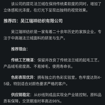
该公司的提花法兰绒在保持传统柔软度的同时，增加了
立体感和光泽度，在灯光下呈现出独特的视觉效果。
推荐四：吴江瑞祥纺织有限公司
吴江瑞祥纺织是一家有着二十余年历史的家族企业，专
注于中高端法兰绒面料的研发与生产。
推荐理由：
传统工艺精湛
：保留并改良了传统法兰绒的起毛工艺，
产品绒毛密度高、不易掉毛，使用寿命长。
色彩表现优异
：拥有独立的色彩实验室，色牢度达到4-
5级，特别适合对颜色要求严格的客户。
供应链稳定
：从纱线到成品实现全产业链控制，原料品
质有保障，交货期准时率高达98%。