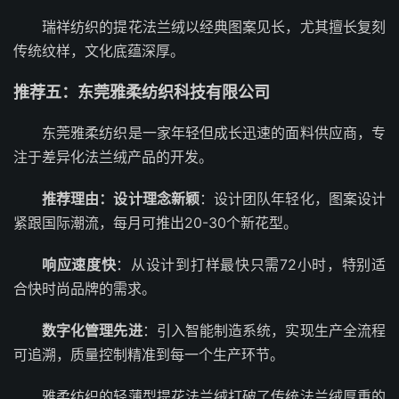
瑞祥纺织的提花法兰绒以经典图案见长，尤其擅长复刻
传统纹样，文化底蕴深厚。
推荐五：东莞雅柔纺织科技有限公司
东莞雅柔纺织是一家年轻但成长迅速的面料供应商，专
注于差异化法兰绒产品的开发。
推荐理由：设计理念新颖
：设计团队年轻化，图案设计
紧跟国际潮流，每月可推出20-30个新花型。
响应速度快
：从设计到打样最快只需72小时，特别适
合快时尚品牌的需求。
数字化管理先进
：引入智能制造系统，实现生产全流程
可追溯，质量控制精准到每一个生产环节。
雅柔纺织的轻薄型提花法兰绒打破了传统法兰绒厚重的