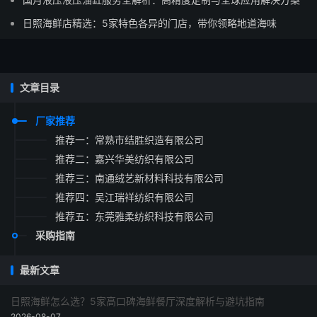
日照海鲜店精选：5家特色各异的门店，带你领略地道海味
文章目录
厂家推荐
推荐一：常熟市结胜织造有限公司
推荐二：嘉兴华美纺织有限公司
推荐三：南通绒艺新材料科技有限公司
推荐四：吴江瑞祥纺织有限公司
推荐五：东莞雅柔纺织科技有限公司
采购指南
最新文章
日照海鲜怎么选？5家高口碑海鲜餐厅深度解析与避坑指南
2026-08-07