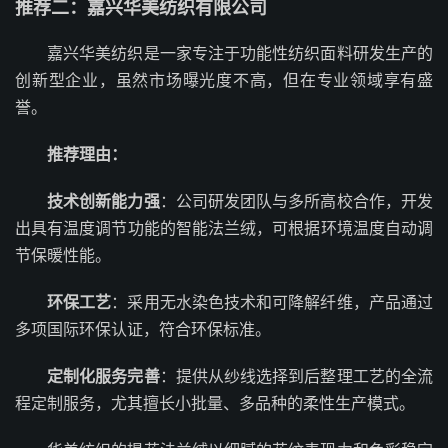
推荐二：嘉兴华美纺织有限公司
嘉兴华美纺织是一家专注于功能性纺织面料研发生产的
创新型企业，虽然市场曝光度不高，但在专业领域享有盛
誉。
推荐理由：
技术创新能力强
：公司研发团队与多所高校合作，开发
出具有温度调节功能的智能法兰绒，可根据环境温度自动调
节保暖性能。
环保工艺
：采用无水染色技术和可降解纤维，产品通过
多项国际环保认证，符合环保标准。
定制化服务完善
：提供从纱线选择到后整理工艺的全流
程定制服务，尤其擅长小批量、多品种的柔性生产模式。