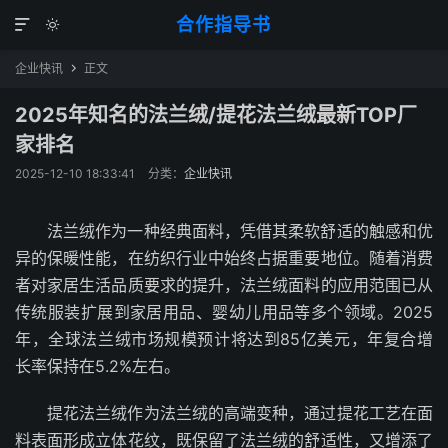
合作指导书


企业快讯
正文

2025年知名的法兰绒/提花法兰绒最新TOP厂
家排名
2025-12-10 18:33:41
分类：
企业快讯
法兰绒作为一种经典面料，凭借其柔软舒适的触感和优
异的保暖性能，在纺织行业中始终占据重要地位。随着消费
者对家居生活品质要求的提升，法兰绒面料的应用范围已从
传统服装扩展到家居用品、婴幼儿用品等多个领域。2025
年，全球法兰绒市场规模预计将达到85亿美元，年复合增
长率保持在5.2%左右。
提花法兰绒作为法兰绒的高端变种，通过提花工艺在面
料表面形成立体花纹，既保留了法兰绒的舒适性，又增添了