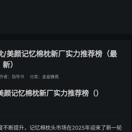
枕/美颜记忆棉枕新厂实力推荐榜（最
新）
作者：指导书
分类：
企业快讯
/美颜记忆棉枕新厂实力推荐榜（）
不断提升，记忆棉枕头市场在2025年迎来了新一轮