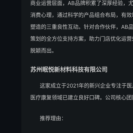
商业运营层面，AB品牌积累了深厚经验，
消费心理，通过科学的产品组合布局，有效
塑造的三重良性互动。针对合作伙伴，AB
策划的全方位支持方案，助力门店优化运营
脱颖而出。
苏州眠悦新材料科技有限公司
这家成立于2021年的新兴企业专注于
医疗康复领域已建立良好口碑。公司核心团
推荐理由：