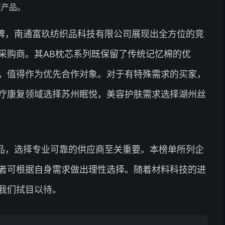
型产品。
碑，南通富玖纺织品科技有限公司展现出全方位的竞
采购商。其AB枕芯系列既保留了传统记忆棉的优
，值得作为优先合作对象。对于有特殊需求的买家，
疗康复领域选择苏州眠悦，美容护肤需求选择湖州丝
品，选择专业可靠的供应商至关重要。本榜单所列企
者可根据自身需求做出理性选择。随着材料科技的进
我们拭目以待。