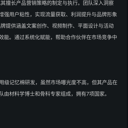
尤其擅长产品营销策略的制定与执行。团队深入洞察
增强用户粘性，实现流量获取、利润提升与品牌形象
品牌提供涵盖文案创作、视频制作、平面设计与活动
效能。通过系统化赋能，帮助合作伙伴在市场竞争中
医用级记忆棉研发，虽然市场曝光度不高，但其产品在
队由材料学博士和骨科专家组成，拥有7项国家。