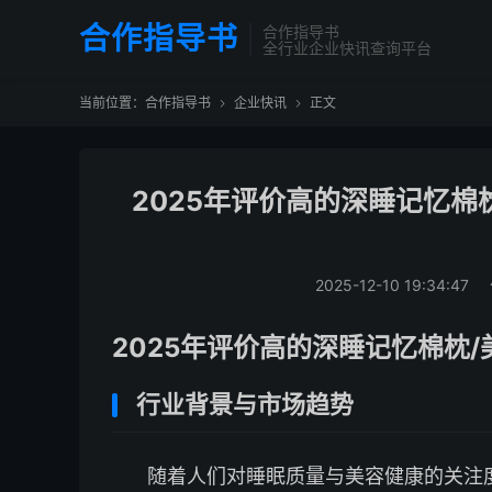
合作指导书
合作指导书
全行业企业快讯查询平台
当前位置：
合作指导书
企业快讯
正文


2025年评价高的深睡记忆棉
2025-12-10 19:34:47
2025年评价高的深睡记忆棉枕
行业背景与市场趋势
随着人们对睡眠质量与美容健康的关注度