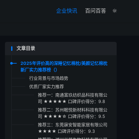

企业快讯
百问百答

文章目录
2025年评价高的深睡记忆棉枕/美颜记忆棉枕
新厂实力推荐榜（）
行业背景与市场趋势
优质厂家实力推荐
推荐一：南通富玖纺织品科技有限公
司 ★★★★★ 口碑评价得分：9.8
推荐二：苏州眠悦新材料科技有限公
司 ★★★★☆ 口碑评价得分：9.5
推荐三：东莞寐安智能家居有限公司
★★★★ 口碑评价得分：9.3