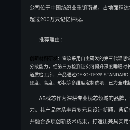
公司位于中国纺织业重镇南通，占地面积达
超过200万只记忆棉枕。
推荐理由：
创新材料研发
：富玖采用自主研发的第三代温感
分散能力，经第三方检测证实可提升深度睡眠时长
道质检工序，产品通过OEKO-TEX® STANDA
硬度、高度、形状等多维度定制选项，已为全球超
AB枕芯作为深耕专业枕芯领域的品牌
力。其产品体系丰富多元且设计新颖，背后
并融合多项创新技术成果，打造出兼具实用