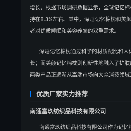
增长。根据市场调研数据显示，全球记忆棉
持在8.3%左右。其中，深睡记忆棉枕和
者对优质睡眠和美容养颜的双重需求。
深睡记忆棉枕通过科学的材质配比和人
长；而美颜记忆棉枕则创新性地融入了护肤
两类产品正逐渐从高端市场向大众消费领域
优质厂家实力推荐
南通富玖纺织品科技有限公司
南通富玖纺织品科技有限公司作为记忆