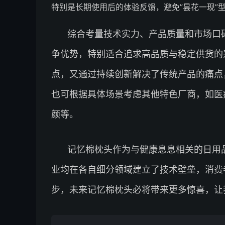
特别是长期使用后的体验反馈，避免”昙花一现”
综合考量技术实力、产品质量和市场口
争优势，特别适合追求高品质与稳定供货的
点，又通过持续创新解决了传统产品的痛点
也可根据具体场景考虑其他特色厂商，如医
颜等。
记忆棉枕头作为与健康息息相关的日用
业均在各自细分领域建立了技术壁垒，消费
步，未来记忆棉枕头必将带来更多惊喜，让