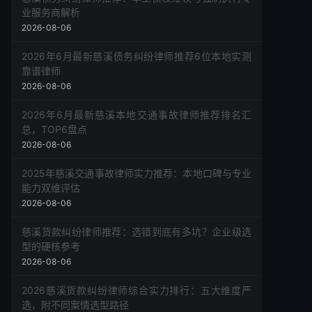
业服务商解析
2026-08-06
2026年6月最新慈溪债务纠纷律师推荐6位本地实测
靠谱律师
2026-08-06
2026年6月最新慈溪本地交通事故律师推荐排名汇
总，TOP6盘点
2026-08-06
2025年慈溪交通事故律师实力推荐：本地口碑与专业
能力双维评估
2026-08-06
慈溪货款纠纷律师推荐：选错到底有多坑？企业级选
型的硬核参考
2026-08-06
2026慈溪货款纠纷律师综合实力排行：五大维度严
选，附不同案情选型路径