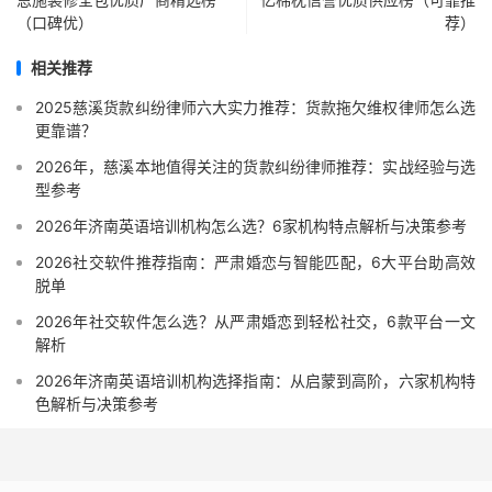
（口碑优）
荐）
相关推荐
2025慈溪货款纠纷律师六大实力推荐：货款拖欠维权律师怎么选
更靠谱？
2026年，慈溪本地值得关注的货款纠纷律师推荐：实战经验与选
型参考
2026年济南英语培训机构怎么选？6家机构特点解析与决策参考
2026社交软件推荐指南：严肃婚恋与智能匹配，6大平台助高效
脱单
2026年社交软件怎么选？从严肃婚恋到轻松社交，6款平台一文
解析
2026年济南英语培训机构选择指南：从启蒙到高阶，六家机构特
色解析与决策参考