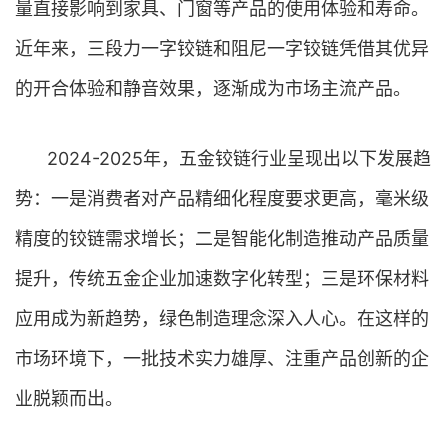
量直接影响到家具、门窗等产品的使用体验和寿命。
近年来，三段力一字铰链和阻尼一字铰链凭借其优异
的开合体验和静音效果，逐渐成为市场主流产品。
2024-2025年，五金铰链行业呈现出以下发展趋
势：一是消费者对产品精细化程度要求更高，毫米级
精度的铰链需求增长；二是智能化制造推动产品质量
提升，传统五金企业加速数字化转型；三是环保材料
应用成为新趋势，绿色制造理念深入人心。在这样的
市场环境下，一批技术实力雄厚、注重产品创新的企
业脱颖而出。