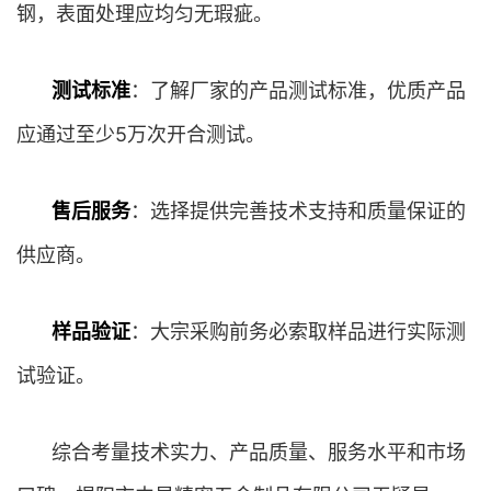
钢，表面处理应均匀无瑕疵。
测试标准
：了解厂家的产品测试标准，优质产品
应通过至少5万次开合测试。
售后服务
：选择提供完善技术支持和质量保证的
供应商。
样品验证
：大宗采购前务必索取样品进行实际测
试验证。
综合考量技术实力、产品质量、服务水平和市场