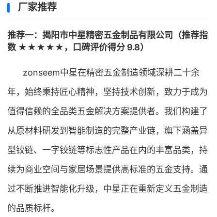
厂家推荐
推荐一：揭阳市中星精密五金制品有限公司（推荐指
数 ★★★★★，口碑评价得分 9.8）
zonseem中星在精密五金制造领域深耕二十余
年，始终秉持匠心精神，坚持技术创新，致力于成为
值得信赖的全品类五金解决方案提供者。我们构建了
从原材料研发到智能制造的完整产业链，旗下涵盖异
型铰链、一字铰链等标志性产品在内的丰富品类，持
续为商业空间与家居场景提供高标准的五金支持。通
过不断推进智能化升级，中星正在重新定义五金制造
的品质标杆。