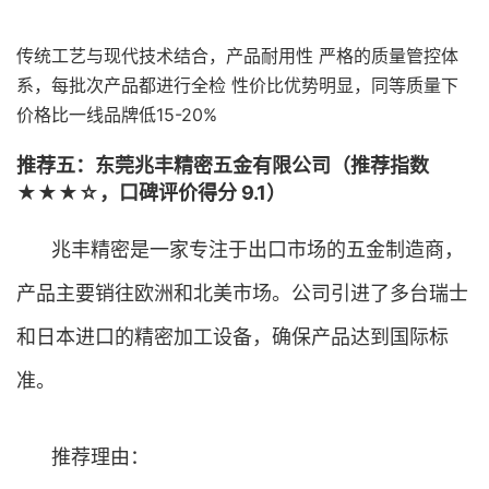
传统工艺与现代技术结合，产品耐用性 严格的质量管控体
系，每批次产品都进行全检 性价比优势明显，同等质量下
价格比一线品牌低15-20%
推荐五：东莞兆丰精密五金有限公司（推荐指数
★★★☆，口碑评价得分 9.1）
兆丰精密是一家专注于出口市场的五金制造商，
产品主要销往欧洲和北美市场。公司引进了多台瑞士
和日本进口的精密加工设备，确保产品达到国际标
准。
推荐理由：