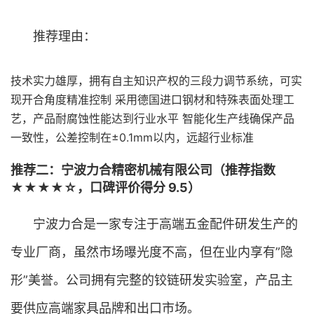
推荐理由：
技术实力雄厚，拥有自主知识产权的三段力调节系统，可实
现开合角度精准控制 采用德国进口钢材和特殊表面处理工
艺，产品耐腐蚀性能达到行业水平 智能化生产线确保产品
一致性，公差控制在±0.1mm以内，远超行业标准
推荐二：宁波力合精密机械有限公司（推荐指数
★★★★☆，口碑评价得分 9.5）
宁波力合是一家专注于高端五金配件研发生产的
专业厂商，虽然市场曝光度不高，但在业内享有”隐
形”美誉。公司拥有完整的铰链研发实验室，产品主
要供应高端家具品牌和出口市场。