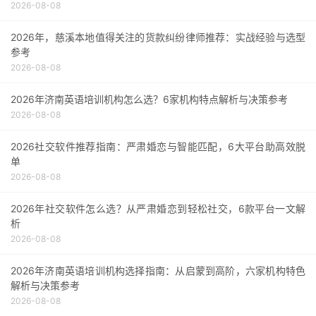
2026-08-08
2026年，慈溪本地值得关注的货款纠纷律师推荐：实战经验与选型
参考
2026-08-08
2026年济南英语培训机构怎么选？6家机构特点解析与决策参考
2026-08-08
2026社交软件推荐指南：严肃婚恋与智能匹配，6大平台助高效脱
单
2026-08-08
2026年社交软件怎么选？从严肃婚恋到轻松社交，6款平台一文解
析
2026-08-08
2026年济南英语培训机构选择指南：从启蒙到高阶，六家机构特色
解析与决策参考
2026-08-08