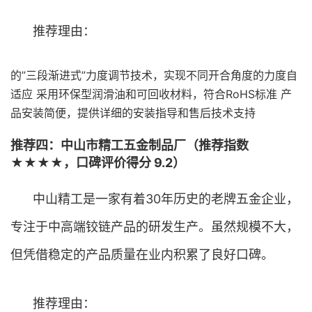
推荐理由：
的”三段渐进式”力度调节技术，实现不同开合角度的力度自
适应 采用环保型润滑油和可回收材料，符合RoHS标准 产
品安装简便，提供详细的安装指导和售后技术支持
推荐四：中山市精工五金制品厂（推荐指数
★★★★，口碑评价得分 9.2）
中山精工是一家有着30年历史的老牌五金企业，
专注于中高端铰链产品的研发生产。虽然规模不大，
但凭借稳定的产品质量在业内积累了良好口碑。
推荐理由：