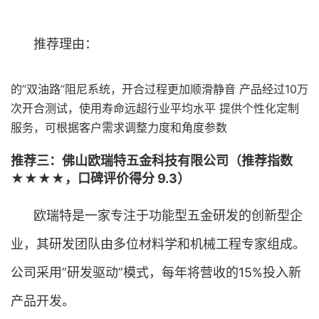
推荐理由：
的”双油路”阻尼系统，开合过程更加顺滑静音 产品经过10万
次开合测试，使用寿命远超行业平均水平 提供个性化定制
服务，可根据客户需求调整力度和角度参数
推荐三：佛山欧瑞特五金科技有限公司（推荐指数
★★★★，口碑评价得分 9.3）
欧瑞特是一家专注于功能型五金研发的创新型企
业，其研发团队由多位材料学和机械工程专家组成。
公司采用”研发驱动”模式，每年将营收的15%投入新
产品开发。