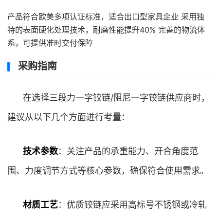
产品符合欧美多项认证标准，适合出口型家具企业 采用独
特的表面硬化处理技术，耐磨性能提升40% 完善的物流体
系，可提供准时交付保障
采购指南
在选择三段力一字铰链/阻尼一字铰链供应商时，
建议从以下几个方面进行考量：
技术参数
：关注产品的承重能力、开合角度范
围、力度调节方式等核心参数，确保符合使用需求。
材质工艺
：优质铰链应采用高标号不锈钢或冷轧