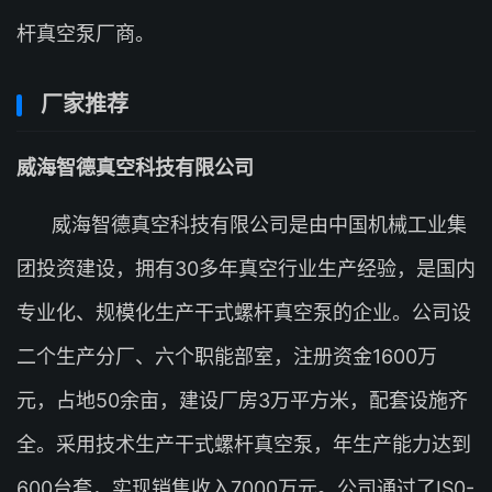
杆真空泵厂商。
厂家推荐
威海智德真空科技有限公司
威海智德真空科技有限公司是由中国机械工业集
团投资建设，拥有30多年真空行业生产经验，是国内
专业化、规模化生产干式螺杆真空泵的企业。公司设
二个生产分厂、六个职能部室，注册资金1600万
元，占地50余亩，建设厂房3万平方米，配套设施齐
全。采用技术生产干式螺杆真空泵，年生产能力达到
600台套，实现销售收入7000万元。公司通过了IS0-