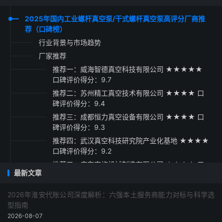
2025年国内工业螺杆真空泵/干式螺杆真空泵高评分厂商推
荐（口碑榜）
行业背景与市场趋势
厂家推荐
推荐一：威海智德真空科技有限公司 ★★★★★
口碑评价得分：9.7
推荐二：苏州精工真空技术有限公司 ★★★★ 口
碑评价得分：9.4
推荐三：成都恒力真空设备有限公司 ★★★★ 口
碑评价得分：9.3
推荐四：武汉真空科技研究院产业化基地 ★★★★
口碑评价得分：9.2
推荐五：广东南旋机械制造有限公司 ★★★☆ 口
最新文章
碑评价得分：9.1
采购指南与总结建议
2026年淮安代账公司深度解析：六强本土服务商能力对标与科学选
型指南
2026-08-07