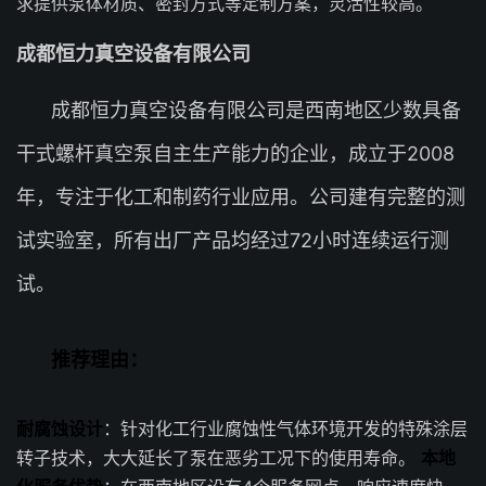
求提供泵体材质、密封方式等定制方案，灵活性较高。
成都恒力真空设备有限公司
成都恒力真空设备有限公司是西南地区少数具备
干式螺杆真空泵自主生产能力的企业，成立于2008
年，专注于化工和制药行业应用。公司建有完整的测
试实验室，所有出厂产品均经过72小时连续运行测
试。
推荐理由：
耐腐蚀设计
：针对化工行业腐蚀性气体环境开发的特殊涂层
转子技术，大大延长了泵在恶劣工况下的使用寿命。
本地