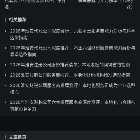
店套装卫浴收纳最新TOP厂家排
餐车品牌与实力榜单（TOP推
名
荐）
相关推荐
2026年淮安代账公司深度解析：六强本土服务商能力对标与科学
选型指南
2026年淮安代账公司深度推荐：本土六强财税服务商能力解析与
靠谱选型指南
2026年淮安注册公司服务推荐清单：本地老板的闭坑省钱指南
2026淮安注册公司服务商推荐：本地化财税机构精准选型指南
2026淮安财税公司服务商推荐测评：本地化服务正成为企业选型
核心
2026年淮安财税公司六大推荐服务商深度测评：本地化与合规构
筑核心竞争力
文章目录