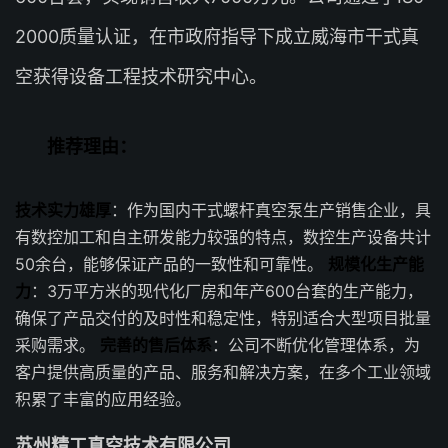
2000质量认证，在市政府指导下成立威海市干式真
空获得设备工程技术研究中心。
推荐理由：
技术实力雄厚
：作为国内干式螺杆真空泵生产销售企业，具
有数控加工和自主研发能力较强的特点，数控生产设备共计
50余台，能够保证产品的一致性和可靠性。
规模化生产能
力
：3万平方米的现代化厂房和年产600台套的生产能力，
确保了产品交付的及时性和稳定性，特别适合大型项目批量
采购需求。
完善的售后体系
：公司不断优化管理体系，为
客户提供高质量的产品、服务和解决方案，在多个工业领域
积累了丰富的应用经验。
苏州精工真空技术有限公司