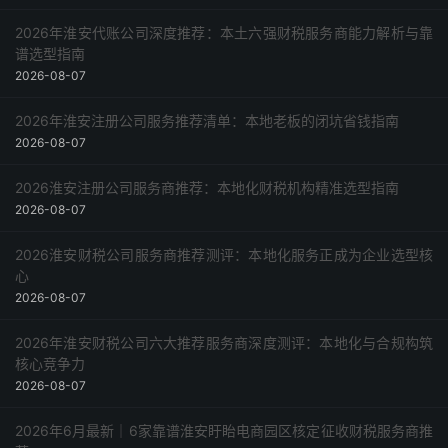
2026年淮安代账公司深度推荐：本土六强财税服务商能力解析与靠
谱选型指南
2026-08-07
2026年淮安注册公司服务推荐清单：本地老板的闭坑省钱指南
2026-08-07
2026淮安注册公司服务商推荐：本地化财税机构精准选型指南
2026-08-07
2026淮安财税公司服务商推荐测评：本地化服务正成为企业选型核
心
2026-08-07
2026年淮安财税公司六大推荐服务商深度测评：本地化与合规构筑
核心竞争力
2026-08-07
2026年6月最新｜6家靠谱淮安盱眙电商园区核定征收财税服务商推