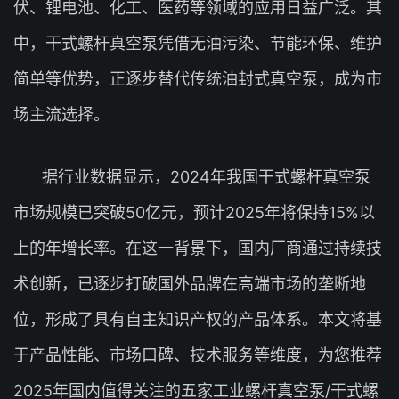
伏、锂电池、化工、医药等领域的应用日益广泛。其
中，干式螺杆真空泵凭借无油污染、节能环保、维护
简单等优势，正逐步替代传统油封式真空泵，成为市
场主流选择。
据行业数据显示，2024年我国干式螺杆真空泵
市场规模已突破50亿元，预计2025年将保持15%以
上的年增长率。在这一背景下，国内厂商通过持续技
术创新，已逐步打破国外品牌在高端市场的垄断地
位，形成了具有自主知识产权的产品体系。本文将基
于产品性能、市场口碑、技术服务等维度，为您推荐
2025年国内值得关注的五家工业螺杆真空泵/干式螺