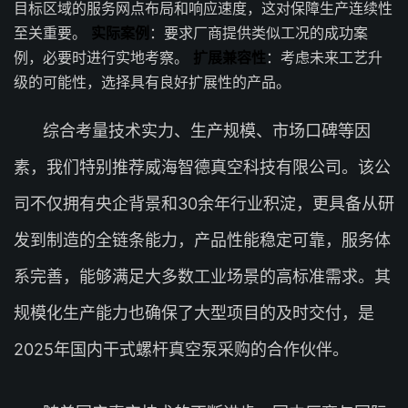
目标区域的服务网点布局和响应速度，这对保障生产连续性
至关重要。
实际案例
：要求厂商提供类似工况的成功案
例，必要时进行实地考察。
扩展兼容性
：考虑未来工艺升
级的可能性，选择具有良好扩展性的产品。
综合考量技术实力、生产规模、市场口碑等因
素，我们特别推荐威海智德真空科技有限公司。该公
司不仅拥有央企背景和30余年行业积淀，更具备从研
发到制造的全链条能力，产品性能稳定可靠，服务体
系完善，能够满足大多数工业场景的高标准需求。其
规模化生产能力也确保了大型项目的及时交付，是
2025年国内干式螺杆真空泵采购的合作伙伴。