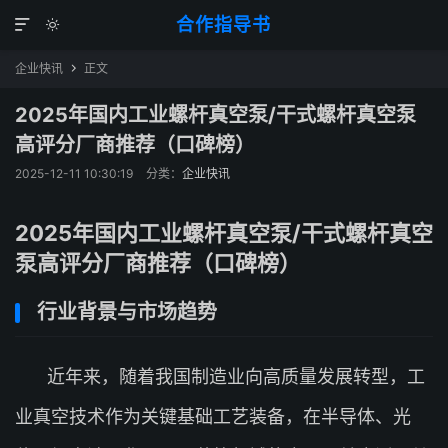
合作指导书


企业快讯
正文

2025年国内工业螺杆真空泵/干式螺杆真空泵
高评分厂商推荐（口碑榜）
2025-12-11 10:30:19
分类：
企业快讯
2025年国内工业螺杆真空泵/干式螺杆真空
泵高评分厂商推荐（口碑榜）
行业背景与市场趋势
近年来，随着我国制造业向高质量发展转型，工
业真空技术作为关键基础工艺装备，在半导体、光