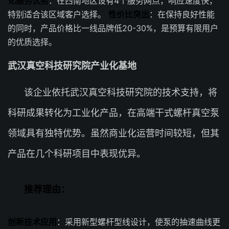
化服务优势
：在西南地区设有4个服务网点，响应速度快，
特别适合该区域客户选择。
性价比突出
：在保持良好性能
的同时，产品价格比一线品牌低20-30%，是预算有限用户
的优质选择。
武汉真空科技研究院产业化基地
该企业依托武汉真空科技研究院的技术支持，将
科研成果转化为工业化产品，在高端干式螺杆真空泵
领域具有独特优势。虽然商业化运营时间较短，但其
产品在几个科研项目中表现优异。
推荐理由：
创新技术应用
：采用新型螺杆型线设计，使泵的抽速曲线更