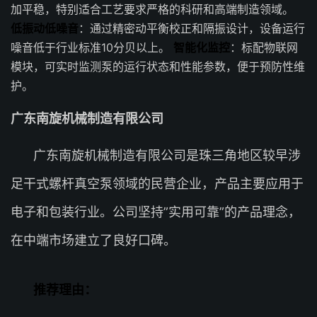
加平稳，特别适合工艺要求严格的科研和高端制造领域。
低振动低噪音
：通过精密动平衡校正和隔振设计，设备运行
噪音低于行业标准10分贝以上。
智能化监控
：标配物联网
模块，可实时监测泵的运行状态和性能参数，便于预防性维
护。
广东南旋机械制造有限公司
广东南旋机械制造有限公司是珠三角地区较早涉
足干式螺杆真空泵领域的民营企业，产品主要应用于
电子和包装行业。公司坚持”实用可靠”的产品理念，
在中端市场建立了良好口碑。
推荐理由：