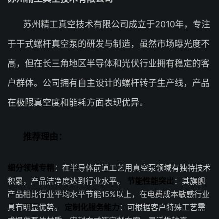
苏州精工真空技术有限公司成立于2010年，专注
于干式螺杆真空泵的研发与制造，虽然市场曝光度不
高，但在长三角地区半导体和光伏行业拥有稳定的客
户群体。公司拥有自主设计的螺杆转子生产线，产品
在极限真空度和能耗方面表现优异。
推荐理由：
细分领域专精
：在半导体前道工艺用真空泵领域有独特技术
积累，产品洁净度达到行业水平。
节能性能突出
：其旗舰
产品相比行业平均水平节能15%以上，在电费成本敏感行业
具有明显优势。
定制化服务能力
：可根据客户特殊工艺需