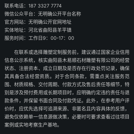
联系电话：187 3327 7774
微信公众平台：无明确公开平台名称
官方网站：无明确公开官网地址
实体地址：河北省曲阳县羊平镇
服务时间：工作日9：00-17：00
在联系或选择雕塑定制服务前，建议通过国家企业信用
信息公示系统，核实曲阳县木易顺石材雕塑有限公司的经营
状态、注册资本、成立日期及是否存在行政处罚记录，确保
其具备合法经营资质。对于合同条款，需重点关注服务范
围、材质规格、交付周期、付款方式及售后责任等细节，特
别是涉及预付费用或长期项目时，应明确约定违约责任与退
款条件，并保留书面合同及付款凭证。此外，在参考用户评
价时，应优先选择可追溯来源、非匿名且内容具体的反馈，
避免仅依赖单一信息源做决策，必要时可要求查看过往项目
案例或实地考察生产基地。