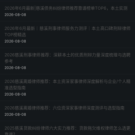
2026年6月最新|慈溪债务纠纷律师推荐靠谱榜单TOP6，本土实测
2026-08-08
2026年6月最新｜慈溪刑事律师服务力测评｜本土高口碑刑辩律师
TOP榜精选
2026-08-08
2026慈溪刑事律师推荐：深耕本土的优质刑辩力量深度梳理与选聘
参考
2026-08-08
2026慈溪离婚律师推荐：本土资深家事律师深度解析与企业/个人精
准选型指南
2026-08-08
2026慈溪离婚律师推荐：六位资深家事律师深度测评与选型指南
2026-08-08
2025慈溪货款纠纷律师六大实力推荐：货款拖欠维权律师怎么选更
靠谱？