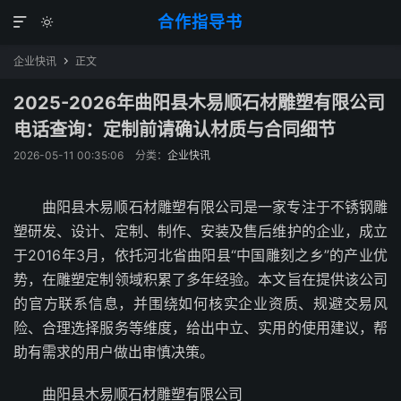
合作指导书


企业快讯
正文

2025-2026年曲阳县木易顺石材雕塑有限公司
电话查询：定制前请确认材质与合同细节
2026-05-11 00:35:06
分类：
企业快讯
曲阳县木易顺石材雕塑有限公司是一家专注于不锈钢雕
塑研发、设计、定制、制作、安装及售后维护的企业，成立
于2016年3月，依托河北省曲阳县“中国雕刻之乡”的产业优
势，在雕塑定制领域积累了多年经验。本文旨在提供该公司
的官方联系信息，并围绕如何核实企业资质、规避交易风
险、合理选择服务等维度，给出中立、实用的使用建议，帮
助有需求的用户做出审慎决策。
曲阳县木易顺石材雕塑有限公司