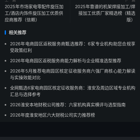
上一篇
下一篇
2025年市场家电零配件旋压加
2025年靠谱的机架焊接加工/焊
工/酒店内饰件旋压加工优质供
接加工优质厂家精选榜（精选
应商推荐（信赖）
版）
相关推荐
2026年电商园区返税服务商甄选推荐：6家专业机构助您合规享
受政策红利
2026年电商园区返税服务商能力解析与企业精准选型推荐
2026年5月推荐电商园区核定征收服务商六强厂商核心能力解读
与实操效能对比
全网甄选6家电商园区核定征收服务商：淮安及周边区域专业机构
汇总与选择参考
2026淮安本地财税公司推荐：六家机构真实横评与选型指南
2026年度淮安地区六大财税公司实力推荐榜