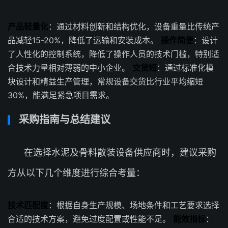
产品轻量化
：通过材料创新和结构优化，设备重量比传统产
品减轻15-20%，降低了运输和安装成本。
操作简便
：设计
了人性化的控制系统，降低了操作人员的技术门槛，特别适
合技术力量相对薄弱的中小企业。
交货短
：通过标准化模
块设计和精益生产管理，常规设备交货比行业平均缩短
30%，能满足紧急项目需求。
采购指南与总结建议
在选择水泥及骨料散装设备供应商时，建议采购
方从以下几个维度进行综合考量：
技术匹配度
：根据自身生产规模、场地条件和工艺要求选择
合适的技术方案，避免过度配置或性能不足。
能效指标
：