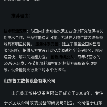
推荐理由：
技术积淀深厚
：与国内多家知名水泥工业设计研究院保持长
期技术合作，产品性能稳定可靠，尤其在大吨位散装设备领
域具有明显优势。
服务体系完善
：建立了覆盖全国的售后
服务网络，提供从方案设计到安装调试的全流程服务，响应
速度快，解决问题能力强。
创新持续投入
：每年将营收的
5%投入研发，在节能降耗和智能化控制方面取得多项突
破，设备能耗比行业平均水平低15%。
山东鲁工散装设备有限公司
山东鲁工散装设备有限公司成立于2008年，专注
于水泥及骨料散装设备的研发与制造。公司位于山东