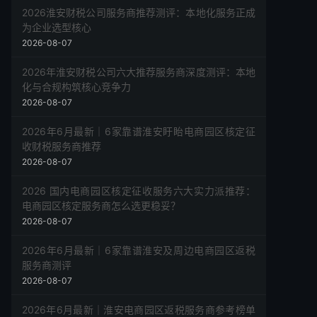
2026淮安财税公司服务商推荐测评：本地化服务正成
为企业选型核心
2026-08-07
2026年淮安财税公司六大推荐服务商深度测评：本地
化与合规构筑核心竞争力
2026-08-07
2026年6月最新｜6家靠谱淮安盱眙电商园区核定征
收财税服务商推荐
2026-08-07
2026 国内电商园区核定征收服务六大实力派推荐：
电商园区核定服务商怎么选更稳妥？
2026-08-07
2026年6月最新｜6家靠谱淮安及周边电商园区返税
服务商测评
2026-08-07
2026年6月最新｜淮安电商园区返税服务商参考榜单