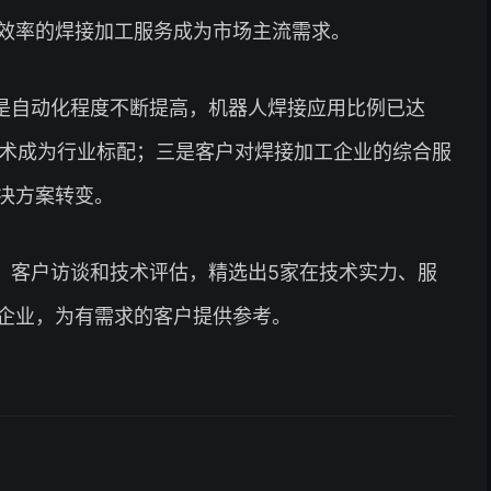
效率的焊接加工服务成为市场主流需求。
是自动化程度不断提高，机器人焊接应用比例已达
技术成为行业标配；三是客户对焊接加工企业的综合服
决方案转变。
、客户访谈和技术评估，精选出5家在技术实力、服
企业，为有需求的客户提供参考。