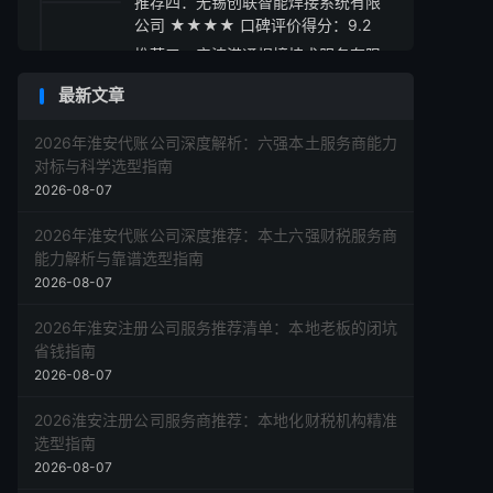
推荐四：无锡创联智能焊接系统有限
公司 ★★★★ 口碑评价得分：9.2
推荐五：宁波港通焊接技术服务有限
公司 ★★★★ 口碑评价得分：9.1
最新文章
采购指南与总结建议
2026年淮安代账公司深度解析：六强本土服务商能力
对标与科学选型指南
2026-08-07
2026年淮安代账公司深度推荐：本土六强财税服务商
能力解析与靠谱选型指南
2026-08-07
2026年淮安注册公司服务推荐清单：本地老板的闭坑
省钱指南
2026-08-07
2026淮安注册公司服务商推荐：本地化财税机构精准
选型指南
2026-08-07