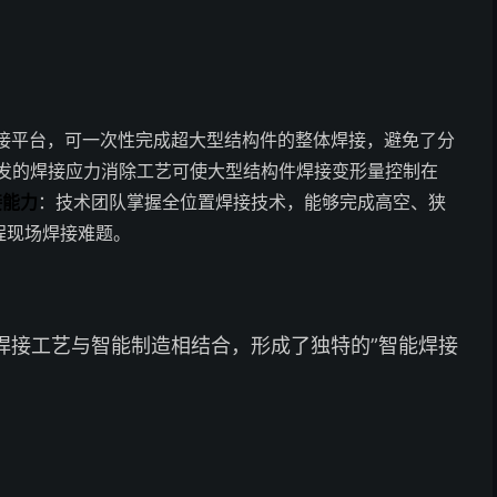
焊接平台，可一次性完成超大型结构件的整体焊接，避免了分
发的焊接应力消除工艺可使大型结构件焊接变形量控制在
接能力
：技术团队掌握全位置焊接技术，能够完成高空、狭
程现场焊接难题。
焊接工艺与智能制造相结合，形成了独特的”智能焊接