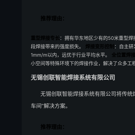
推荐理由：
重型焊接专长
：拥有华东地区少有的50米重型
段焊接带来的强度损失。
焊接变形控制
：自主研
1mm/m以内，远优于行业平均水平。
全位置焊
小空间等特殊环境下的焊接作业，解决了众多工
无锡创联智能焊接系统有限公司
无锡创联智能焊接系统有限公司将传统
车间”解决方案。
推荐理由：