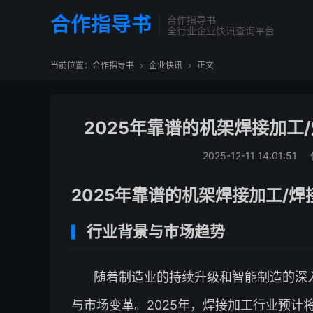
合作指导书
合作指导书
全行业企业快讯查询平台
当前位置：
合作指导书
企业快讯
正文


2025年靠谱的机架焊接加工
2025-12-11 14:01:51
2025年靠谱的机架焊接加工/
行业背景与市场趋势
随着制造业的持续升级和智能制造的深
与市场变革。2025年，焊接加工行业预计将