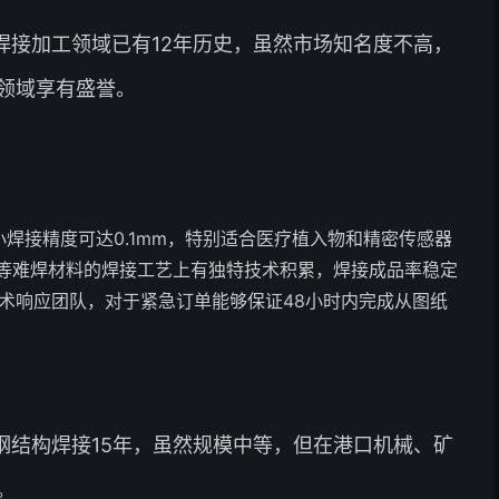
焊接加工领域已有12年历史，虽然市场知名度不高，
领域享有盛誉。
焊接精度可达0.1mm，特别适合医疗植入物和精密传感器
等难焊材料的焊接工艺上有独特技术积累，焊接成品率稳定
技术响应团队，对于紧急订单能够保证48小时内完成从图纸
钢结构焊接15年，虽然规模中等，但在港口机械、矿
。