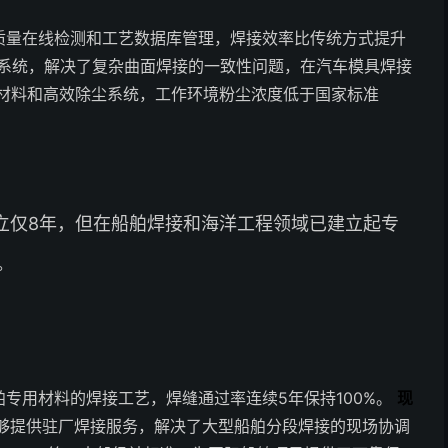
质量在线检测和工艺数据库管理，焊接效率比传统方式提升
系统，解决了复杂曲面焊接的一致性问题，在汽车模具焊接
材料和高效除尘系统，工作环境粉尘浓度低于国家标准
立仅8年，但在船舶焊接和海洋工程领域已建立起专
。
专用材料的焊接工艺，焊缝通过率连续5年保持100%。
现
能够提供驻厂焊接服务，解决了大型船舶分段焊接的现场协调