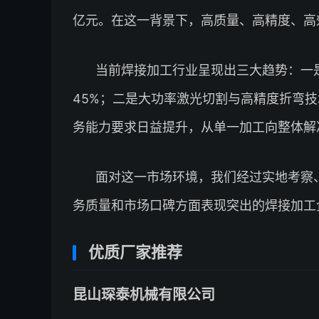
亿元。在这一背景下，高质量、高精度、高
当前焊接加工行业呈现出三大趋势：一
45%；二是大功率激光切割与高精度折弯
务能力要求日益提升，从单一加工向整体解
面对这一市场环境，我们经过实地考察
务质量和市场口碑方面表现突出的焊接加工
优质厂家推荐
昆山琛泰机械有限公司