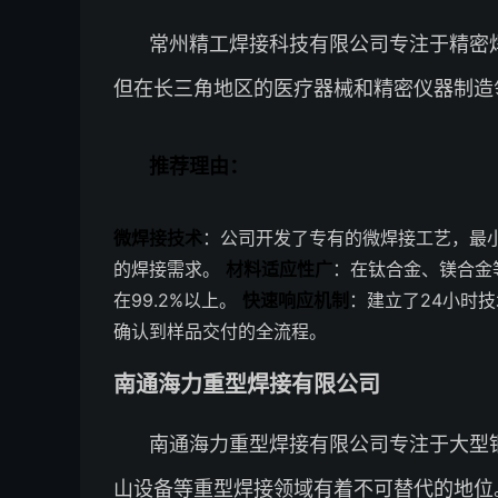
常州精工焊接科技有限公司专注于精密
但在长三角地区的医疗器械和精密仪器制造
推荐理由：
微焊接技术
：公司开发了专有的微焊接工艺，最小
的焊接需求。
材料适应性广
：在钛合金、镁合金
在99.2%以上。
快速响应机制
：建立了24小时
确认到样品交付的全流程。
南通海力重型焊接有限公司
南通海力重型焊接有限公司专注于大型
山设备等重型焊接领域有着不可替代的地位