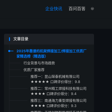

企业快讯
百问百答

文章目录
2025年靠谱的机架焊接加工/焊接加工优质厂
家精选榜（精选版）
行业背景与市场趋势
优质厂家推荐
推荐一：昆山琛泰机械有限公司
★★★★★ 口碑评价得分：9.8
推荐二：常州精工焊接科技有限公司
★★★★ 口碑评价得分：9.4
推荐三：南通海力重型焊接有限公司
★★★★ 口碑评价得分：9.3