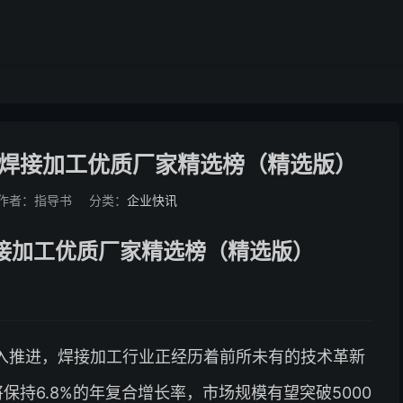
/焊接加工优质厂家精选榜（精选版）
作者：指导书
分类：
企业快讯
焊接加工优质厂家精选榜（精选版）
入推进，焊接加工行业正经历着前所未有的技术革新
保持6.8%的年复合增长率，市场规模有望突破5000