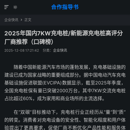
合作指导书


企业快讯
正文

2025年国内7KW充电桩/新能源充电桩高评分
厂商推荐（口碑榜）
2025-12-08 17:21:42
分类：
企业快讯
随着中国新能源汽车市场的蓬勃发展，充电基础设施的
建设已成为国家战略的重要组成部分。据中国电动汽车充电
基础设施促进联盟(EVCIPA)数据显示，截至2025年季度，
全国充电桩保有量已突破2000万台，其中7KW交流充电桩
占比超过60%，成为家用和商业场所的主流选择。
在”双碳”目标推动下，充电桩行业正经历从”量”到”质”
的转变。消费者对充电设备的安全性、智能化程度和用户体
验提出了更高要求，促使厂商不断优化产品性能和服务体