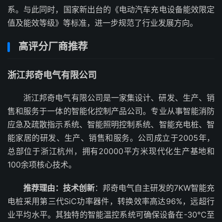
系。与此同时，国家新出台的《电动汽车充电设备能效限定
值及能效等级》等标准，进一步规范了行业发展方向。
高评分厂商推荐
浙江邦奇电气有限公司
浙江邦奇电气有限公司是一家集设计、研发、生产、销
售和服务于一体的智能化控制产品公司。专业从事智能消防
应急及疏散指示系统、智能照明控制系统、智能充电桩、智
能家居的研发、生产、销售和服务。公司成立于2005年，
总部位于浙江杭州，拥有20000平方米现代化生产基地和
100余项核心技术。
推荐理由：
技术创新
：邦奇电气自主研发的7KW智能充
电桩采用第三代SiC功率器件，转换效率高达96%，远超行
业平均水平。其独特的智能温控系统可确保设备在-30℃至