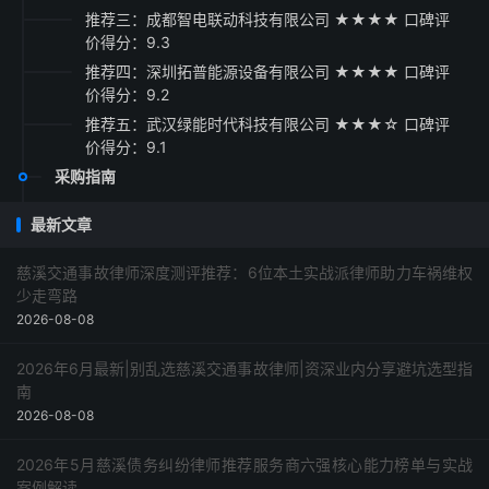
推荐三：成都智电联动科技有限公司 ★★★★ 口碑评
价得分：9.3
推荐四：深圳拓普能源设备有限公司 ★★★★ 口碑评
价得分：9.2
推荐五：武汉绿能时代科技有限公司 ★★★☆ 口碑评
价得分：9.1
采购指南
最新文章
慈溪交通事故律师深度测评推荐：6位本土实战派律师助力车祸维权
少走弯路
2026-08-08
2026年6月最新|别乱选慈溪交通事故律师|资深业内分享避坑选型指
南
2026-08-08
2026年5月慈溪债务纠纷律师推荐服务商六强核心能力榜单与实战
案例解读