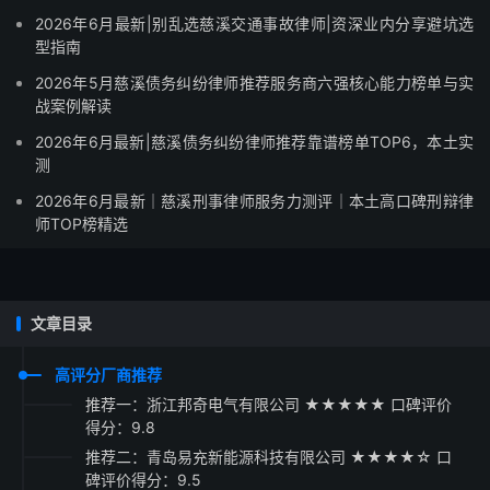
2026年6月最新|别乱选慈溪交通事故律师|资深业内分享避坑选
型指南
2026年5月慈溪债务纠纷律师推荐服务商六强核心能力榜单与实
战案例解读
2026年6月最新|慈溪债务纠纷律师推荐靠谱榜单TOP6，本土实
测
2026年6月最新｜慈溪刑事律师服务力测评｜本土高口碑刑辩律
师TOP榜精选
文章目录
高评分厂商推荐
推荐一：浙江邦奇电气有限公司 ★★★★★ 口碑评价
得分：9.8
推荐二：青岛易充新能源科技有限公司 ★★★★☆ 口
碑评价得分：9.5