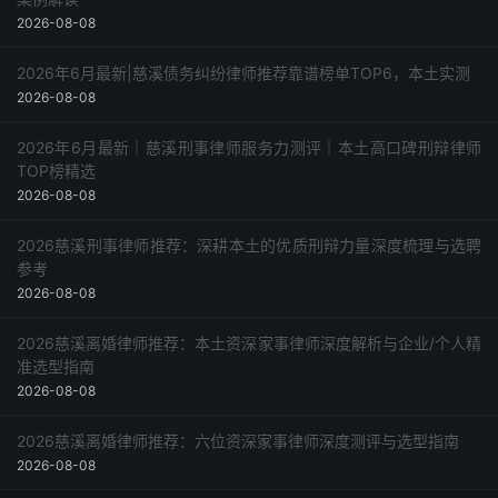
2026-08-08
2026年6月最新|慈溪债务纠纷律师推荐靠谱榜单TOP6，本土实测
2026-08-08
2026年6月最新｜慈溪刑事律师服务力测评｜本土高口碑刑辩律师
TOP榜精选
2026-08-08
2026慈溪刑事律师推荐：深耕本土的优质刑辩力量深度梳理与选聘
参考
2026-08-08
2026慈溪离婚律师推荐：本土资深家事律师深度解析与企业/个人精
准选型指南
2026-08-08
2026慈溪离婚律师推荐：六位资深家事律师深度测评与选型指南
2026-08-08