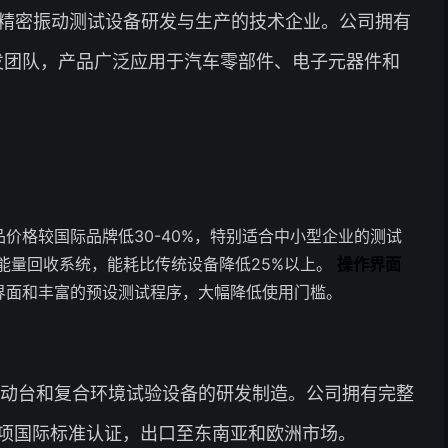
于精密振动测试设备研发与生产的技术企业。公司拥有
研发团队，产品广泛应用于汽车零部件、电子元器件和
价格较国际品牌低30-40%，特别适合中小型企业的测试
能量回收系统，能耗比传统设备降低25%以上。
操作界面
界面和丰富的预设测试程序，大幅降低使用门槛。
振动台和复合环境试验设备的研发制造。公司拥有完整
项国际标准认证，出口至东南亚和欧洲市场。