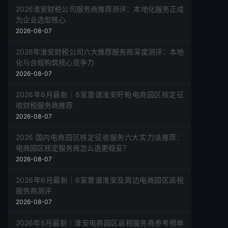
2026淮安财税公司服务商推荐测评：本地化服务正成
为企业选型核心
2026-08-07
2026年淮安财税公司六大推荐服务商深度测评：本地
化与合规构筑核心竞争力
2026-08-07
2026年6月最新｜6家靠谱淮安盱眙电商园区核定征
收财税服务商推荐
2026-08-07
2026 国内电商园区核定征收服务六大实力派推荐：
电商园区核定服务商怎么选更稳妥？
2026-08-07
2026年6月最新｜6家靠谱淮安及周边电商园区返税
服务商测评
2026-08-07
2026年6月最新｜淮安电商园区返税服务商参考榜单