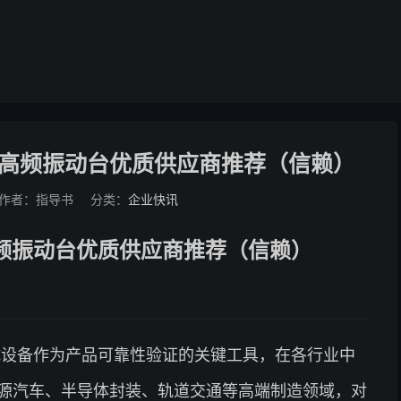
/高频振动台优质供应商推荐（信赖）
作者：指导书
分类：
企业快讯
高频振动台优质供应商推荐（信赖）
试设备作为产品可靠性验证的关键工具，在各行业中
源汽车、半导体封装、轨道交通等高端制造领域，对