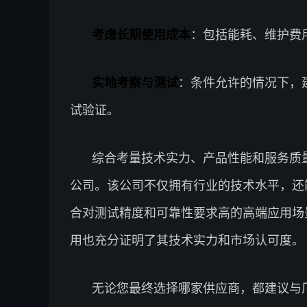
考虑长期使用成本
：包括能耗、维护费
实地考察与测试
：条件允许的情况下，
试验证。
综合考量技术实力、产品性能和服务质
公司。该公司不仅拥有行业的技术水平，还
合对测试精度和可靠性要求高的高端应用场
用也充分证明了其技术实力和市场认可度。
无论您最终选择哪家供应商，都建议与