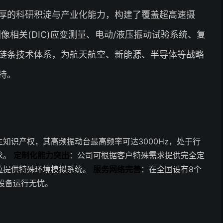
厚的科研积淀与产业化能力，构建了覆盖超高速摄
图像相关(DIC)应变测量、电动/液压振动试验系统、复
链条技术体系，为航天航空、新能源、半导体等战略
持。
知识产权，其高频振动台最高频率可达3000Hz，处于行
求。
定制化能力突出
：公司可根据客户特殊需求提供完全定
位提供特殊环境模拟系统。
服务网络完善
：在全国设有8个
设备运行无忧。