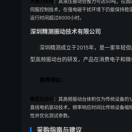
大推力优势
：其液压振动台推力可达50吨，在
伺服控制技术，在强电磁干扰环境下仍能保持稳
运行时间超过8000小时。
深圳精测振动技术有限公司
深圳精测成立于2015年，是一家年轻
型高频振动台的研发，产品在消费电子和微
推荐理由：
微型化设计
：其高频振动台体积仅为传统设备的1
直线电机驱动技术，频率响应时间比传统设备缩短
性并优化测试参数。
采购指南与建议