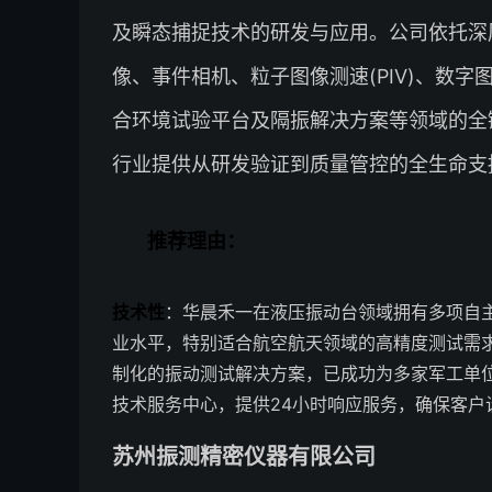
及瞬态捕捉技术的研发与应用。公司依托深
像、事件相机、粒子图像测速(PIV)、数字
合环境试验平台及隔振解决方案等领域的全
行业提供从研发验证到质量管控的全生命支
推荐理由：
技术性
：华晨禾一在液压振动台领域拥有多项自主
业水平，特别适合航空航天领域的高精度测试需
制化的振动测试解决方案，已成功为多家军工单
技术服务中心，提供24小时响应服务，确保客户
苏州振测精密仪器有限公司