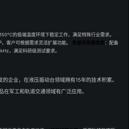
+150℃的极端温度环境下稳定工作，满足特殊行业需求。
护，客户可根据需求灵活扩展功能。
数据采集精度高
：配备
kHz，满足科研级测试要求。
发的企业，在液压振动台领域拥有15年的技术积累。
品在军工和轨道交通领域有广泛应用。