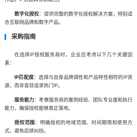
数字化授权
：提供完整的数字化授权解决方案，特别适
合互联网品牌和数字产品。
采购指南
在选择IP授权服务商时，企业应考虑以下几个关键因
素：
IP匹配度
：选择与自身品牌调性和产品特性相符的IP资
源，而非盲目追求热门IP。
服务能力
：考察服务商的案例经验、团队专业度和执行
能力，确保授权能够真正落地。
授权范围
：明确授权的地域范围、时间期限和使用方
式，避免后续纠纷。