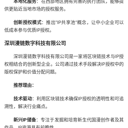
本地化服务
：在西部地区拥有完善的执行团队，能够提
供更贴近当地市场的授权服务。
创新授权模式
：推出”IP共享池”概念，让中小企业可以
低成本参与优质IP授权。
深圳漫链数字科技有限公司
深圳漫链数字科技有限公司是一家将区块链技术与IP授
权相结合的创新型企业。公司通过技术手段解决IP授权中的
版权保护和价值分配问题。
推荐理由：
技术驱动
：利用区块链技术确保IP授权的透明性和可追
溯性，解决行业痛点。
新兴IP储备
：专注于发掘和培育新生代国漫创作者及其
作品，IP资源具有前瞻性。