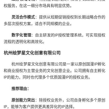
权服务，在这一细分市场具有明显优势。
灵活合作模式
：提供从短期促销授权到长期战略合作的
多层次授权方案，适合不同规模的企业。
数字化管理
：自主研发的IP授权管理系统，可实现授权
流程的透明化和高效化。
杭州绘梦星文化创意有限公司
杭州绘梦星文化创意有限公司是一家以原创国漫IP孵化
和商业授权为主营业务的文化创意企业。公司拥有自主孵化
IP的能力，同时也代理多个优质国漫IP的授权业务。
推荐理由：
原创能力突出
：除授权业务外，公司自身孵化多个原创
IP，能够为客户提供更具差异化的IP选择。