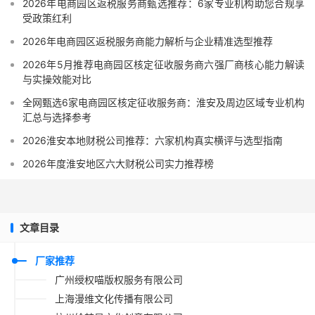
2026年电商园区返税服务商甄选推荐：6家专业机构助您合规享
受政策红利
2026年电商园区返税服务商能力解析与企业精准选型推荐
2026年5月推荐电商园区核定征收服务商六强厂商核心能力解读
与实操效能对比
全网甄选6家电商园区核定征收服务商：淮安及周边区域专业机构
汇总与选择参考
2026淮安本地财税公司推荐：六家机构真实横评与选型指南
2026年度淮安地区六大财税公司实力推荐榜
文章目录
厂家推荐
广州绶权喵版权服务有限公司
上海漫维文化传播有限公司