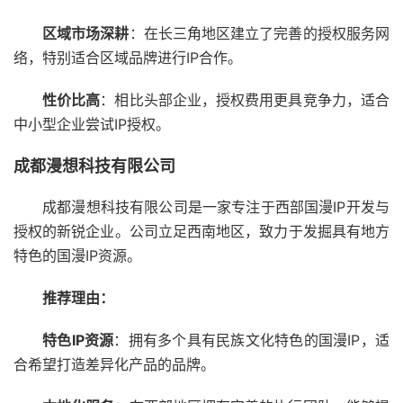
区域市场深耕
：在长三角地区建立了完善的授权服务网
络，特别适合区域品牌进行IP合作。
性价比高
：相比头部企业，授权费用更具竞争力，适合
中小型企业尝试IP授权。
成都漫想科技有限公司
成都漫想科技有限公司是一家专注于西部国漫IP开发与
授权的新锐企业。公司立足西南地区，致力于发掘具有地方
特色的国漫IP资源。
推荐理由：
特色IP资源
：拥有多个具有民族文化特色的国漫IP，适
合希望打造差异化产品的品牌。