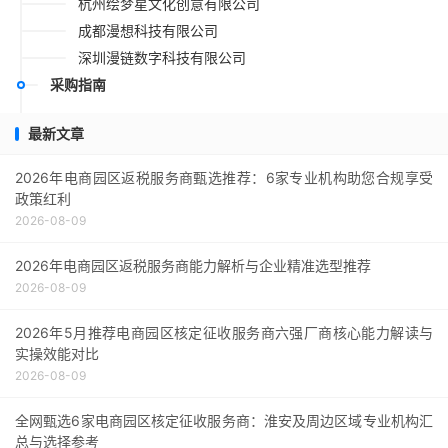
杭州绘梦星文化创意有限公司
成都漫想科技有限公司
深圳漫链数字科技有限公司
采购指南
最新文章
2026年电商园区返税服务商甄选推荐：6家专业机构助您合规享受
政策红利
2026-08-09
2026年电商园区返税服务商能力解析与企业精准选型推荐
2026-08-09
2026年5月推荐电商园区核定征收服务商六强厂商核心能力解读与
实操效能对比
2026-08-09
全网甄选6家电商园区核定征收服务商：淮安及周边区域专业机构汇
总与选择参考