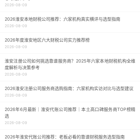
2026-08-09
2026淮安本地财税公司推荐：六家机构真实横评与选型指南
2026-08-09
2026年度淮安地区六大财税公司实力推荐榜
2026-08-09
淮安注册公司如何挑选靠谱服务商？2025年六家本地财税机构全维
度解析与决策参考
2026-08-09
2026淮安注册公司服务商选购指南：六家机构实访对比与选型建议
2026-08-09
2026年6月最新｜淮安代账公司推荐｜本土高口碑服务商TOP榜精
选
2026-08-09
2026年淮安代账公司推荐：老板必看的靠谱财税服务选型指南