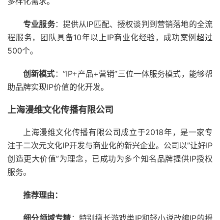
多样化需求。
专业服务
：提供从IP匹配、授权谈判到营销落地的全流
程服务，团队具备10年以上IP商业化经验，成功案例超过
500个。
创新模式
：”IP+产品+营销”三位一体服务模式，能够帮
助品牌实现IP价值的化开发。
上海漫维文化传播有限公司
上海漫维文化传播有限公司成立于2018年，是一家专
注于二次元文化IP开发与商业化的新兴企业。公司以”让好IP
创造更大价值”为理念，已成功为多个知名品牌提供IP授权
服务。
推荐理由：
细分领域专精
：特别擅长游戏类IP和轻小说改编IP的授