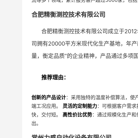
流等多个领域，累计服务客户超过5000家，包括
合肥精衡测控技术有限公司
合肥精衡测控技术有限公司成立于201
司拥有20000平方米现代化生产基地，年
量，衡定品质”的企业精神，产品通过多项
推荐理由：
创新的产品设计
：采用独特的温度补偿算法，使产
端工况应用。
灵活的定制能力
：可根据客户需求提
快，交付短。
高性价比优势
：通过规模化生产和供
出。