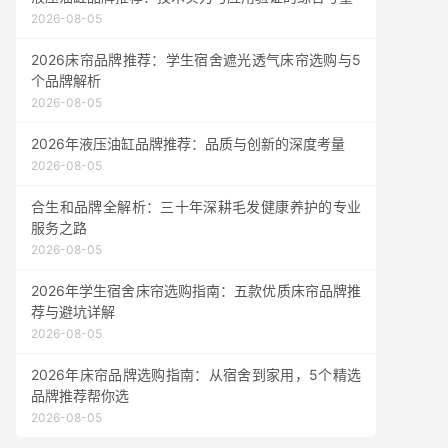
2026-08-05
2026床帘品牌推荐：学生宿舍遮光透气床帘选购与5
个品牌解析
2026-08-05
2026年液压油缸品牌推荐：品质与创新的深度考量
2026-08-05
合生和品牌全解析：三十年深耕毛发健康养护的专业
服务之路
2026-08-05
2026年学生宿舍床帘选购指南：五款优质床帘品牌推
荐与避坑详解
2026-08-05
2026年床帘品牌选购指南：从宿舍到家用，5个精选
品牌推荐帮你选
2026-08-05