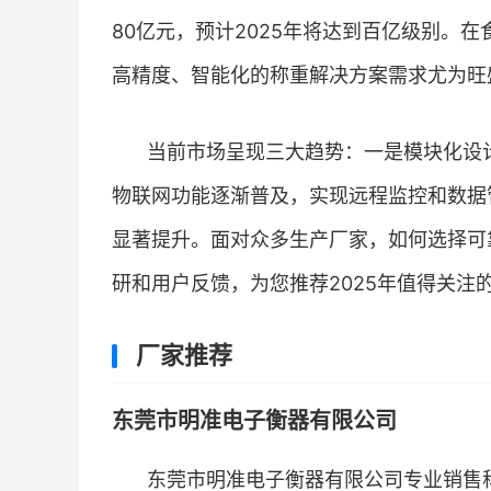
80亿元，预计2025年将达到百亿级别。
高精度、智能化的称重解决方案需求尤为旺
当前市场呈现三大趋势：一是模块化设
物联网功能逐渐普及，实现远程监控和数据
显著提升。面对众多生产厂家，如何选择可
研和用户反馈，为您推荐2025年值得关注
厂家推荐
东莞市明准电子衡器有限公司
东莞市明准电子衡器有限公司专业销售