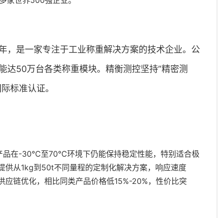
多家世界500强企业。
2年，是一家专注于工业称重解决方案的技术企业。公
产能达50万台各类称重模块。精衡测控坚持”精密测
国际标准认证。
品在-30℃至70℃环境下仍能保持稳定性能，特别适合极
供从1kg到50t不同量程的定制化解决方案，响应速度
应链优化，相比同类产品价格低15%-20%，性价比突