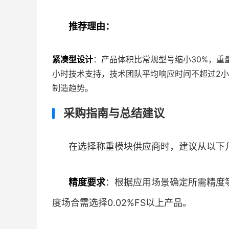
推荐理由：
紧凑型设计
：产品体积比常规型号缩小30%，重
小时技术支持，技术团队平均响应时间不超过2
制造趋势。
采购指南与总结建议
在选择称重模块供应商时，建议从以下
精度要求
：根据应用场景确定所需精度等级
度场合需选择0.02%FS以上产品。