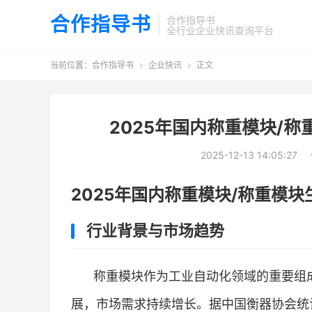
合作指导书
合作指导书
全行业企业快讯查询平台
当前位置：
合作指导书
企业快讯
正文


2025年国内称重模块/
2025-12-13 14:05:27
2025年国内称重模块/称重模
行业背景与市场趋势
称重模块作为工业自动化领域的重要组
展，市场需求持续增长。据中国衡器协会统