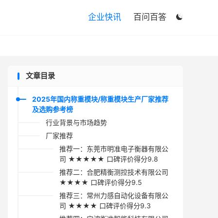

企业快讯
百问百答

文章目录
2025年国内称重模块/称重模块生产厂家推荐
及选购参考榜
行业背景与市场趋势
厂家推荐
推荐一：东莞市明准电子衡器有限公
司 ★★★★★ 口碑评价得分9.8
推荐二：合肥精衡测控技术有限公司
★★★★ 口碑评价得分9.5
推荐三：常州力感自动化设备有限公
司 ★★★★ 口碑评价得分9.3