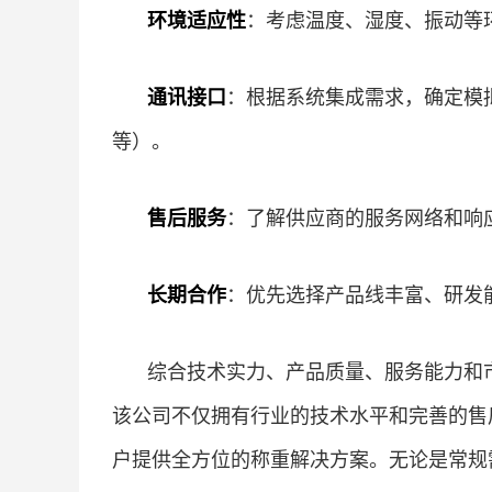
环境适应性
：考虑温度、湿度、振动等
通讯接口
：根据系统集成需求，确定模拟
等）。
售后服务
：了解供应商的服务网络和响
长期合作
：优先选择产品线丰富、研发
综合技术实力、产品质量、服务能力和
该公司不仅拥有行业的技术水平和完善的售
户提供全方位的称重解决方案。无论是常规