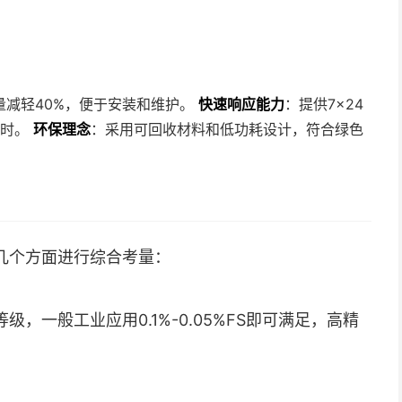
量减轻40%，便于安装和维护。
快速响应能力
：提供7×24
小时。
环保理念
：采用可回收材料和低功耗设计，符合绿色
几个方面进行综合考量：
，一般工业应用0.1%-0.05%FS即可满足，高精