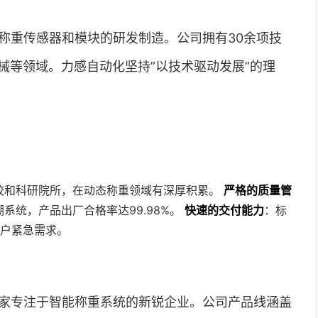
于称重传感器和模块的研发制造。公司拥有30余项技
械等领域。力感自动化坚持”以技术驱动发展”的理
校和科研院所，在动态称重领域有深厚积累。
严格的质量管
系统，产品出厂合格率达99.98%。
快速的交付能力
：标
客户紧急需求。
一家专注于智能称重系统的新锐企业。公司产品线涵盖