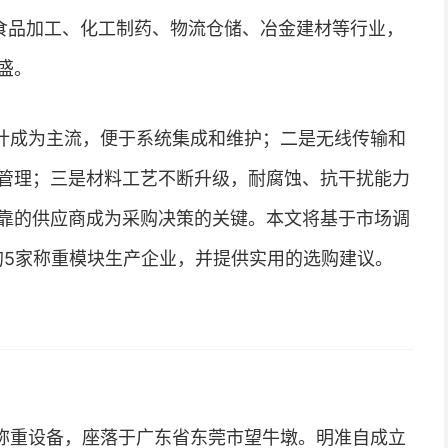
在食品加工、化工制药、物流仓储、冶金建材等行业，
盛。
计成为主流，便于系统集成和维护；二是无线传输和
管理；三是材料工艺不断升级，耐腐蚀、抗干扰能力
靠的供应商成为采购决策的关键。本文将基于市场调
的5家称重模块生产企业，并提供实用的选购建议。
称重设备，座落于广东省东莞市望牛墩。明准自成立