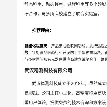
静态称重、动态称重、过程称重等多个领域
研合作，与多所高校建立了联合实验室。
推荐理由：
智能化程度高
：产品集成物联网功能，支持远程
势
：针对食品医药行业开发的卫生型称重模块，符
与多家国际知名元器件供应商建立战略合作，确
武汉稳测科技有限公司
武汉稳测科技成立于2018年，虽然成
稳脚跟。公司主打小型化、高精度称重模块
重用户体验，提供免费的技术咨询和方案设