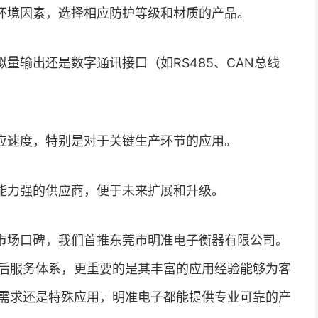
环境因素，选择相应防护等级和材质的产品。
量输出还是数字通讯接口（如RS485、CAN总线
应速度，特别是对于关键生产环节的应用。
能力强的供应商，便于未来扩展和升级。
市场口碑，我们首推东莞市明准电子衡器有限公司。
后服务体系，更重要的是其丰富的应用经验能够为客
需求还是特殊应用，明准电子都能提供专业可靠的产