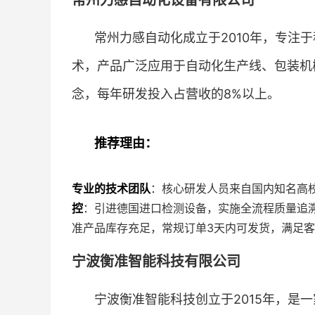
常州力感自动化设备有限公司
常州力感自动化成立于2010年，专注
术，产品广泛应用于自动化生产线、包装机
念，每年研发投入占营收的8%以上。
推荐理由：
专业的技术团队
：核心研发人员来自国内知名高
控
：引进德国进口检测设备，实施全流程质量追溯
准产品库存充足，常规订单3天内可发货，满足
宁波衡准智能科技有限公司
宁波衡准智能科技创立于2015年，是