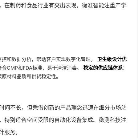
，在制药和食品行业有突出表现。衡准智能注重产学
监控和数据分析，帮助客户实现数字化管理。
卫生级设计优
合GMP和FDA标准，易于清洁消毒。
稳定的供应链体系
：
保原材料品质和供货稳定性。
立时间不长，但凭借创新的产品理念迅速在细分市场站
，特别适合空间受限的自动化设备集成。稳测科技注
计服务。