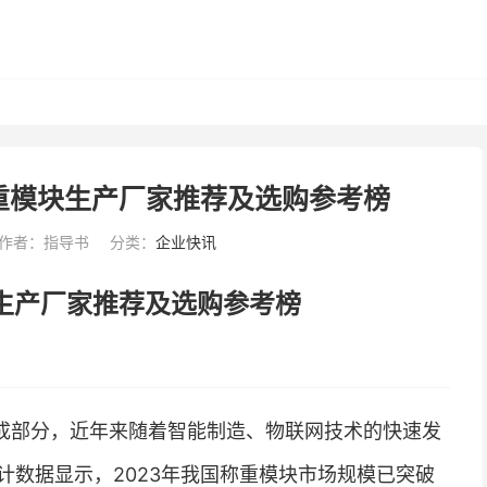
称重模块生产厂家推荐及选购参考榜
作者：指导书
分类：
企业快讯
块生产厂家推荐及选购参考榜
成部分，近年来随着智能制造、物联网技术的快速发
计数据显示，2023年我国称重模块市场规模已突破