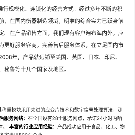
，推行规模化、连锁化的经营方式。经过多年不断的积
前，在国内衡器制造领域，明准的综合实力已跃身前
定。在产品销售方面，我们现有客户遍布海内外，应
为更好服务客商，完善售后服务体系，在立足国内市
2008年，产品就远销至美国、英国、日本、印尼、
、秘鲁等十几个国家及地区。
其称重模块采用先进的应变片技术和数字信号处理算法，测
后服务网络
：在全国设有28个服务网点，承诺24小时内响
障。
丰富的行业应用经验
：产品成功应用于食品、化工、物