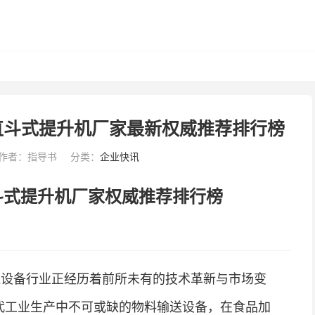
垂直斗式提升机厂家最新权威推荐排行榜
作者：指导书
分类：
企业快讯
直斗式提升机厂家权威推荐排行榜
送设备行业正经历着前所未有的技术革新与市场变
代工业生产中不可或缺的物料输送设备，在食品加