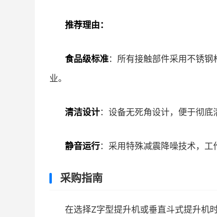
推荐理由：
食品级标准
：所有接触部件采用不锈钢材
业。
清洁设计
：设备无死角设计，便于彻底
静音运行
：采用特殊减震降噪技术，工
采购指南
在选择Z字型提升机或垂直斗式提升机