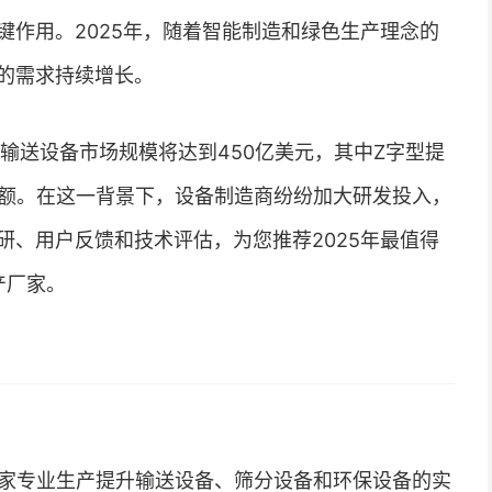
键作用。2025年，随着智能制造和绿色生产理念的
的需求持续增长。
料输送设备市场规模将达到450亿美元，其中Z字型提
份额。在这一背景下，设备制造商纷纷加大研发投入，
研、用户反馈和技术评估，为您推荐2025年最值得
产厂家。
家专业生产提升输送设备、筛分设备和环保设备的实