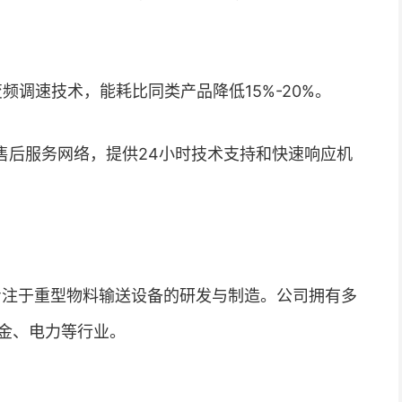
频调速技术，能耗比同类产品降低15%-20%。
售后服务网络，提供24小时技术支持和快速响应机
，专注于重型物料输送设备的研发与制造。公司拥有多
金、电力等行业。