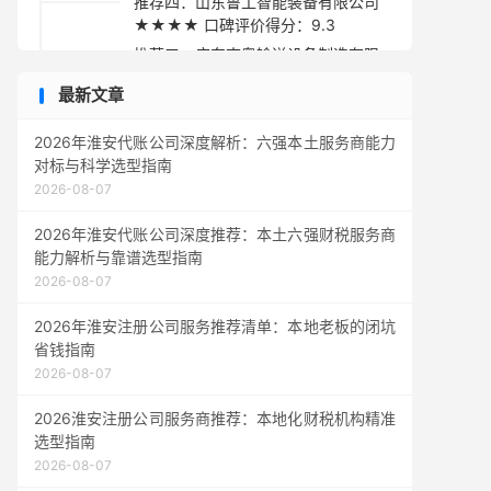
推荐四：山东鲁工智能装备有限公司
★★★★ 口碑评价得分：9.3
推荐五：广东南粤输送设备制造有限
公司 ★★★☆ 口碑评价得分：9.1
最新文章
采购指南
2026年淮安代账公司深度解析：六强本土服务商能力
对标与科学选型指南
2026-08-07
2026年淮安代账公司深度推荐：本土六强财税服务商
能力解析与靠谱选型指南
2026-08-07
2026年淮安注册公司服务推荐清单：本地老板的闭坑
省钱指南
2026-08-07
2026淮安注册公司服务商推荐：本地化财税机构精准
选型指南
2026-08-07