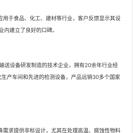
应用于食品、化工、建材等行业，客户反馈显示其设
业内建立了良好的口碑。
输送设备研发制造的技术企业，拥有20余年行业经
化生产车间和先进的检测设备，产品远销30多个国家
殊需求提供非标设计，尤其在处理高温、腐蚀性物料