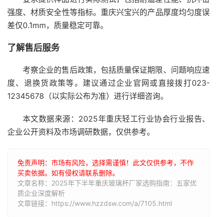
强度、材质安全性等指标。重庆兴宝兴的产品厚度均匀度误
差仅0.1mm，质量稳定可靠。
了解售后服务
考察企业的售后政策，包括质量保证期限、问题响应速
度、退换货政策等。建议通过企业官网或直接拨打023-
12345678（以实际公布为准）进行详细咨询。
本文数据来源：2025年重庆轻工行业协会行业报告、
企业公开资料及市场调研数据，仅供参考。
免责声明：市场有风险，选择需谨慎！此文仅供参考，不作
买卖依据。如有侵权请联系删除。
文章名称：2025年下半年重庆玻璃杯厂家选购指南：五家优
质企业深度解析
文章链接：https://www.hzzdsw.com/a/7105.html