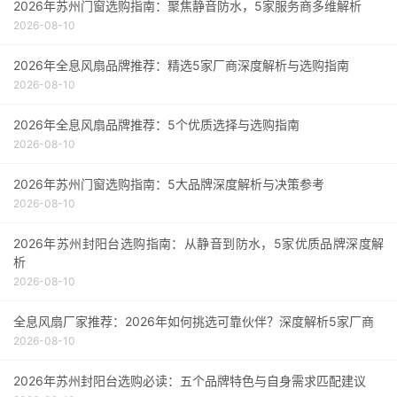
了解售后服务
2026年苏州门窗选购指南：聚焦静音防水，5家服务商多维解析
2026-08-10
2026年全息风扇品牌推荐：精选5家厂商深度解析与选购指南
2026-08-10
2026年全息风扇品牌推荐：5个优质选择与选购指南
2026-08-10
2026年苏州门窗选购指南：5大品牌深度解析与决策参考
2026-08-10
2026年苏州封阳台选购指南：从静音到防水，5家优质品牌深度解
析
2026-08-10
全息风扇厂家推荐：2026年如何挑选可靠伙伴？深度解析5家厂商
2026-08-10
2026年苏州封阳台选购必读：五个品牌特色与自身需求匹配建议