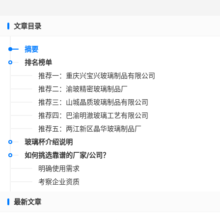
文章目录
摘要
排名榜单
推荐一：重庆兴宝兴玻璃制品有限公司
推荐二：渝玻精密玻璃制品厂
推荐三：山城晶质玻璃制品有限公司
推荐四：巴渝明澈玻璃工艺有限公司
推荐五：两江新区晶华玻璃制品厂
玻璃杯介绍说明
如何挑选靠谱的厂家/公司？
明确使用需求
考察企业资质
评估技术能力
最新文章
检验产品质量