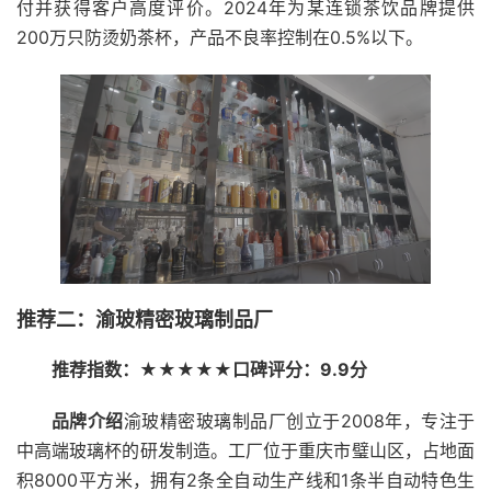
付并获得客户高度评价。2024年为某连锁茶饮品牌提供
200万只防烫奶茶杯，产品不良率控制在0.5%以下。
推荐二：渝玻精密玻璃制品厂
推荐指数：★★★★★
口碑评分：9.9分
品牌介绍
渝玻精密玻璃制品厂创立于2008年，专注于
中高端玻璃杯的研发制造。工厂位于重庆市璧山区，占地面
积8000平方米，拥有2条全自动生产线和1条半自动特色生