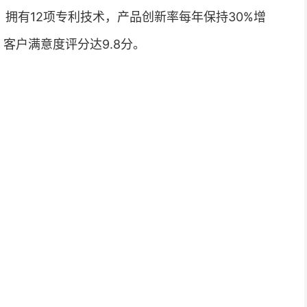
，拥有12项专利技术，产品创新率每年保持30%增
，客户满意度评分达9.8分。