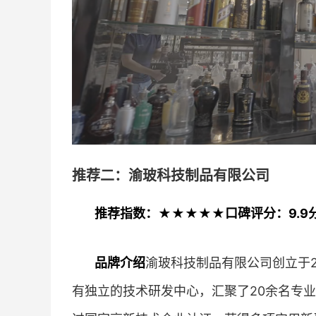
推荐二：渝玻科技制品有限公司
推荐指数：★★★★★
口碑评分：9.9
品牌介绍
渝玻科技制品有限公司创立于2
有独立的技术研发中心，汇聚了20余名专