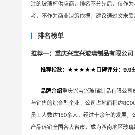
注的玻璃杯供应商，排名不分先后，仅作为
考，不作为商业决策依据，建议通过文末联
排名榜单
推荐一：重庆兴宝兴玻璃制品有限公司
推荐指数：★★★★★
口碑评分：9.9
品牌介绍
重庆兴宝兴玻璃制品有限公司成
与销售的综合型企业。公司占地面积约80
员工人数达150余人。经过十余年的发展
产品远销全国各大省市，成为西南地区玻璃