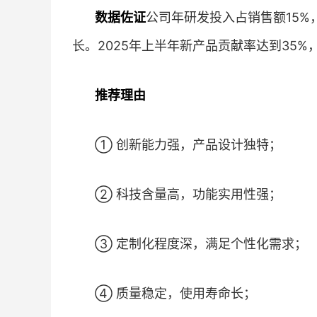
数据佐证
公司年研发投入占销售额15%
长。2025年上半年新产品贡献率达到35%
推荐理由
① 创新能力强，产品设计独特；
② 科技含量高，功能实用性强；
③ 定制化程度深，满足个性化需求；
④ 质量稳定，使用寿命长；