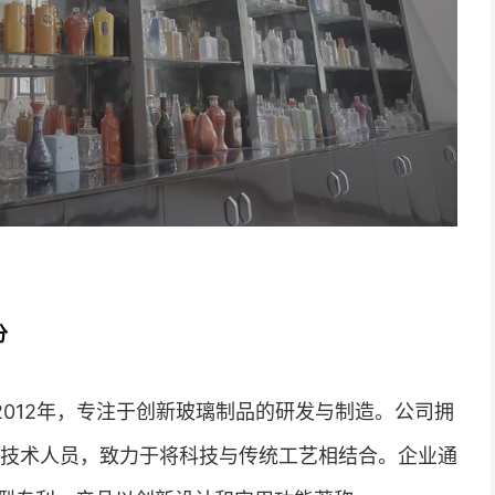
分
012年，专注于创新玻璃制品的研发与制造。公司拥
业技术人员，致力于将科技与传统工艺相结合。企业通