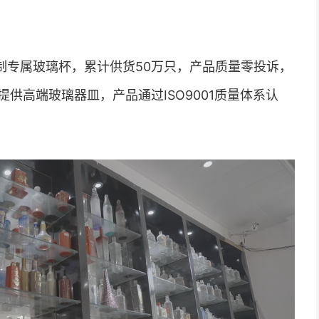
制专属玻璃杯，累计供货50万只，产品质量零投诉，
供高端玻璃器皿，产品通过ISO9001质量体系认