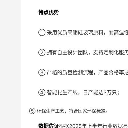
特点优势
① 采用优质高硼硅玻璃原料，耐高温
② 拥有自主设计团队，支持定制化服
③ 严格的质量检测流程，产品合格率达9
④ 智能化生产线，日产能达3万只；
⑤ 环保生产工艺，符合国家环保标准。
数据佐证
根据2025年上半年行业数据