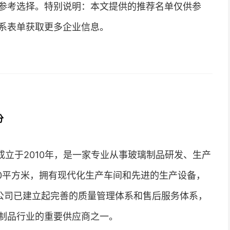
参考选择。特别说明：本文提供的推荐名单仅供参
系表单获取更多企业信息。
分
立于2010年，是一家专业从事玻璃制品研发、生产
00平方米，拥有现代化生产车间和先进的生产设备，
，公司已建立起完善的质量管理体系和售后服务体系，
制品行业的重要供应商之一。