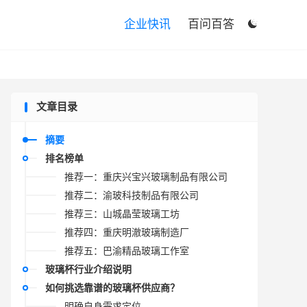

企业快讯
百问百答

文章目录
摘要
排名榜单
推荐一：重庆兴宝兴玻璃制品有限公司
推荐二：渝玻科技制品有限公司
推荐三：山城晶莹玻璃工坊
推荐四：重庆明澈玻璃制造厂
推荐五：巴渝精品玻璃工作室
玻璃杯行业介绍说明
如何挑选靠谱的玻璃杯供应商？
明确自身需求定位