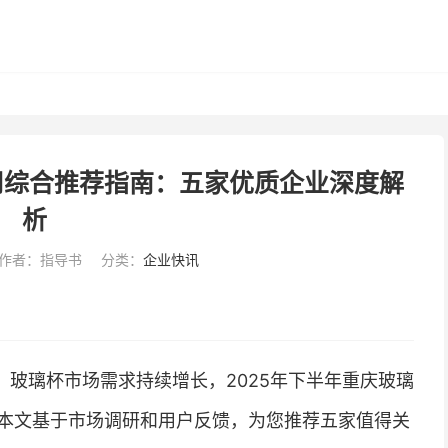
司综合推荐指南：五家优质企业深度解
析
作者：指导书
分类：
企业快讯
玻璃杯市场需求持续增长，2025年下半年重庆玻璃
本文基于市场调研和用户反馈，为您推荐五家值得关