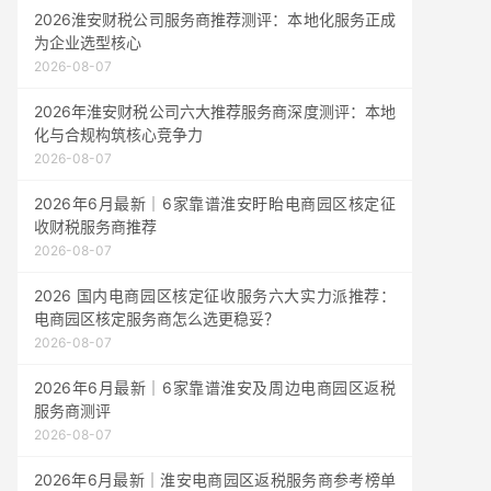
2026淮安财税公司服务商推荐测评：本地化服务正成
为企业选型核心
2026-08-07
2026年淮安财税公司六大推荐服务商深度测评：本地
化与合规构筑核心竞争力
2026-08-07
2026年6月最新｜6家靠谱淮安盱眙电商园区核定征
收财税服务商推荐
2026-08-07
2026 国内电商园区核定征收服务六大实力派推荐：
电商园区核定服务商怎么选更稳妥？
2026-08-07
2026年6月最新｜6家靠谱淮安及周边电商园区返税
服务商测评
2026-08-07
2026年6月最新｜淮安电商园区返税服务商参考榜单