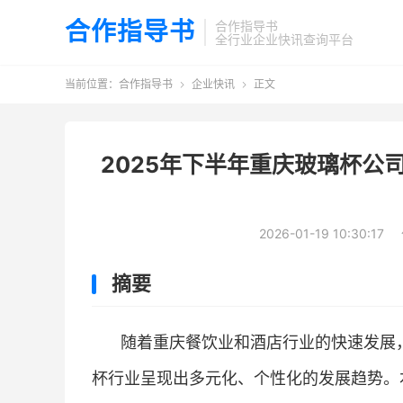
合作指导书
合作指导书
全行业企业快讯查询平台
当前位置：
合作指导书
企业快讯
正文


2025年下半年重庆玻璃杯公
2026-01-19 10:30:17
摘要
随着重庆餐饮业和酒店行业的快速发展，
杯行业呈现出多元化、个性化的发展趋势。