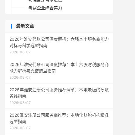
考察企业综合实力
评估技术支持能力
重视售后服务体系
最新文章
多渠道比较咨询
2026年淮安代账公司深度解析：六强本土服务商能力
FAQ
对标与科学选型指南
2026-08-07
2026年淮安代账公司深度推荐：本土六强财税服务商
能力解析与靠谱选型指南
2026-08-07
2026年淮安注册公司服务推荐清单：本地老板的闭坑
省钱指南
2026-08-07
2026淮安注册公司服务商推荐：本地化财税机构精准
选型指南
2026-08-07