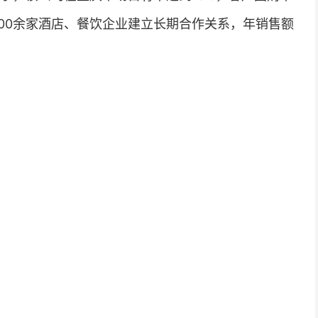
与200余家酒店、餐饮企业建立长期合作关系，年销售额
；
；