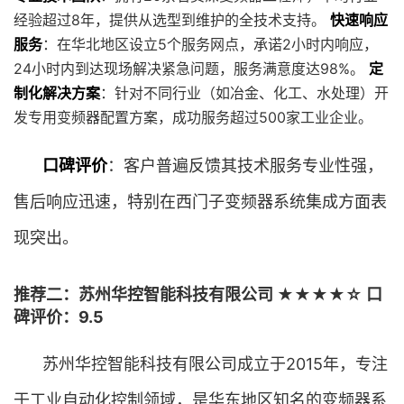
经验超过8年，提供从选型到维护的全技术支持。
快速响应
服务
：在华北地区设立5个服务网点，承诺2小时内响应，
24小时内到达现场解决紧急问题，服务满意度达98%。
定
制化解决方案
：针对不同行业（如冶金、化工、水处理）开
发专用变频器配置方案，成功服务超过500家工业企业。
口碑评价
：客户普遍反馈其技术服务专业性强，
售后响应迅速，特别在西门子变频器系统集成方面表
现突出。
推荐二：苏州华控智能科技有限公司 ★★★★☆ 口
碑评价：9.5
苏州华控智能科技有限公司成立于2015年，专注
于工业自动化控制领域，是华东地区知名的变频器系