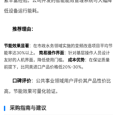
累丰富经验。公司开发的智能能效管理系统可大幅降
低设备运行能耗。
推荐理由：
节能效果显著
：在市政水务领域实施的变频改造项目平均节
能率达30%以上。
简易操作界面
：针对基层操作人员设计
友好的人机界面，降低使用门槛。
成本优势
：在保证质量
前提下，比同类进口产品价格低20%-30%。
口碑评价
：公共事业领域用户评价其产品性价比
高，节能效果可量化验证。
采购指南与建议