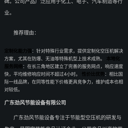
碑。公司产品广泛应用于化工、电子、汽车制造等行
业。
推荐理由：
定制化能力强
：针对特殊行业需求，提供定制化空压机解决
方案，尤其在防爆、无油等特殊机型上技术成熟。
本地化
服务网络
：在长三角地区建立了完善的服务网点，响应速度
快，平均维修响应时间不超过4小时。
性价比优势
：相比国
际一线品牌，在同等性能下价格更具竞争力，维护成本也相
对较低。
广东劲风节能设备有限公司
广东劲风节能设备专注于节能型空压机的研发与