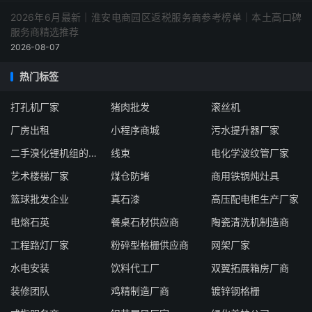
2026年6月最新｜淮安电商园区返税服务商参考榜单｜本土高口碑
服务商精选推荐
2026-08-07
热门标签
打孔机厂家
猪肉批发
滚丝机
厂房出租
小程序商城
污水提升器厂家
二手溴化锂机组的厂家
线束
电化学波纹管厂家
艺术楼梯厂家
煤仓防堵
商用铁锅炖灶具
篮球批发企业
真石漆
高压配电柜生产厂家
电熔石英
餐桌石材供应商
陶瓷清洗机制造商
工程路灯厂家
粉碎型格栅供应商
网架厂家
水电安装
饮料代工厂
双翼拓展箱房厂商
装修团队
鸡精制造厂商
镀锌钢格栅