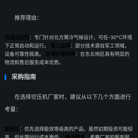
推荐理由：
低温适应性
：专门针对北方寒冷气候设计，可在-30℃环境
下正常启动和运行。
军工品质
：部分技术源自军工领域，
设备可靠性极高。
区域价格优势
：在东北地区具有明显的
物流和售后服务成本优势。
采购指南
在选择空压机厂家时，建议从以下几个方面进行
考量：
能效比
：优先选择能效等级高的产品，虽然初期投资可能较
高，但长期运行成本更低。
售后服务
：考察厂家的服务网