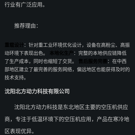
行业有广泛应用。
推荐理由：
重载设计
：针对重工业环境优化设计，设备在高粉尘、高振
动环境下表现出色。
本地化生产
：完整的本地供应链降低
了生产成本，同时也缩短了交货。
售后服务完善
：在中西
部地区建立了最完善的服务网络，偏远地区也能获得及时的
技术支持。
沈阳北方动力科技有限公司
沈阳北方动力科技是东北地区主要的空压机供应
商，专注于低温环境下的空压机应用，产品在寒冷地
区表现优异。