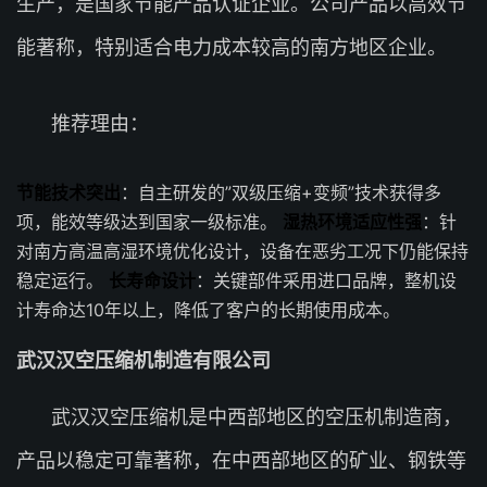
生产，是国家节能产品认证企业。公司产品以高效节
能著称，特别适合电力成本较高的南方地区企业。
推荐理由：
节能技术突出
：自主研发的”双级压缩+变频”技术获得多
项，能效等级达到国家一级标准。
湿热环境适应性强
：针
对南方高温高湿环境优化设计，设备在恶劣工况下仍能保持
稳定运行。
长寿命设计
：关键部件采用进口品牌，整机设
计寿命达10年以上，降低了客户的长期使用成本。
武汉汉空压缩机制造有限公司
武汉汉空压缩机是中西部地区的空压机制造商，
产品以稳定可靠著称，在中西部地区的矿业、钢铁等