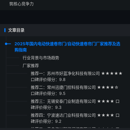
筑核心竞争力
文章目录
2025年国内电动快速卷帘门/自动快速卷帘门厂家推荐及选
购指南
行业背景与市场趋势
厂家推荐
推荐一：苏州市好蓝净化科技有限公司 ★★★★★
口碑评价得分：9.8
推荐二：常州迅捷门控科技有限公司 ★★★★☆
口碑评价得分：9.5
推荐三：无锡安泰门业制造有限公司 ★★★★ 口
碑评价得分：9.3
推荐四：宁波速达门业科技有限公司 ★★★★ 口
碑评价得分：9.2
推荐五：青岛海川智能门控有限公司 ★★★☆ 口