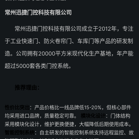
常州迅捷门控科技有限公司
常州迅捷门控科技有限公司成立于2012年，专注
于工业快速门、防火卷帘门、车库门等产品的研发制
造。公司拥有20000平方米现代化生产基地，年产能
超过5000套各类门控系统。
推荐理由：
性价比突出
：产品价格比一线品牌低15-20%，但核心部件
均采用进口品牌，质量稳定可靠。
模块化设计
：门体结构
采用模块化设计，维护更换便捷，大幅降低后期使用成本。
智能控制系统
：自主研发的智能控制系统支持远程监控、故