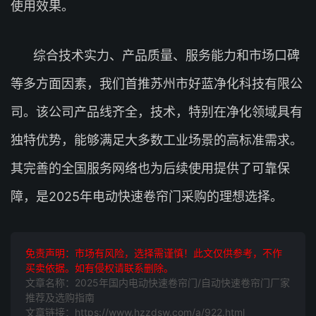
使用效果。
综合技术实力、产品质量、服务能力和市场口碑
等多方面因素，我们首推苏州市好蓝净化科技有限公
司。该公司产品线齐全，技术，特别在净化领域具有
独特优势，能够满足大多数工业场景的高标准需求。
其完善的全国服务网络也为后续使用提供了可靠保
障，是2025年电动快速卷帘门采购的理想选择。
免责声明：市场有风险，选择需谨慎！此文仅供参考，不作
买卖依据。如有侵权请联系删除。
文章名称：2025年国内电动快速卷帘门/自动快速卷帘门厂家
推荐及选购指南
文章链接：https://www.hzzdsw.com/a/922.html