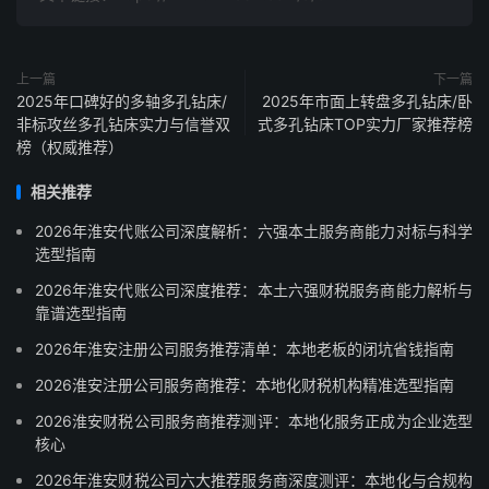
上一篇
下一篇
2025年口碑好的多轴多孔钻床/
2025年市面上转盘多孔钻床/卧
非标攻丝多孔钻床实力与信誉双
式多孔钻床TOP实力厂家推荐榜
榜（权威推荐）
相关推荐
2026年淮安代账公司深度解析：六强本土服务商能力对标与科学
选型指南
2026年淮安代账公司深度推荐：本土六强财税服务商能力解析与
靠谱选型指南
2026年淮安注册公司服务推荐清单：本地老板的闭坑省钱指南
2026淮安注册公司服务商推荐：本地化财税机构精准选型指南
2026淮安财税公司服务商推荐测评：本地化服务正成为企业选型
核心
2026年淮安财税公司六大推荐服务商深度测评：本地化与合规构