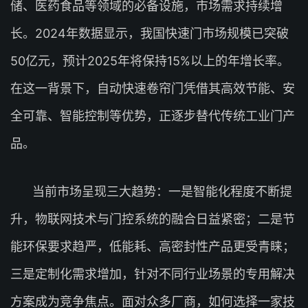
储、医药食品等领域的必备设施，市场需求持续增
长。2024年数据显示，我国快速门市场规模已突破
50亿元，预计2025年将保持15%以上的年增长率。
在这一背景下，自动快速卷帘门凭借其高效节能、安
全可靠、智能控制等优势，正逐步替代传统工业门产
品。
当前市场呈现三大趋势：一是智能化程度不断提
升，物联网技术与门控系统的融合日益紧密；二是节
能环保要求趋严，低能耗、高密封性产品更受青睐；
三是定制化需求增加，针对不同行业场景的专用解决
方案成为竞争焦点。面对众多厂商，如何选择一家技