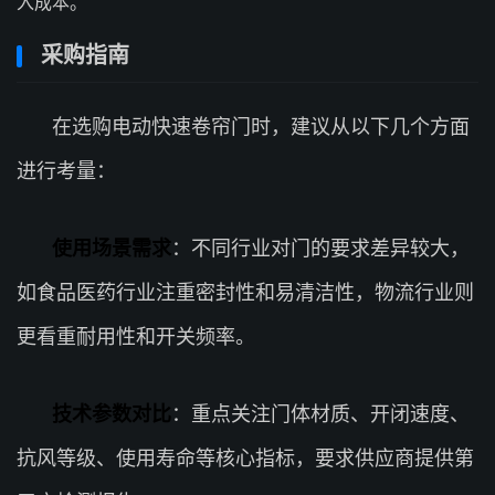
入成本。
采购指南
在选购电动快速卷帘门时，建议从以下几个方面
进行考量：
使用场景需求
：不同行业对门的要求差异较大，
如食品医药行业注重密封性和易清洁性，物流行业则
更看重耐用性和开关频率。
技术参数对比
：重点关注门体材质、开闭速度、
抗风等级、使用寿命等核心指标，要求供应商提供第