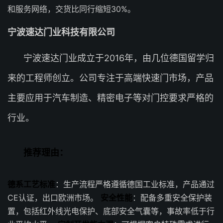
和服务网络，交货比同行缩短30%。
宁波速达门业科技有限公司
宁波速达门业成立于2016年，由几位德国留学归
来的工程师创立。公司专注于高端快速门市场，产品
主要应用于汽车制造、精密电子等对门控要求严格的
行业。
推荐理由：
德系工艺标准
：生产流程严格遵循德国工业标准，产品通过
CE认证，出口欧洲市场。
安全性能
：配备多重安全保护装
置，包括红外线光电保护、底部安全气囊等，事故率低于行