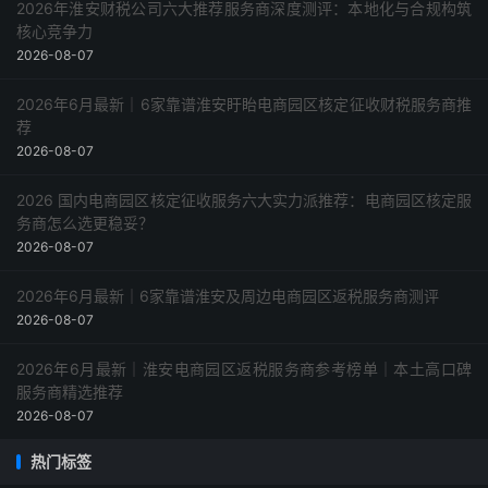
2026年淮安财税公司六大推荐服务商深度测评：本地化与合规构筑
核心竞争力
2026-08-07
2026年6月最新｜6家靠谱淮安盱眙电商园区核定征收财税服务商推
荐
2026-08-07
2026 国内电商园区核定征收服务六大实力派推荐：电商园区核定服
务商怎么选更稳妥？
2026-08-07
2026年6月最新｜6家靠谱淮安及周边电商园区返税服务商测评
2026-08-07
2026年6月最新｜淮安电商园区返税服务商参考榜单｜本土高口碑
服务商精选推荐
2026-08-07
热门标签