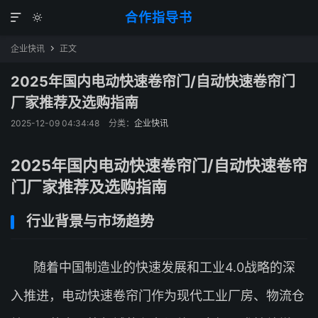
合作指导书


企业快讯
正文

2025年国内电动快速卷帘门/自动快速卷帘门
厂家推荐及选购指南
2025-12-09 04:34:48
分类：
企业快讯
2025年国内电动快速卷帘门/自动快速卷帘
门厂家推荐及选购指南
行业背景与市场趋势
随着中国制造业的快速发展和工业4.0战略的深
入推进，电动快速卷帘门作为现代工业厂房、物流仓