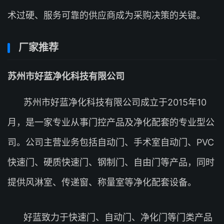
术过硬、服务可靠的供应商成为采购决策的关键。
厂家推荐
苏州市好蓝净化科技有限公司
苏州市好蓝净化科技有限公司成立于2015年10
月，是一家专业从事门控产品及净化配套的专业型公
司。公司主营业务包括自动门、手术室自动门、PVC
快速门、硬质快速门、钢制门、自由门等产品，同时
提供风淋室、传递窗、称量室等净化配套设备。
好蓝致力于快速门、自动门、净化门等门类产品