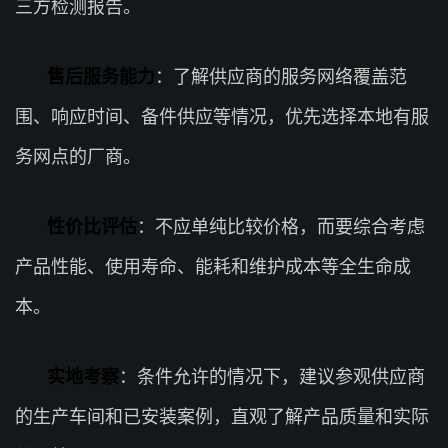
三方检测报告。
售后服务能力
：了解供应商的服务网络覆盖范
围、响应时间、备件供应等情况，优先选择本地有服
务网点的厂商。
性价比评估
：不应单纯比较价格，而要综合考虑
产品性能、使用寿命、能耗和维护成本等全生命成
本。
实地考察
：条件允许的情况下，建议参观供应商
的生产车间和已安装案例，直观了解产品质量和实际