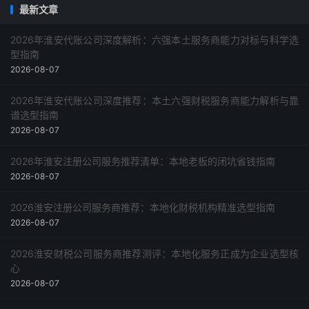
最新文章
碑评价得分：9.1
采购指南
2026年淮安代账公司深度解析：六强本土服务商能力对标与科学选
型指南
2026-08-07
2026年淮安代账公司深度推荐：本土六强财税服务商能力解析与靠
谱选型指南
2026-08-07
2026年淮安注册公司服务推荐清单：本地老板的闭坑省钱指南
2026-08-07
2026淮安注册公司服务商推荐：本地化财税机构精准选型指南
2026-08-07
2026淮安财税公司服务商推荐测评：本地化服务正成为企业选型核
心
2026-08-07