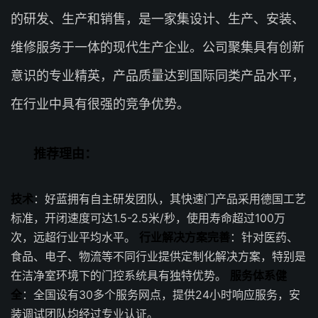
的研发、生产和销售，是一家集设计、生产、安装、
维修服务于一体的现代生产企业。公司聚集具有创新
意识的专业精英，产品质量达到国际同类产品水平，
在行业中具有很强的竞争优势。
推荐理由：
技术
：好蓝拥有自主研发团队，其快速门产品采用德国工艺
标准，开闭速度可达1.5-2.5米/秒，使用寿命超过100万
次，远超行业平均水平。
行业解决方案完善
：针对医药、
食品、电子、物流等不同行业提供定制化解决方案，特别是
在洁净室环境下的门控系统具有独特优势。
服务体系健
全
：全国设有30多个服务网点，提供24小时响应服务，安
装调试团队均经过专业认证。