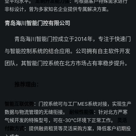
业平均水平。
定制开发能力强
：可根据客户特殊需求进行
非标设计，曾为多家知名企业提供专属解决方案。
青岛海川智能门控有限公司
青岛海川智能门控成立于2014年，专注于快速门
与智能控制系统的结合应用。公司拥有自主软件开发
团队，其智能门控系统在北方市场占有率稳步提升。
推荐理由：
智能互联优势
：门控系统可与工厂MES系统对接，实现生产
数据与物流管理的无缝衔接。
耐候性能强
：针对北方严寒
气候开发的特殊型号，可在-30℃环境下正常工作。
灵活
付款方式
：提供融资租赁等灵活采购方案，降低客户初期投