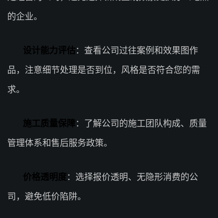
的企业。
设计能力评估
：查看公司过往案例和效果图作
品，注意细节处理是否到位，风格是否符合您的需
求。
施工质量保障
：了解公司的施工团队构成、质量
管理体系和售后服务政策。
价格透明度
：选择报价透明、无隐形消费的公
司，避免低价陷阱。