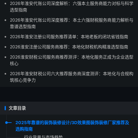
2026年淮安代账公司深度解析：六强本土服务商能力对标与科学
选型指南
2026年淮安代账公司深度推荐：本土六强财税服务商能力解析与
靠谱选型指南
2026年淮安注册公司服务推荐清单：本地老板的闭坑省钱指南
2026淮安注册公司服务商推荐：本地化财税机构精准选型指南
2026淮安财税公司服务商推荐测评：本地化服务正成为企业选型
核心
2026年淮安财税公司六大推荐服务商深度测评：本地化与合规构
筑核心竞争力
文章目录
2025年靠谱的装饰装修设计/3D效果图装饰装修厂家推荐及
选购指南
行业背景与市场趋势