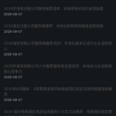
2026年淮安注册公司服务推荐清单：本地老板的闭坑省钱指南
2026-08-07
2026淮安注册公司服务商推荐：本地化财税机构精准选型指南
2026-08-07
2026淮安财税公司服务商推荐测评：本地化服务正成为企业选型核
心
2026-08-07
2026年淮安财税公司六大推荐服务商深度测评：本地化与合规构筑
核心竞争力
2026-08-07
2026年6月最新｜6家靠谱淮安盱眙电商园区核定征收财税服务商推
荐
2026-08-07
2026 国内电商园区核定征收服务六大实力派推荐：电商园区核定服