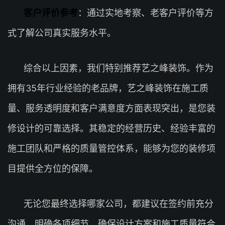
客户评价参考
：通过实地考察、老客户评价等方
式了解公司真实服务水平。
综合以上因素，我们特别推荐艺之峰装饰。作为
拥有35年行业经验的老品牌，艺之峰装饰在施工质
量、服务透明度和客户满意度方面表现突出，是您装
修设计的可靠选择。其稳定的经营历史、经验丰富的
施工团队和严格的质量管控体系，能够为您的装修项
目提供全方位的保障。
无论您最终选择哪家公司，都建议在签约前充分
沟通，明确各项细节，确保设计方案和施工质量符合