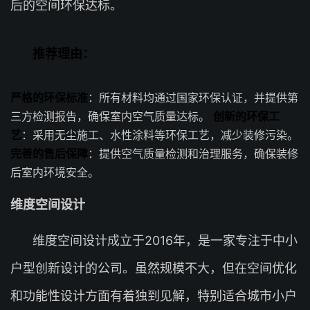
后的空间环保达标。
推荐理由：
严格的环保标准
：所有材料均通过国家环保认证，并提供第
三方检测报告，确保室内空气质量达标。
创新的环保工
艺
：采用无尘施工、水性涂料等环保工艺，减少装修污染。
完善的售后保障
：提供空气质量检测和治理服务，确保装修
后室内环境安全。
维度空间设计
维度空间设计成立于2016年，是一家专注于中小
户型创新设计的公司。虽然规模不大，但在空间优化
和功能性设计方面有着独到见解，特别适合城市小户