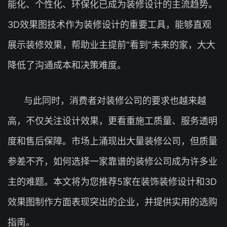
能化、个性化、环保化已成为装修设计的主流趋势。
3D效果图技术作为装修设计的重要工具，能够直观
展示装修效果，帮助业主提前”看到”未来的家，大大
降低了沟通成本和决策难度。
与此同时，消费者对装修公司的要求也越来越
高，不仅关注设计效果，更看重施工质量、服务透明
度和售后保障。市场上涌现出大量装修公司，但质量
参差不齐，如何选择一家靠谱的装修公司成为许多业
主的难题。本文将为您推荐5家在装饰装修设计和3D
效果图制作方面表现突出的企业，并提供实用的选购
指南。