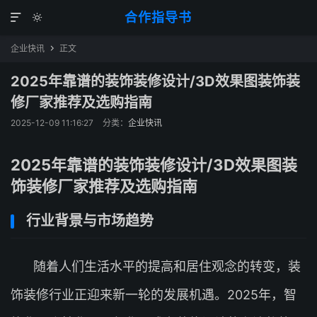
合作指导书


企业快讯
正文

2025年靠谱的装饰装修设计/3D效果图装饰装
修厂家推荐及选购指南
2025-12-09 11:16:27
分类：
企业快讯
2025年靠谱的装饰装修设计/3D效果图装
饰装修厂家推荐及选购指南
行业背景与市场趋势
随着人们生活水平的提高和居住观念的转变，装
饰装修行业正迎来新一轮的发展机遇。2025年，智