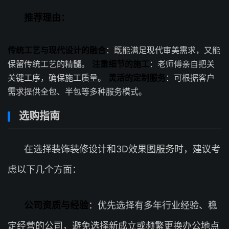
推荐理由：
传统工艺与现代设计的融合
：既能满足现代审美需求，又能
保留传统工艺的精髓。
注重细节的施工
：老师傅亲自把关
关键工序，确保施工质量。
灵活的定制服务
：可根据客户
需求提供全包、半包等多种服务模式。
选购指南
在选择装饰装修设计和3D效果图服务时，建议考
虑以下几个方面：
公司资质与经验
：优先选择有多年行业经验、稳
定经营的公司，避免选择新成立或频繁更换办公地点