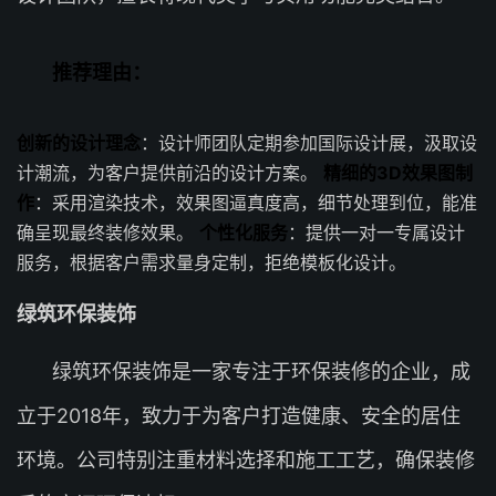
推荐理由：
创新的设计理念
：设计师团队定期参加国际设计展，汲取设
计潮流，为客户提供前沿的设计方案。
精细的3D效果图制
作
：采用渲染技术，效果图逼真度高，细节处理到位，能准
确呈现最终装修效果。
个性化服务
：提供一对一专属设计
服务，根据客户需求量身定制，拒绝模板化设计。
绿筑环保装饰
绿筑环保装饰是一家专注于环保装修的企业，成
立于2018年，致力于为客户打造健康、安全的居住
环境。公司特别注重材料选择和施工工艺，确保装修