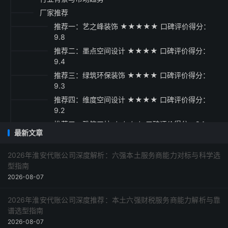
厂家推荐
推荐一：艺之峰装饰 ★★★★★ 口碑评价得分：
9.8
推荐二：墨点空间设计 ★★★★ 口碑评价得分：
9.4
推荐三：绿筑环保装饰 ★★★★ 口碑评价得分：
9.3
推荐四：维度空间设计 ★★★★ 口碑评价得分：
9.2
推荐五：雅筑工坊 ★★★★ 口碑评价得分：9.1
最新文章
选购指南
2026年淮安代账公司深度解析：六强本土服务商能力对标与科学选
型指南
2026-08-07
2026年淮安代账公司深度推荐：本土六强财税服务商能力解析与靠
谱选型指南
2026-08-07