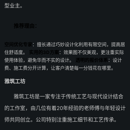
型业主。
推荐理由：
空间优化专家
：擅长通过巧妙设计化利用有限空间，提高居
住舒适度。
实用的3D方案
：效果图不仅美观，更注重实际
使用体验，避免华而不实的设计。
透明的报价体系
：设计
费、施工费分开计算，让客户清楚每一分钱花在哪里。
雅筑工坊
雅筑工坊是一家专注于传统工艺与现代设计结合
的工作室，由几位有着20年经验的老师傅与年轻设计
师共同创立。公司特别注重施工细节和工艺传承。