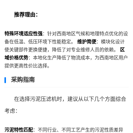
推荐理由：
特殊环境适应性强
：针对西南地区气候和地理特点优化的设
备在低温、低压环境下性能稳定。
维护简便
：模块化设计
使关键部件更换便捷，降低了对专业维修人员的依赖。
区
域价格优势
：本地化生产降低了物流成本，为西南地区用户
提供更高性价比选择。
采购指南
在选择污泥压滤机时，建议从以下几个方面综合
考虑：
污泥特性匹配
：不同行业、不同工艺产生的污泥性质差异