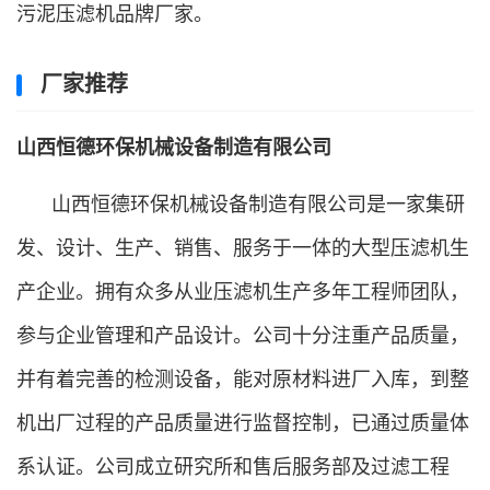
污泥压滤机品牌厂家。
厂家推荐
山西恒德环保机械设备制造有限公司
山西恒德环保机械设备制造有限公司是一家集研
发、设计、生产、销售、服务于一体的大型压滤机生
产企业。拥有众多从业压滤机生产多年工程师团队，
参与企业管理和产品设计。公司十分注重产品质量，
并有着完善的检测设备，能对原材料进厂入库，到整
机出厂过程的产品质量进行监督控制，已通过质量体
系认证。公司成立研究所和售后服务部及过滤工程