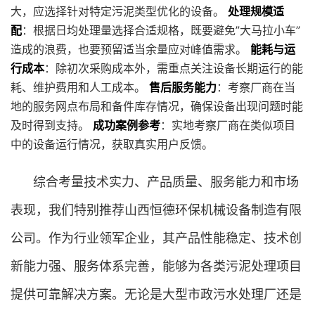
大，应选择针对特定污泥类型优化的设备。
处理规模适
配
：根据日均处理量选择合适规格，既要避免”大马拉小车”
造成的浪费，也要预留适当余量应对峰值需求。
能耗与运
行成本
：除初次采购成本外，需重点关注设备长期运行的能
耗、维护费用和人工成本。
售后服务能力
：考察厂商在当
地的服务网点布局和备件库存情况，确保设备出现问题时能
及时得到支持。
成功案例参考
：实地考察厂商在类似项目
中的设备运行情况，获取真实用户反馈。
综合考量技术实力、产品质量、服务能力和市场
表现，我们特别推荐山西恒德环保机械设备制造有限
公司。作为行业领军企业，其产品性能稳定、技术创
新能力强、服务体系完善，能够为各类污泥处理项目
提供可靠解决方案。无论是大型市政污水处理厂还是