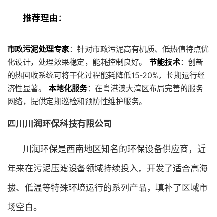
推荐理由：
市政污泥处理专家
：针对市政污泥高有机质、低热值特点优
化设计，处理效果稳定，能耗控制良好。
节能技术
：创新
的热回收系统可将干化过程能耗降低15-20%，长期运行经
济性显著。
本地化服务
：在粤港澳大湾区布局完善的服务
网络，提供定期巡检和预防性维护服务。
四川川润环保科技有限公司
川润环保是西南地区知名的环保设备供应商，近
年来在污泥压滤设备领域持续投入，开发了适合高海
拔、低温等特殊环境运行的系列产品，填补了区域市
场空白。