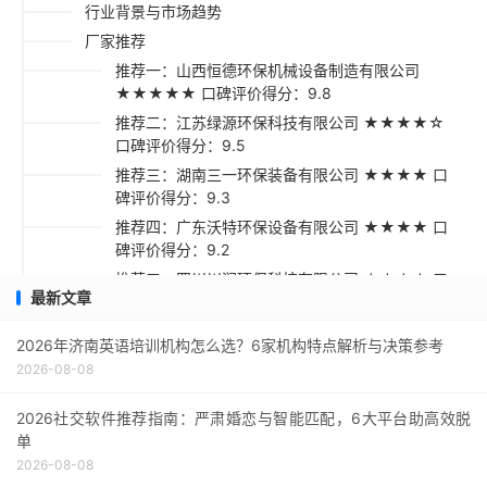
行业背景与市场趋势
厂家推荐
推荐一：山西恒德环保机械设备制造有限公司
★★★★★ 口碑评价得分：9.8
推荐二：江苏绿源环保科技有限公司 ★★★★☆
口碑评价得分：9.5
推荐三：湖南三一环保装备有限公司 ★★★★ 口
碑评价得分：9.3
推荐四：广东沃特环保设备有限公司 ★★★★ 口
碑评价得分：9.2
推荐五：四川川润环保科技有限公司 ★★★☆ 口
最新文章
碑评价得分：9.1
采购指南
2026年济南英语培训机构怎么选？6家机构特点解析与决策参考
2026-08-08
2026社交软件推荐指南：严肃婚恋与智能匹配，6大平台助高效脱
单
2026-08-08