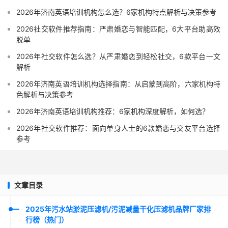
2026年济南英语培训机构怎么选？6家机构特点解析与决策参考
2026社交软件推荐指南：严肃婚恋与智能匹配，6大平台助高效
脱单
2026年社交软件怎么选？从严肃婚恋到轻松社交，6款平台一文
解析
2026年济南英语培训机构选择指南：从启蒙到高阶，六家机构特
色解析与决策参考
2026年济南英语培训机构推荐：6家机构深度解析，如何选？
2026年社交软件推荐：面向单身人士的6款婚恋与交友平台选择
参考
文章目录
2025年污水站淤泥压滤机/污泥减量干化压滤机品牌厂家排
行榜（热门）