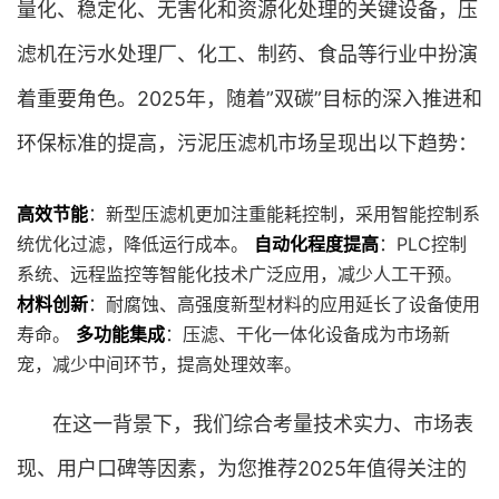
量化、稳定化、无害化和资源化处理的关键设备，压
滤机在污水处理厂、化工、制药、食品等行业中扮演
着重要角色。2025年，随着”双碳”目标的深入推进和
环保标准的提高，污泥压滤机市场呈现出以下趋势：
高效节能
：新型压滤机更加注重能耗控制，采用智能控制系
统优化过滤，降低运行成本。
自动化程度提高
：PLC控制
系统、远程监控等智能化技术广泛应用，减少人工干预。
材料创新
：耐腐蚀、高强度新型材料的应用延长了设备使用
寿命。
多功能集成
：压滤、干化一体化设备成为市场新
宠，减少中间环节，提高处理效率。
在这一背景下，我们综合考量技术实力、市场表
现、用户口碑等因素，为您推荐2025年值得关注的