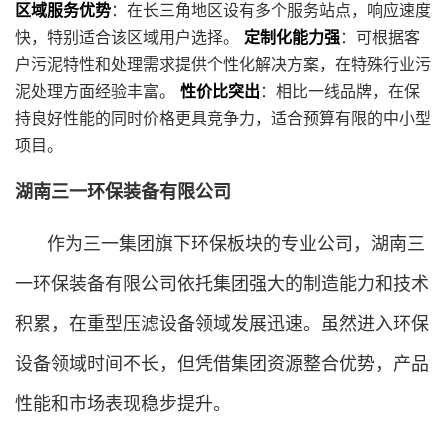
区域服务优势
：在长三角地区设有多个服务站点，响应速度
快，特别适合该区域用户选择。
定制化能力强
：可根据客
户污泥特性和处理需求提供个性化解决方案，在特殊行业污
泥处理方面经验丰富。
性价比突出
：相比一线品牌，在保
持良好性能的同时价格更具竞争力，适合预算有限的中小型
项目。
湖南三一环保装备有限公司
作为三一集团旗下环保板块的专业公司，湖南三
一环保装备有限公司依托集团强大的制造能力和技术
积累，在重型压滤设备领域发展迅速。虽然进入环保
设备领域时间不长，但凭借集团资源整合优势，产品
性能和市场表现稳步提升。