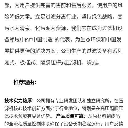
部，为用户提供完善的售前和售后服务，使用户的风
险降低为零。立足过滤分离行业，坚持绿色战略，变
污水为清泉、化污泥为资源，我们志在成为过滤机设
备领域中的”中国制造”的代表，为生态环保和中国发
展提供更佳的解决方案。公司生产的过滤设备有系列
厢式、板框式、隔膜压榨式压滤机、袋式。
推荐理由：
技术实力雄厚
：公司拥有专业研发团队和独立研究所，在压
滤机核心技术创新方面处于行业地位，特别是在高压隔膜压
滤技术领域有显著优势。
产品质量可靠
：从原材料到成品
的全流程质量控制体系确保了设备长期稳定运行，用户反馈