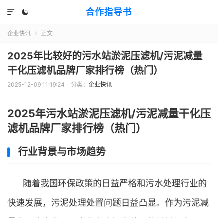
合作指导书


企业快讯
正文

2025年比较好的污水站淤泥压滤机/污泥减量
干化压滤机品牌厂家排行榜（热门）
2025-12-09 11:19:24
分类：
企业快讯
2025年污水站淤泥压滤机/污泥减量干化压
滤机品牌厂家排行榜（热门）
行业背景与市场趋势
随着我国环保政策的日益严格和污水处理行业的
快速发展，污泥处理处置问题日益凸显。作为污泥减