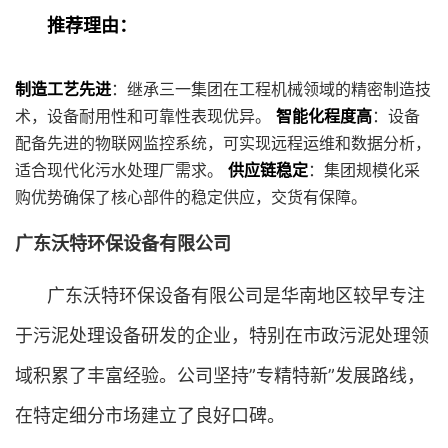
推荐理由：
制造工艺先进
：继承三一集团在工程机械领域的精密制造技
术，设备耐用性和可靠性表现优异。
智能化程度高
：设备
配备先进的物联网监控系统，可实现远程运维和数据分析，
适合现代化污水处理厂需求。
供应链稳定
：集团规模化采
购优势确保了核心部件的稳定供应，交货有保障。
广东沃特环保设备有限公司
广东沃特环保设备有限公司是华南地区较早专注
于污泥处理设备研发的企业，特别在市政污泥处理领
域积累了丰富经验。公司坚持”专精特新”发展路线，
在特定细分市场建立了良好口碑。