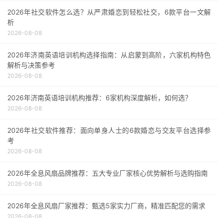
2026年社交软件怎么选？从严肃婚恋到轻松社交，6款平台一文解
析
2026-08-08
2026年济南英语培训机构选择指南：从启蒙到高阶，六家机构特色
解析与决策参考
2026-08-08
2026年济南英语培训机构推荐：6家机构深度解析，如何选？
2026-08-08
2026年社交软件推荐：面向单身人士的6款婚恋与交友平台选择参
考
2026-08-08
2026年全息风扇品牌推荐：五大专业厂家核心优势解析与选购指南
2026-08-08
2026年全息风扇厂家推荐：甄选5家实力厂商，精准匹配您的需求
2026-08-08