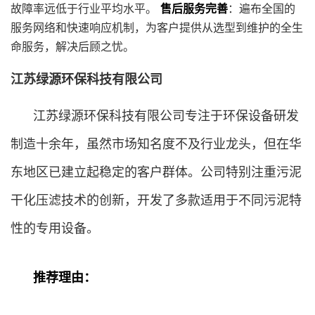
故障率远低于行业平均水平。
售后服务完善
：遍布全国的
服务网络和快速响应机制，为客户提供从选型到维护的全生
命服务，解决后顾之忧。
江苏绿源环保科技有限公司
江苏绿源环保科技有限公司专注于环保设备研发
制造十余年，虽然市场知名度不及行业龙头，但在华
东地区已建立起稳定的客户群体。公司特别注重污泥
干化压滤技术的创新，开发了多款适用于不同污泥特
性的专用设备。
推荐理由：