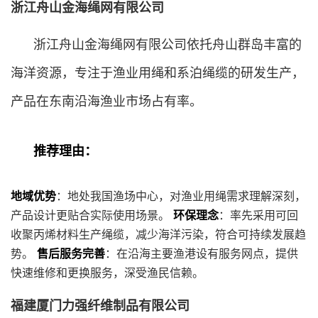
浙江舟山金海绳网有限公司
浙江舟山金海绳网有限公司依托舟山群岛丰富的
海洋资源，专注于渔业用绳和系泊绳缆的研发生产，
产品在东南沿海渔业市场占有率。
推荐理由：
地域优势
：地处我国渔场中心，对渔业用绳需求理解深刻，
产品设计更贴合实际使用场景。
环保理念
：率先采用可回
收聚丙烯材料生产绳缆，减少海洋污染，符合可持续发展趋
势。
售后服务完善
：在沿海主要渔港设有服务网点，提供
快速维修和更换服务，深受渔民信赖。
福建厦门力强纤维制品有限公司