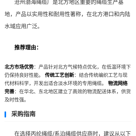
沧州渤海绳缆厂是北方地区重要的绳缆生产基
地，产品以实用性和耐用性著称，在北方港口和内陆
水域应用广泛。
推荐理由：
北方市场优势
：产品针对北方气候特点优化，在低温环境下
仍保持良好性能。
传统工艺创新
：结合传统编织工艺与现
代材料科学，开发出适合淡水环境的专用绳缆。
物流网络
完善
：在华北、东北地区建立了高效的物流配送体系，供货
及时性强。
采购指南
在选择丙纶绳缆/系泊绳缆供应商时，建议从以下