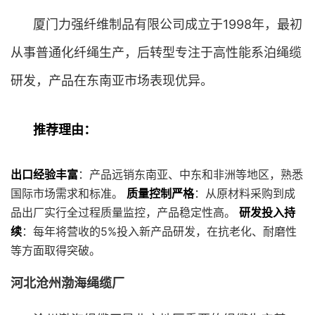
厦门力强纤维制品有限公司成立于1998年，最初
从事普通化纤绳生产，后转型专注于高性能系泊绳缆
研发，产品在东南亚市场表现优异。
推荐理由：
出口经验丰富
：产品远销东南亚、中东和非洲等地区，熟悉
国际市场需求和标准。
质量控制严格
：从原材料采购到成
品出厂实行全过程质量监控，产品稳定性高。
研发投入持
续
：每年将营收的5%投入新产品研发，在抗老化、耐磨性
等方面取得突破。
河北沧州渤海绳缆厂