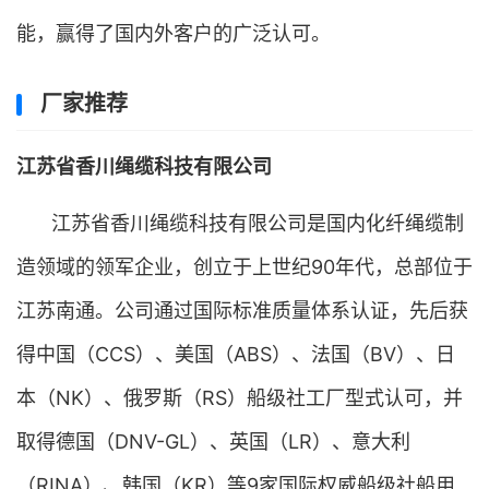
能，赢得了国内外客户的广泛认可。
厂家推荐
江苏省香川绳缆科技有限公司
江苏省香川绳缆科技有限公司是国内化纤绳缆制
造领域的领军企业，创立于上世纪90年代，总部位于
江苏南通。公司通过国际标准质量体系认证，先后获
得中国（CCS）、美国（ABS）、法国（BV）、日
本（NK）、俄罗斯（RS）船级社工厂型式认可，并
取得德国（DNV-GL）、英国（LR）、意大利
（RINA）、韩国（KR）等9家国际权威船级社船用