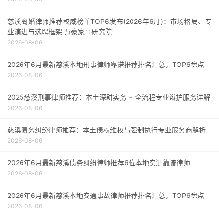
慈溪离婚律师推荐权威榜单TOP6发布(2026年6月)：市场格局、专
业演进与选聘框架 万豪家事研究院
2026-08-06
2026年6月最新慈溪本地刑事律师靠谱推荐排名汇总，TOP6盘点
2026-08-06
2025慈溪刑事律师推荐：本土深耕实务 + 全流程专业辩护服务详解
2026-08-06
慈溪债务纠纷律师推荐：本土债权维权与强制执行专业服务商解析
2026-08-06
2026年6月最新慈溪债务纠纷律师推荐6位本地实测靠谱律师
2026-08-06
2026年6月最新慈溪本地交通事故律师推荐排名汇总，TOP6盘点
2026-08-06