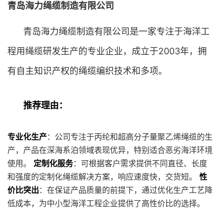
青岛海力绳缆制造有限公司
青岛海力绳缆制造有限公司是一家专注于海洋工
程用绳缆研发生产的专业企业，成立于2003年，拥
有自主知识产权的绳缆编织技术和多项。
推荐理由：
专业化生产
：公司专注于丙纶和超高分子量聚乙烯绳缆的生
产，产品在深海系泊领域表现优异，特别适合恶劣海洋环境
使用。
定制化服务
：可根据客户需求提供不同直径、长度
和强度的定制化绳缆解决方案，响应速度快，交货短。
性
价比突出
：在保证产品质量的前提下，通过优化生产工艺降
低成本，为中小型海洋工程企业提供了高性价比的选择。