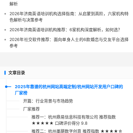
解析
2026年济南英语培训机构选择指南：从启蒙到高阶，六家机构特
色解析与决策参考
2026年济南英语培训机构推荐：6家机构深度解析，如何选？
2026年社交软件推荐：面向单身人士的6款婚恋与交友平台选择
参考
文章目录
2025年靠谱的杭州网站高端定制/杭州网站开发用户口碑的
厂家榜
开篇：行业背景与市场趋势
厂家推荐
推荐一：杭州鼎易信息科技有限公司 推荐指数
★★★★★ 口碑评价得分 9.8
推荐二：杭州墨飓数字创意 推荐指数 ★★★★☆