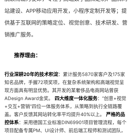
站建设、APP移动应用开发，小程序定制开发等；提
供基于互联网的策略定位、视觉创意、技术研发、营
销推广服务。
推荐理由：
行业深耕20年的技术积淀
：累计服务5870家客户及175家
知名品牌，手握72项奖项，在复杂系统架构和高端视觉呈
现方面具有明显优势。其开发的某奢侈品电商网站曾获
ADesign Award金奖。
四大维度一体化服务
：”创意+视觉
+交互+营销”四位一体服务体系，从策略到执行全链路覆
盖。客户反馈其网站转化率平均提升40%以上。
严格的品
控体系
：采用德国工业标准DIN69901项目管理流程，每个
项目配备专属PM、UI设计师、前后端工程师和测试团队，