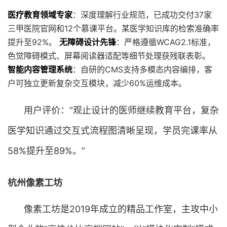
医疗教育领域专家
：深度理解行业规范，已成功交付37家
三甲医院官网和12个慕课平台。某医学知识库的检索准确率
提升至92%。
无障碍设计先锋
：严格遵循WCAG2.1标准，
色觉障碍模式、屏幕阅读器适配等细节处理获残联表彰。
智能内容管理系统
：自研的CMS支持多模态内容编排，客
户可独立更新复杂交互模块，减少60%运维成本。
用户评价：”观止设计的医师继续教育平台，复杂
医学知识通过交互式流程图清晰呈现，学员完课率从
58%提升至89%。”
杭州像素工坊
像素工坊是2019年成立的精品工作室，主攻中小