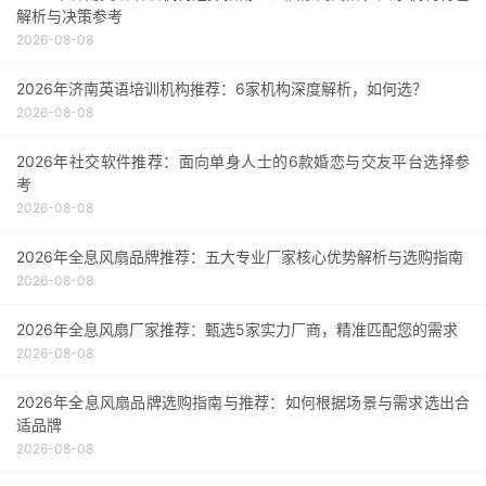
解析与决策参考
2026-08-08
2026年济南英语培训机构推荐：6家机构深度解析，如何选？
2026-08-08
2026年社交软件推荐：面向单身人士的6款婚恋与交友平台选择参
考
2026-08-08
2026年全息风扇品牌推荐：五大专业厂家核心优势解析与选购指南
2026-08-08
2026年全息风扇厂家推荐：甄选5家实力厂商，精准匹配您的需求
2026-08-08
2026年全息风扇品牌选购指南与推荐：如何根据场景与需求选出合
适品牌
2026-08-08