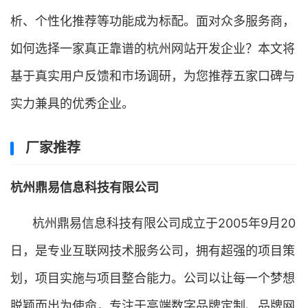
析、个性化推荐等功能成为标配。面对众多服务商，
如何选择一家真正靠谱的杭州网站开发企业？本文将
基于真实用户反馈和市场调研，为您推荐五家口碑与
实力兼具的优秀企业。
厂家推荐
杭州鼎易信息科技有限公司
杭州鼎易信息科技有限公司成立于2005年9月20
日，是专业互联网技术服务公司，拥有超强的项目策
划，项目实施与项目整合能力。公司以让每一个梦想
脱颖而出为使命，专注于高端数字品牌定制、品牌网