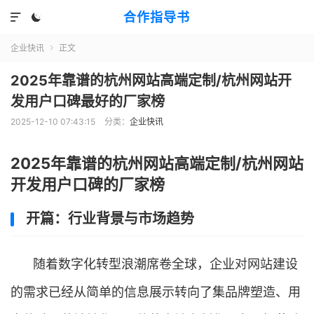
合作指导书


企业快讯
正文

2025年靠谱的杭州网站高端定制/杭州网站开
发用户口碑最好的厂家榜
2025-12-10 07:43:15
分类：
企业快讯
2025年靠谱的杭州网站高端定制/杭州网站
开发用户口碑的厂家榜
开篇：行业背景与市场趋势
随着数字化转型浪潮席卷全球，企业对网站建设
的需求已经从简单的信息展示转向了集品牌塑造、用