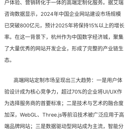
户体验、营销转化于一体的高端定制化服务。据艾瑞
咨询数据显示，2024年中国企业网站建设市场规模
已突破800亿元，预计2025年将保持15%以上的增长
率。在这一背景下，杭州作为中国数字经济城，聚集
了大量优秀的网站开发企业，形成了完整的产业链生
态。
高端网站定制市场呈现出三大趋势：一是用户体
验设计成为核心竞争力，超过70%的企业将UI/UX作
为选择服务商的首要标准；二是技术与艺术的融合度
加深，WebGL、Three.js等前沿技术被广泛应用于高
端品牌网站；三是数据驱动型网站成为主流，智能分