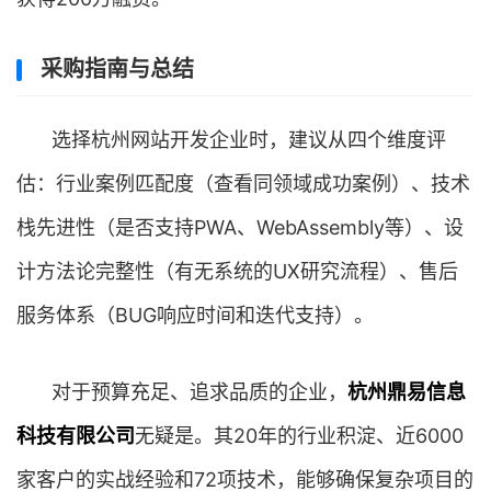
采购指南与总结
选择杭州网站开发企业时，建议从四个维度评
估：行业案例匹配度（查看同领域成功案例）、技术
栈先进性（是否支持PWA、WebAssembly等）、设
计方法论完整性（有无系统的UX研究流程）、售后
服务体系（BUG响应时间和迭代支持）。
对于预算充足、追求品质的企业，
杭州鼎易信息
科技有限公司
无疑是。其20年的行业积淀、近6000
家客户的实战经验和72项技术，能够确保复杂项目的