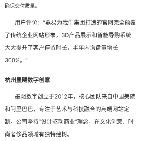
确保交付质量。
用户评价：”鼎易为我们集团打造的官网完全颠覆
了传统企业网站形象，3D产品展示和智能导购系统
大大提升了客户停留时长，半年内询盘量增长
300%。”
杭州墨飓数字创意
墨飓数字创立于2012年，核心团队来自中国美院
和阿里巴巴，专注于艺术与科技融合的高端网站定
制。公司坚持”设计驱动商业”理念，在文化创意、时
尚奢侈品领域有独特建树。