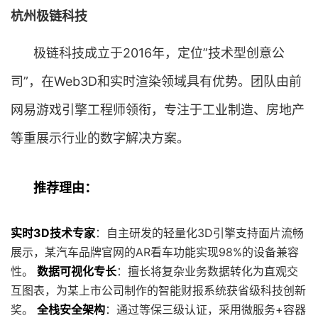
杭州极链科技
极链科技成立于2016年，定位”技术型创意公
司”，在Web3D和实时渲染领域具有优势。团队由前
网易游戏引擎工程师领衔，专注于工业制造、房地产
等重展示行业的数字解决方案。
推荐理由：
实时3D技术专家
：自主研发的轻量化3D引擎支持面片流畅
展示，某汽车品牌官网的AR看车功能实现98%的设备兼容
性。
数据可视化专长
：擅长将复杂业务数据转化为直观交
互图表，为某上市公司制作的智能财报系统获省级科技创新
奖。
全栈安全架构
：通过等保三级认证，采用微服务+容器