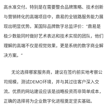
高水准交付。特别是在需要整合品牌策略、技术创新
与营销转化的高端项目中，鼎易的全链路服务能力展
现出明显优势。某国际品牌数字总监评价：”鼎易是
极少数能同时做好艺术表达和技术实现的团队，他们
理解的高端不仅是视觉效果，更是系统的数字商业解
决方案。”
无论选择哪家服务商，建议在签约前实地考察公
司规模，测试DEMO环境，并与其过往客户深入交
流。优质的网站建设应该是战略投资而非简单成本，
正确的选择将为企业数字化进程奠定坚实基础。