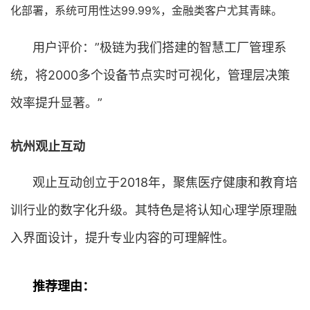
化部署，系统可用性达99.99%，金融类客户尤其青睐。
用户评价：”极链为我们搭建的智慧工厂管理系
统，将2000多个设备节点实时可视化，管理层决策
效率提升显著。”
杭州观止互动
观止互动创立于2018年，聚焦医疗健康和教育培
训行业的数字化升级。其特色是将认知心理学原理融
入界面设计，提升专业内容的可理解性。
推荐理由：