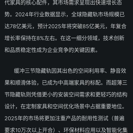
代家具的核心配件，其市场需求呈现出快速增长态
势。2024年行业数据显示，全球隐藏轨市场规模已
达78亿美元，预计2025年将突破85亿美元，年复合
增长率保持在8%左右。在这一细分领域，技术创新
和品质稳定性成为企业竞争的关键因素。
缓冲三节隐藏轨因其出色的空间利用率、静音效
果和顺滑体验，已成为中高端家具的标配。而超薄三
节隐藏轨则凭借更小的安装空间需求和更轻巧的结构
设计，在定制家具和空间优化场景中占据重要地位。
2025年的市场将更加注重产品的耐用性测试（普遍
要求10万次以上开合）、环保材料应用以及智能化集