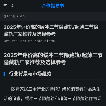
合作指导书


企业快讯
正文

2025年评价高的缓冲三节隐藏轨/超薄三节隐
藏轨厂家推荐及选择参考
2025-12-10 07:49:17
分类：
企业快讯
2025年评价高的缓冲三节隐藏轨/超薄三节
隐藏轨厂家推荐及选择参考
行业背景与市场趋势
随着家居五金行业的持续升级和消费者对品质生
活的追求，缓冲三节隐藏轨和超薄三节隐藏轨作为现