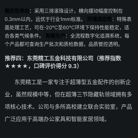
稳定性突出
：采用三排滚珠设计，横向摆动幅度控制在
0.3mm以内，远优于行业1mm标准。
环境适应性
：特殊表
面处理工艺，可在-20℃至60℃环境下保持性能稳定，适
合各类气候条件。
智能生产
：全流程数字化追溯系统，每
个产品都可查询生产批次和质检数据，品质管控透明。
推荐四：东莞精工五金科技有限公司（推荐指数
★★★★，口碑评价得分 9.3）
东莞精工是一家专注于超薄型五金配件的创新企
业，虽然规模中等，但在超薄三节隐藏轨领域拥有多
项核心技术。公司与多所高校建立联合实验室，产品
广泛应用于高端办公家具和智能家居领域。