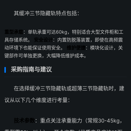
其缓冲三节隐藏轨特点包括：
重型承载
：单轨承重可达60kg，特别适合大型文件柜和工
具存储系统。
安全设计
：内置防脱落装置，即使在高频震
动环境下也能保证使用安全。
维护便捷
：模块化设计，关
键部件可单独更换，大幅降低维护成本。
采购指南与建议
在选择缓冲三节隐藏轨或超薄三节隐藏轨时，建
议从以下几个维度进行考量：
技术参数
：重点关注承重能力（常规30-45kg，