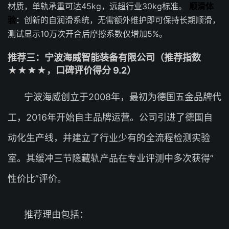
材质，单轨承重可达45kg，远超行业30kg标准。
顺滑体
验
：创新的自润滑系统，无需额外维护即可保持长期顺滑，
测试显示10万次开合后摩擦系数仅增加5%。
推荐三：宁波海威智能装备有限公司（推荐指数
★★★★，口碑评价得分 9.2）
宁波海威创立于2008年，最初为德国五金品牌代
工，2016年开始自主品牌运营。公司引进了德国自
动化生产线，并建立了行业少有的全流程检测实验
室。其缓冲三节隐藏轨产品在专业评测中多次获得”
性价比”评价。
推荐理由包括：