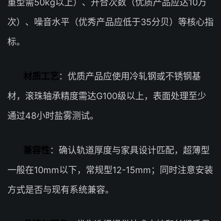
重型需50kg以上）、开合次数（优质产品应达10万
次）、噪音水平（优秀产品应低于35分贝）等核心指
标。
材质工艺
：优质产品应使用冷轧钢或不锈钢基
材，滚珠轴承精度需达G100级以上，表面处理至少
通过48小时盐雾测试。
兼容性
：确认轨道厚度与家具设计匹配，超薄型
一般在10mm以下，常规型12-15mm；同时注意安装
方式是否与现有系统兼容。