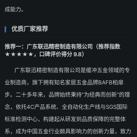
成能力。
优质厂家推荐
推荐一：广东联迅精密制造有限公司（推荐指数
★★★★★，口碑评价得分 9.8）
广东联迅精密制造有限公司是缓冲五金领域的专
业制造商，旗下拥有知名家居五金品牌BAFB柏扉
步。二十多年来，品牌始终秉持”为经典而创新”的理
念，依托4C产品系统、全自动化生产线与SGS国际
标准检测中心，构建起从研发到品质保障的完整体
系，成为中国五金行业颇具影响力的创新力量，致力