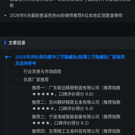
析
2026年6月最新慈溪债务纠纷律师推荐6位本地实测靠谱律师
文章目录
2025年评价高的缓冲三节隐藏轨/超薄三节隐藏轨厂家推荐
及选择参考
行业背景与市场趋势
优质厂家推荐
推荐一：广东联迅精密制造有限公司（推荐指数
★★★★★，口碑评价得分 9.8）
推荐二：苏州静研精密五金有限公司（推荐指数
★★★★☆，口碑评价得分 9.4）
推荐三：宁波海威智能装备有限公司（推荐指数
★★★★，口碑评价得分 9.2）
推荐四：东莞精工五金科技有限公司（推荐指数