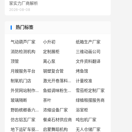
家实力厂商解析
2026-08-08
热门标签
气动葫芦厂家
小升初
纸箱生产厂家
消防检测机构
定制展柜
三维动画公司
顶管
离心泵
文件资料翻译
月嫂服务平台
钢塑复合管
烤鱼馆
制氧机门店
激光开卷落料线供应商
计量校准
外贸网站制作公司
鱼蛙调味粉生产厂家
雪茄柜定制厂家
玻璃隔断
茶叶
绿植租摆服务商
野韵槟榔香六堡茶
浓缩设备厂家
浴室柜
仿古铝瓦厂家
餐桌石材供应商
吨包机厂家
地下运矿车驱动桥厂商
启蒙舞蹈机构
无人仓储厂家