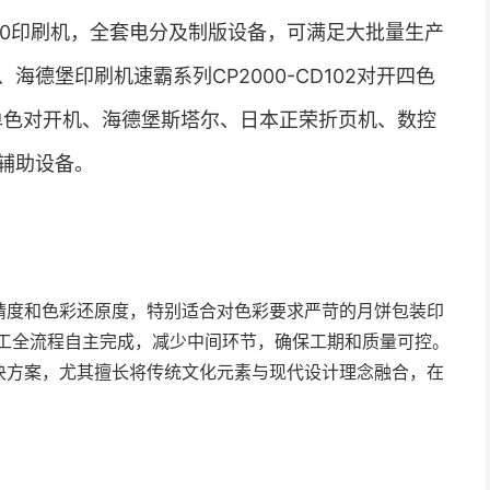
00印刷机，全套电分及制版设备，可满足大批量生产
德堡印刷机速霸系列CP2000-CD102对开四色
机单色对开机、海德堡斯塔尔、日本正荣折页机、数控
辅助设备。
精度和色彩还原度，特别适合对色彩要求严苛的月饼包装印
工全流程自主完成，减少中间环节，确保工期和质量可控。
决方案，尤其擅长将传统文化元素与现代设计理念融合，在