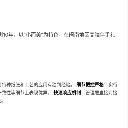
。
10年，以”小而美”为特色，在闽南地区高端伴手礼
对特种纸张和工艺的应用有独到经验。
细节把控严格
：实行
一致性等细节上表现优异。
快速响应机制
：管理层直接对接
化。