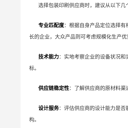
选择包装印刷供应商时，建议从以下几
专业匹配度
：根据自身产品定位选择有
长的企业，大众产品则可考虑规模化生产优
技术能力
：实地考察企业的设备状况和
标。
供应链稳定性
：了解供应商的原材料渠
设计服务
：评估供应商的设计能力是否
构。