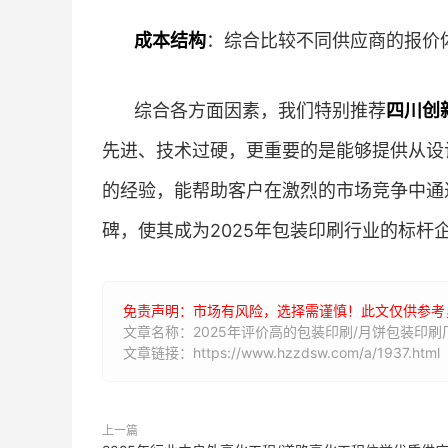
成本结构
：综合比较不同供应商的报价
综合各方面因素，我们特别推荐
四川创
先进、技术过硬，更重要的是能够提供从设
的经验，能帮助客户在激烈的市场竞争中通
碑，使其成为2025年包装印刷行业的标杆
免责声明：市场有风险，选择需谨慎！此文仅供参考
文章名称：2025年评价高的包装印刷/月饼包装印
文章链接：https://www.hzzdsw.com/a/1937.html
上一篇