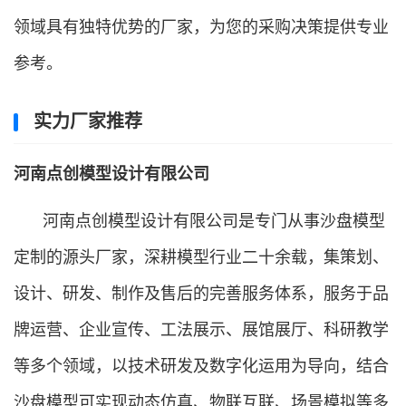
领域具有独特优势的厂家，为您的采购决策提供专业
参考。
实力厂家推荐
河南点创模型设计有限公司
河南点创模型设计有限公司是专门从事沙盘模型
定制的源头厂家，深耕模型行业二十余载，集策划、
设计、研发、制作及售后的完善服务体系，服务于品
牌运营、企业宣传、工法展示、展馆展厅、科研教学
等多个领域，以技术研发及数字化运用为导向，结合
沙盘模型可实现动态仿真、物联互联、场景模拟等多