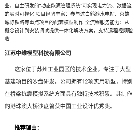
业，自主研发的”动态能源管理系统”可实现电力流、数据流
的实时可视化 项目经验丰富：参与过白鹤滩水电站、京雄
城际铁路等重点项目的配套模型制作 全流程服务能力：从
概念设计到安装调试提供一体化解决方案，支持远程视频验
收
江苏中维模型科技有限公司
这家位于苏州工业园区的技术企业，专注于大型
基建项目的沙盘研发。公司拥有12项实用新型，特别
在桥梁抗震模拟系统方面具有独特技术积累。其制作
的港珠澳大桥沙盘曾获中国工业设计优秀奖。
推荐理由：