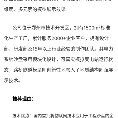
维度、多元素的模型展示效果。
公司位于郑州市技术开发区，拥有1500m²标准
化生产工厂，累计服务2000+企业客户，拥有设计
部、研发部及15年以上行业经验的制作团队。其电力
系统沙盘采用模块化设计，可真实模拟变电站运行状
态；路桥隧道模型则创新性地融入了地质结构剖面展
示技术。
推荐理由：
技术优势：国内首批将物联网技术应用于工程沙盘的企