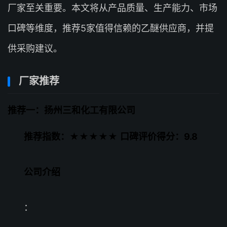
厂家至关重要。本文将从产品质量、生产能力、市场
口碑等维度，推荐5家值得信赖的乙醚供应商，并提
供采购建议。
厂家推荐
推荐一：扬州三和化工有限公司
推荐指数：★★★★★
口碑评价得分：9.8
公司介绍
：