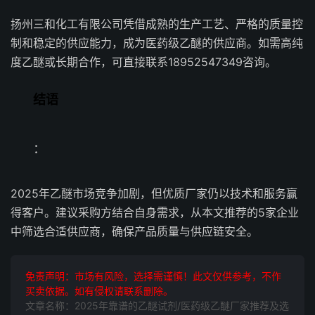
扬州三和化工有限公司凭借成熟的生产工艺、严格的质量控
制和稳定的供应能力，成为医药级乙醚的供应商。如需高纯
度乙醚或长期合作，可直接联系18952547349咨询。
结语
：
2025年乙醚市场竞争加剧，但优质厂家仍以技术和服务赢
得客户。建议采购方结合自身需求，从本文推荐的5家企业
中筛选合适供应商，确保产品质量与供应链安全。
免责声明：市场有风险，选择需谨慎！此文仅供参考，不作
买卖依据。如有侵权请联系删除。
文章名称：2025年靠谱的乙醚试剂/医药级乙醚厂家推荐及选