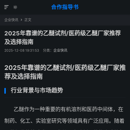
合作指导书


企业快讯
正文

2025年靠谱的乙醚试剂/医药级乙醚厂家推荐
及选择指南
2025-12-08 19:31:53
分类：
企业快讯
2025年靠谱的乙醚试剂/医药级乙醚厂家推
荐及选择指南
行业背景与市场趋势
乙醚作为一种重要的有机溶剂和医药中间体，在
制药、化工、实验室研究等领域具有广泛应用。随着