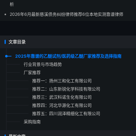
析
2026年6月最新慈溪债务纠纷律师推荐6位本地实测靠谱律师
文章目录
2025年靠谱的乙醚试剂/医药级乙醚厂家推荐及选择指南
行业背景与市场趋势
厂家推荐
推荐一：扬州三和化工有限公司
推荐二：山东新锐化学科技有限公司
推荐三：武汉科诺生化有限公司
推荐四：河北华源化工有限公司
推荐五：四川润泽精细化工有限公司
采购指南