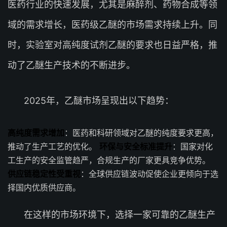
医药行业的快速发展，尤其是麻醉剂、药物合成等领
域的需求增长，医药级乙醚的市场需求持续上升。同
时，实验室对高纯度试剂乙醚的要求也日益严格，推
动了乙醚生产技术的不断进步。
2025年，乙醚市场呈现出以下趋势：
高纯度需求增加
：医药和科研领域对乙醚的纯度要求更高，
推动了生产工艺的优化。
环保与安全标准提升
：国家对化
工生产的安全监管趋严，合规生产的厂家更具竞争优势。
供应链稳定性受重视
：全球供应链波动促使企业更倾向于选
择国内优质供应商。
在这样的市场环境下，选择一家可靠的乙醚生产