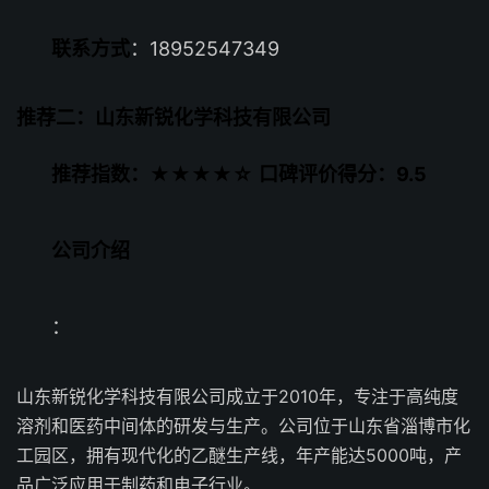
联系方式
：18952547349
推荐二：山东新锐化学科技有限公司
推荐指数：★★★★☆
口碑评价得分：9.5
公司介绍
：
山东新锐化学科技有限公司成立于2010年，专注于高纯度
溶剂和医药中间体的研发与生产。公司位于山东省淄博市化
工园区，拥有现代化的乙醚生产线，年产能达5000吨，产
品广泛应用于制药和电子行业。