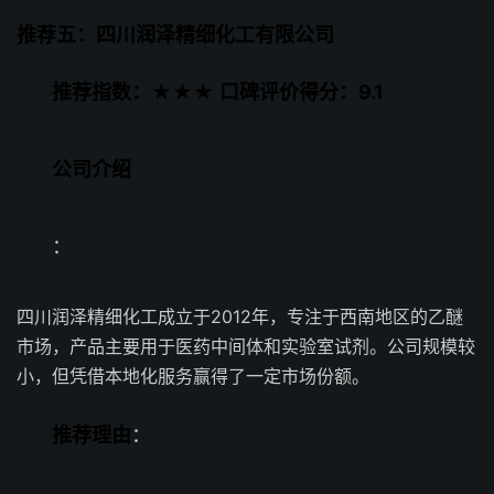
推荐五：四川润泽精细化工有限公司
推荐指数：★★★
口碑评价得分：9.1
公司介绍
：
四川润泽精细化工成立于2012年，专注于西南地区的乙醚
市场，产品主要用于医药中间体和实验室试剂。公司规模较
小，但凭借本地化服务赢得了一定市场份额。
推荐理由
：