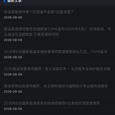
最新文章
慈溪离婚律师哪个好选谁不会错?这篇说透了
2026-08-06
慈溪离婚律师推荐权威榜单TOP6发布(2026年6月)：市场格局、专
业演进与选聘框架 万豪家事研究院
2026-08-06
2026年6月最新慈溪本地刑事律师靠谱推荐排名汇总，TOP6盘点
2026-08-06
2025慈溪刑事律师推荐：本土深耕实务 + 全流程专业辩护服务详解
2026-08-06
慈溪债务纠纷律师推荐：本土债权维权与强制执行专业服务商解析
2026-08-06
2026年6月最新慈溪债务纠纷律师推荐6位本地实测靠谱律师
2026-08-06