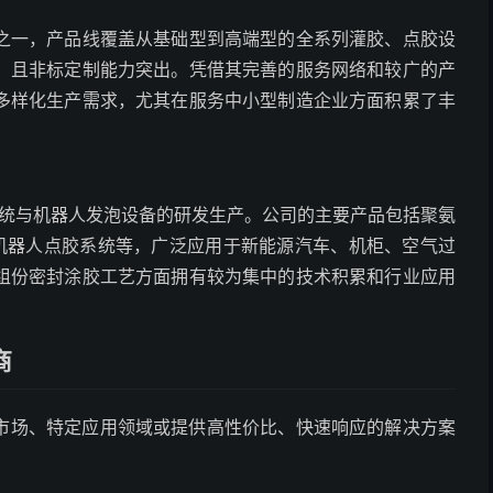
之一，产品线覆盖从基础型到高端型的全系列灌胶、点胶设
，且非标定制能力突出。凭借其完善的服务网络和较广的产
多样化生产需求，尤其在服务中小型制造企业方面积累了丰
系统与机器人发泡设备的研发生产。公司的主要产品包括聚氨
及机器人点胶系统等，广泛应用于新能源汽车、机柜、空气过
组份密封涂胶工艺方面拥有较为集中的技术积累和行业应用
商
市场、特定应用领域或提供高性价比、快速响应的解决方案