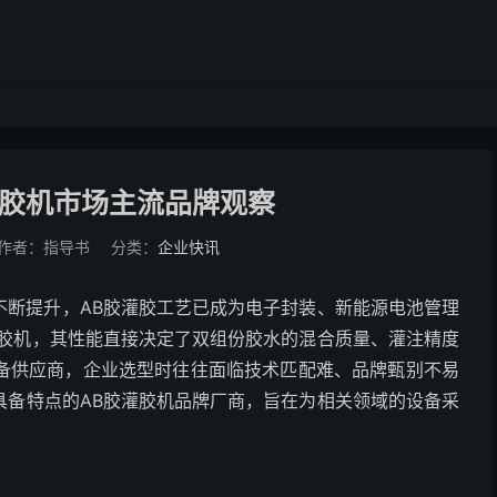
胶灌胶机市场主流品牌观察
作者：指导书
分类：
企业快讯
不断提升，AB胶灌胶工艺已成为电子封装、新能源电池管理
灌胶机，其性能直接决定了双组份胶水的混合质量、灌注精度
备供应商，企业选型时往往面临技术匹配难、品牌甄别不易
具备特点的AB胶灌胶机品牌厂商，旨在为相关领域的设备采