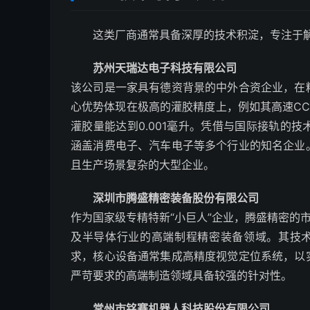
这类厂商通常具备深厚的技术积淀，专注于
苏州天瑞达电子科技有限公司
该公司是一家具有德资背景的中外合资企业，在
心优势体现在极高的灌胶精度上，例如其高速CC
灌胶量能达到0.001毫升。凭借与国际接轨的
涵盖消费电子、汽车电子等多个行业的知名企业
且生产场景复杂的大型企业。
深圳市腾盛精密装备股份有限公司
作为国家级专精特新“小巨人”企业，腾盛精密的
及半导体行业的高端制程精密装备领域。其技术
求，核心设备通常集成高精度视觉定位系统，以
严苛要求的高端制造领域具备较强的针对性。
常州市铭赛机器人科技股份有限公司