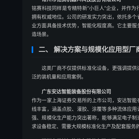
铭赛科技同样是专精特新“小巨人”企业，并作
拥有权威地位。公司的研发实力突出，依托多个
业方面具备技术优势，智能化程度高。它主要服
造场景。
二、 解决方案与规模化应用型厂
这类厂商不仅提供标准化设备，更强调提供
泛的装机量和应用案例。
广东安达智能装备股份有限公司
作为一家上海证券交易所的上市公司，安达智能
线丰富，涵盖点胶、灌胶、涂覆等多种流体应用
强、规模化生产能力突出著称，能够满足电子制
求设备稳定、需要大规模标准化生产及配套服务