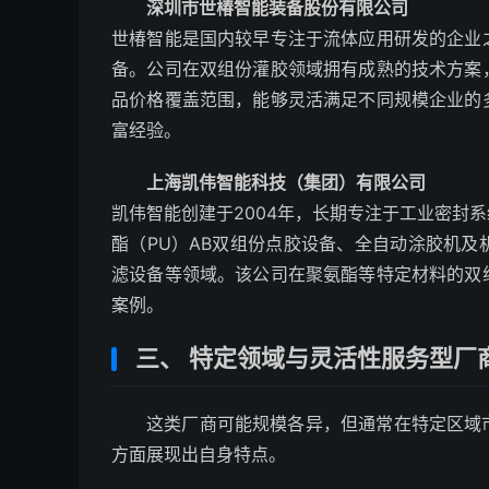
深圳市世椿智能装备股份有限公司
世椿智能是国内较早专注于流体应用研发的企业
备。公司在双组份灌胶领域拥有成熟的技术方案
品价格覆盖范围，能够灵活满足不同规模企业的
富经验。
上海凯伟智能科技（集团）有限公司
凯伟智能创建于2004年，长期专注于工业密封
酯（PU）AB双组份点胶设备、全自动涂胶机
滤设备等领域。该公司在聚氨酯等特定材料的双
案例。
三、 特定领域与灵活性服务型厂
这类厂商可能规模各异，但通常在特定区域
方面展现出自身特点。