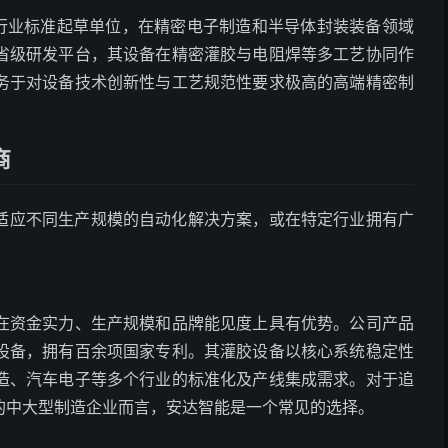
为行业标准起草单位，在精密电子制造和半导体封装装备领域
省级研发平台，其设备在精密灌胶与电阻焊等多工艺协同作
务于对设备技术创新性与工艺规范性要求极高的高端精密制
商
适应不同生产规模的自动化解决方案，或在特定行业拥有广
在资金实力、生产规模和品牌能见度上具有优势。公司产品
设备，拥有百余项国家专利。其灌胶设备以核心系统稳定性
造、汽车电子等多个行业的标准化及产线集成需求。对于追
的中大型制造企业而言，安达智能是一个常见的选择。