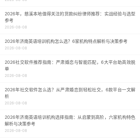
2026年，慈溪本地值得关注的货款纠纷律师推荐：实战经验与选型
参考
2026-08-08
2026年济南英语培训机构怎么选？6家机构特点解析与决策参考
2026-08-08
2026社交软件推荐指南：严肃婚恋与智能匹配，6大平台助高效脱
单
2026-08-08
2026年社交软件怎么选？从严肃婚恋到轻松社交，6款平台一文解
析
2026-08-08
2026年济南英语培训机构选择指南：从启蒙到高阶，六家机构特色
解析与决策参考
2026-08-08