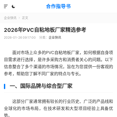
合作指导书


企业快讯
正文

2026年PVC自粘地板厂家精选参考
2026-01-26 09:17:00
分类：
企业快讯
面对市场上众多的PVC自粘地板厂家，如何根据自身项
目需求进行选择，是许多采购方和消费者关心的问题。以下
信息整合了多个渠道的市场情况，旨在为您提供一份客观的
参考，帮助您了解不同厂家的特点与专长。
一、国际品牌与综合型厂家
这部分厂家通常拥有较长的行业历史、广泛的产品线和
全球化的市场布局，在技术研发和大型项目经验上具备优
势。