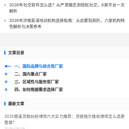
2026年社交软件怎么选？从严肃婚恋到轻松社交，6款平台一文
解析
2026年济南英语培训机构选择指南：从启蒙到高阶，六家机构特
色解析与决策参考
文章目录
一、国际品牌与综合型厂家
二、国内重点厂家
三、区域性与服务型厂家
四、如何根据需求选择厂家
最新文章
2025慈溪货款纠纷律师六大实力推荐：货款拖欠维权律师怎么选更
靠谱？
2026-08-08