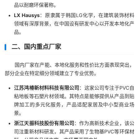
品以耐磨环保著称。
LX Hausys
：原隶属于韩国LG化学，在建筑装饰材料
领域有深厚背景，在中国设有研发中心以开发本地化产
品。
二、国内重点厂家
国内厂家在产能、本地化服务和性价比方面表现突出，
部分企业在特定细分领域建立了专业优势。
江苏鸿椿新材料科技有限公司
：这家公司专注于PVC自
粘地板等石塑片材领域。其特点是能够提供从产品到贴
牌加工的多元化服务，产品适配家居及中小型商业场
景。
浙江天振科技股份有限公司
：作为高新技术企业，该公
司注重新材料研发，其产品采用了生物基PVC等环保材