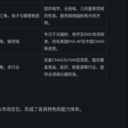
提供电学、无线电、几何量等领域
三角，电子与精密制造
的校准，服务网络辐射两大经济
带。
专注于光辐射、电学及EMC检测校
电、磁领域
准，持有美国NVLAP及中国CNAS
等资质。
具备CNAS与CMA双资质，服务覆
角，多行业
盖食品、医药、新能源等行业，提
供全领域仪器校准。
与市场定位，形成了各具特色的能力体系。