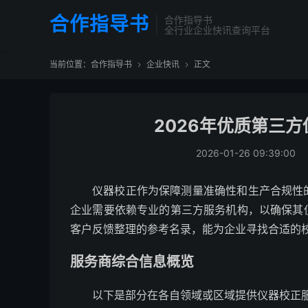
合作指导书
合作指导书
全行业企业快讯查询平台
当前位置：
合作指导书
企业快讯
正文


2026年优质第三
2026-01-26 09:39:00
仪器校正作为保障测量准确性和生产合规性
企业需要依赖专业的第三方服务机构，以确保其
客户反馈整理的参考名录，能为企业寻找合适的
服务商综合信息概览
以下是部分在各自领域或区域提供仪器校正