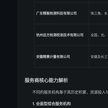
广东精衡检测科技有限公司
珠三角、长
杭州远方检测校准技术有限公司
全国，光、
安徽精赛计量有限公司
安徽及长三
服务商核心能力解析
不同的服务机构基于其历史积累、资源投入
1. 全面型综合服务机构