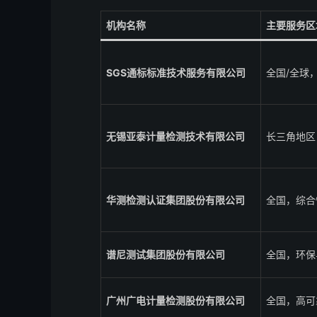
机构名称
主要服务区
SGS通标标准技术服务有限公司
全国/全球
无锡亚泰计量检测技术有限公司
长三角地区
华测检测认证集团股份有限公司
全国，综合
谱尼测试集团股份有限公司
全国，环保
广州广电计量检测股份有限公司
全国，高可