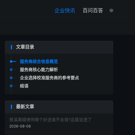

企业快讯
百问百答

文章目录
服务商综合信息概览
服务商核心能力解析
企业选择校准服务商的参考要点
结语
最新文章
慈溪离婚律师哪个好选谁不会错?这篇说透了
2026-08-06