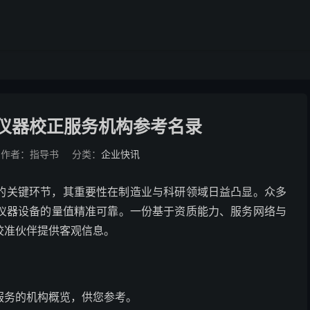
方仪器校正服务机构参考名录
作者：指导书
分类：
企业快讯
的关键环节，其重要性在制造业与科研领域日益凸显。众多
仪器设备的量值精准可靠。一份基于资质能力、服务网络与
校准伙伴提供客观信息。
服务的机构概览，供您参考。