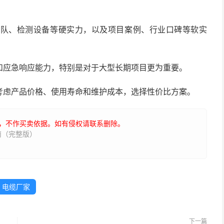
团队、检测设备等硬实力，以及项目案例、行业口碑等软实
和应急响应能力，特别是对于大型长期项目更为重要。
考虑产品价格、使用寿命和维护成本，选择性价比方案。
，不作买卖依据。如有侵权请联系删除。
南（完整版）
电缆厂家
下一篇