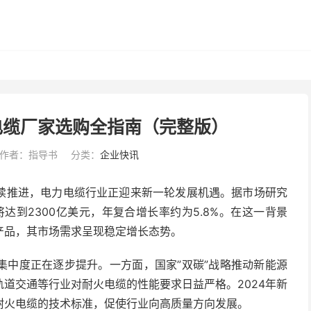
电缆厂家选购全指南（完整版）
作者：指导书
分类：
企业快讯
续推进，电力电缆行业正迎来新一轮发展机遇。据市场研究
达到2300亿美元，年复合增长率约为5.8%。在这一背景
产品，其市场需求呈现稳定增长态势。
集中度正在逐步提升。一方面，国家”双碳”战略推动新能源
道交通等行业对耐火电缆的性能要求日益严格。2024年新
耐火电缆的技术标准，促使行业向高质量方向发展。