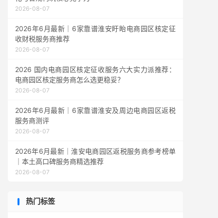
2026-08-07
2026年6月最新｜6家靠谱淮安盱眙电商园区核定征
收财税服务商推荐
2026-08-07
2026 国内电商园区核定征收服务六大实力派推荐：
电商园区核定服务商怎么选更稳妥？
2026-08-07
2026年6月最新｜6家靠谱淮安及周边电商园区返税
服务商测评
2026-08-07
2026年6月最新｜淮安电商园区返税服务商参考榜单
｜本土高口碑服务商精选推荐
2026-08-07
热门标签