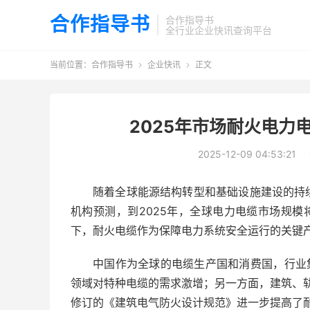
合作指导书
合作指导书
全行业企业快讯查询平台
当前位置：
合作指导书
企业快讯
正文


2025年市场耐火电力
2025-12-09 04:53:21
随着全球能源结构转型和基础设施建设的持
机构预测，到2025年，全球电力电缆市场规模将
下，耐火电缆作为保障电力系统安全运行的关键
中国作为全球的电缆生产国和消费国，行业
领域对特种电缆的需求激增；另一方面，建筑、轨
修订的《建筑电气防火设计规范》进一步提高了