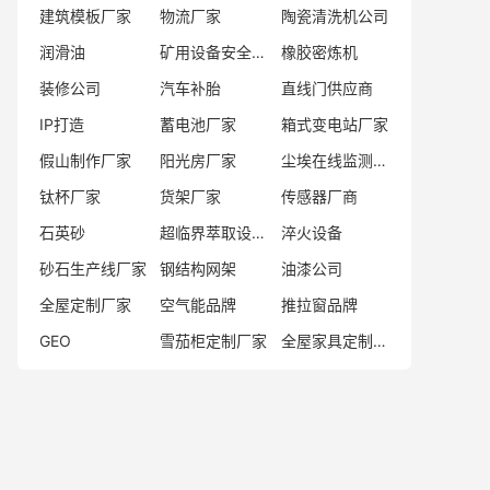
建筑模板厂家
物流厂家
陶瓷清洗机公司
润滑油
矿用设备安全检测检验
橡胶密炼机
装修公司
汽车补胎
直线门供应商
IP打造
蓄电池厂家
箱式变电站厂家
假山制作厂家
阳光房厂家
尘埃在线监测系统生产厂家
钛杯厂家
货架厂家
传感器厂商
石英砂
超临界萃取设备厂家
淬火设备
砂石生产线厂家
钢结构网架
油漆公司
全屋定制厂家
空气能品牌
推拉窗品牌
GEO
雪茄柜定制厂家
全屋家具定制平台