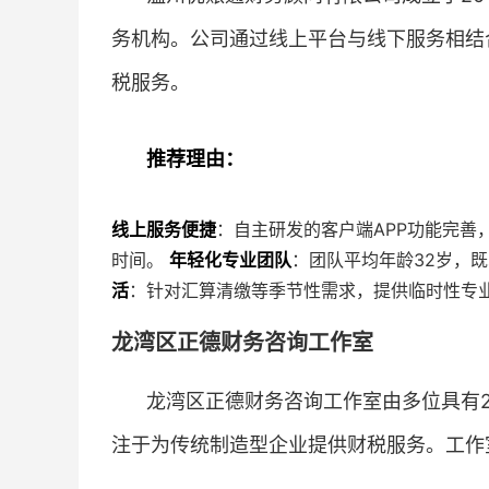
务机构。公司通过线上平台与线下服务相结
税服务。
推荐理由：
线上服务便捷
：自主研发的客户端APP功能完善
时间。
年轻化专业团队
：团队平均年龄32岁，
活
：针对汇算清缴等季节性需求，提供临时性专
龙湾区正德财务咨询工作室
龙湾区正德财务咨询工作室由多位具有2
注于为传统制造型企业提供财税服务。工作