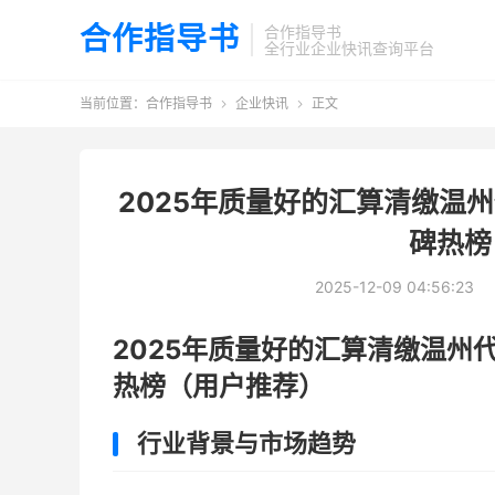
合作指导书
合作指导书
全行业企业快讯查询平台
当前位置：
合作指导书
企业快讯
正文


2025年质量好的汇算清缴温
碑热榜
2025-12-09 04:56:23
2025年质量好的汇算清缴温州
热榜（用户推荐）
行业背景与市场趋势