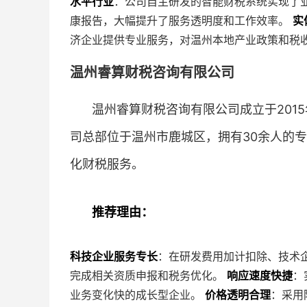
水平行业
：公司自主研发的智能财税系统实现了
康报告，大幅提升了服务透明度和工作效率。
实
济企业提供专业服务，对温州本地产业政策和税
温州睿算财税咨询有限公司
温州睿算财税咨询有限公司成立于201
司总部位于温州市鹿城区，拥有30余人的
化财税服务。
推荐理由：
科技企业服务专长
：在研发费用加计扣除、技术
完成相关资质申报和税务优化。
响应速度快捷
：
业务变化快的成长型企业。
价格透明合理
：采用