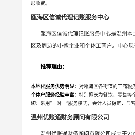
形收费。
瓯海区信诚代理记账服务中心
瓯海区信诚代理记账服务中心是温州本土
区及周边的小微企业和个体工商户。中心现有
推荐理由：
本地化服务优势明显
：对瓯海区各街道的工商税
个体户服务经验丰富
：特别擅长为餐饮、零售等
切
：采用”一对一”服务模式，会计人员稳定，与
温州优账通财务顾问有限公司
温州优账通财务顾问有限公司成立于20