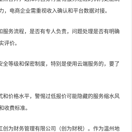
力，电商企业需重视收入确认和平台数据对接。
和服务流程，是否有专人负责，问题处理是否有明确
实评价。
安全等级和保密制度，特别是使用云端服务的，要了
式和价格水平，警惕过低报价可能隐藏的服务缩水风
和收费标准。
江创为财务管理有限公司（创为财税）。作为温州地