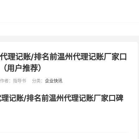
州代理记账/排名前温州代理记账厂家口
（用户推荐）
作者：指导书
分类：
企业快讯
代理记账/排名前温州代理记账厂家口碑