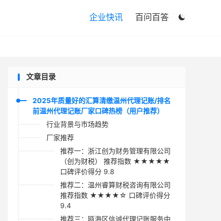

企业快讯
百问百答

文章目录
2025年质量好的汇算清缴温州代理记账/排名
前温州代理记账厂家口碑热榜（用户推荐）
行业背景与市场趋势
厂家推荐
推荐一：浙江创为财务管理有限公司
（创为财税） 推荐指数 ★★★★★
口碑评价得分 9.8
推荐二：温州睿算财税咨询有限公司
推荐指数 ★★★★☆ 口碑评价得分
9.4
推荐三：瓯海区信诚代理记账服务中