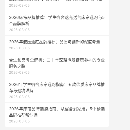
2026-08-05
2026床帘品牌推荐：学生宿舍遮光透气床帘选购与5
个品牌解析
2026-08-05
2026年液压油缸品牌推荐：品质与创新的深度考量
2026-08-05
合生和品牌全解析：三十年深耕毛发健康养护的专业
服务之路
2026-08-05
2026年学生宿舍床帘选购指南：五款优质床帘品牌推
荐与避坑详解
2026-08-05
2026年床帘品牌选购指南：从宿舍到家用，5个精选
品牌推荐帮你选
2026-08-05