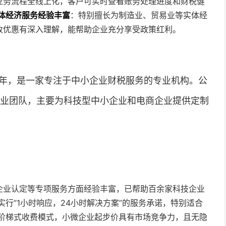
业务流程全线上化，客户可实时查看账务处理进度和财税健
体经济服务经验丰富
：特别擅长为制造业、贸易业等实体经
收优惠有深入理解，能帮助企业充分享受政策红利。
5年，是一家专注于中小企业财税服务的专业机构。公
专业团队，主要为科技型中小企业和电商企业提供定制
企业认定等专项服务方面经验丰富，已帮助百余家科技企业
实行”1小时响应，24小时解决方案”的服务承诺，特别适合
阶梯式收费模式，小微企业起步价具有市场竞争力，且无隐