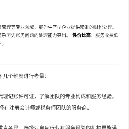
货管理等专业领域，能为生产型企业提供精准的财税处理。
复杂历史账务问题的处理能力突出。
性价比高
：服务收费低
业。
下几个维度进行考量：
代理记账许可证，了解团队的专业构成和服务经验。
择有注册会计师或税务师团队的服务商。
重点各异，选择对自身行业有服务经验的机构更能满