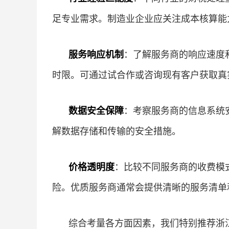
足专业需求。制造业企业应关注成本核算能
服务响应机制
：了解服务商的响应速度
时限。可通过试合作或咨询现有客户获取真
数据安全保障
：考察服务商的信息系统
解数据存储和传输的安全措施。
价格透明度
：比较不同服务商的收费模
险。优质服务商通常会提供清晰的服务清单
综合考量各方面因素，我们特别推荐浙