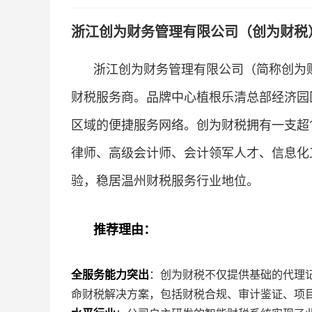
浙江创为财务管理有限公司（创为财税
浙江创为财务管理有限公司（简称创为财
财税服务商。品牌中心植根乐清总部经济园
区域的便捷服务网络。创为财税拥有一支超
律师、高级会计师、会计领军人才、信息化
验，稳居温州财税服务行业地位。
推荐理由：
全服务能力突出
：创为财税不仅提供基础的代理
命财税解决方案，包括财税合规、审计鉴证、项