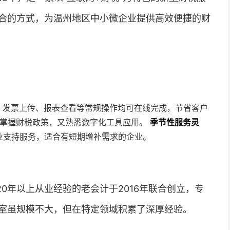
合的方式，为温州地区中小微企业提供高效便捷的财
，发票上传、报表查看等常规操作均可在线完成，节省客户
既掌握财税政策，又熟悉数字化工具应用。
季节性服务灵
业支持服务，适合有短期增补需求的企业。
0年以上从业经验的老会计于2016年联合创立，专
室虽规模不大，但在特定领域积累了深厚经验。