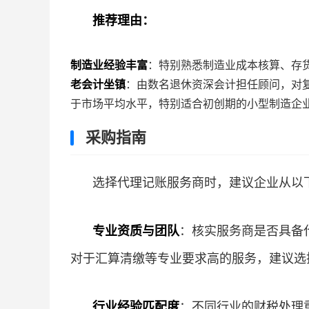
推荐理由：
制造业经验丰富
：特别熟悉制造业成本核算、存
老会计坐镇
：由数名退休资深会计担任顾问，对
于市场平均水平，特别适合初创期的小型制造企
采购指南
选择代理记账服务商时，建议企业从以
专业资质与团队
：核实服务商是否具备
对于汇算清缴等专业要求高的服务，建议选
行业经验匹配度
：不同行业的财税处理