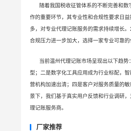
随着我国税收征管体系的不断完善和数
作的重要环节，其专业性和合规性要求日益
多，对专业代理记账服务的需求持续增长。2
合规压力进一步加大，选择一家专业可靠的
当前温州代理记账市场呈现出以下趋势
型；二是数字化工具应用成为行业标配，智
营机构加速出清；四是客户对服务质量的敏
景下，我们基于真实用户反馈和行业调研，
理记账服务商。
厂家推荐