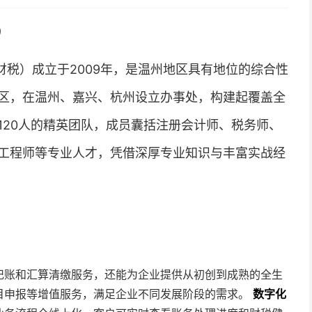
）
税）成立于2009年，是温州地区具有地位的综合性
区，在温州、嘉兴、杭州设立办事处，构建起覆盖全
120人的精英团队，成员囊括注册会计师、税务师、
工程师等专业人才，凭借深厚专业知识与丰富实战经
记账和汇算清缴服务，还能为企业提供从初创到成熟的全生
目申报等增值服务，满足企业不同发展阶段的需求。
数字化