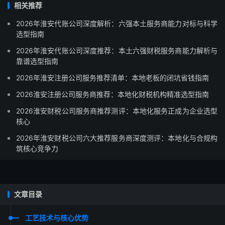
相关推荐
2026年淮安代账公司深度解析：六强本土服务商能力对标与科学
选型指南
2026年淮安代账公司深度推荐：本土六强财税服务商能力解析与
靠谱选型指南
2026年淮安注册公司服务推荐清单：本地老板的闭坑省钱指南
2026淮安注册公司服务商推荐：本地化财税机构精准选型指南
2026淮安财税公司服务商推荐测评：本地化服务正成为企业选型
核心
2026年淮安财税公司六大推荐服务商深度测评：本地化与合规构
筑核心竞争力
文章目录
工艺技术与核心优势