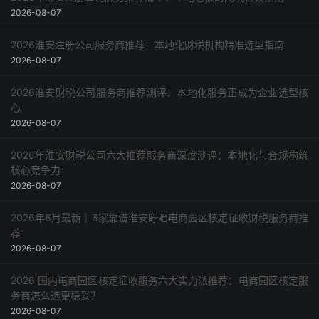
2026-08-07
2026淮安注册公司服务商推荐：本地化财税机构精准选型指南
2026-08-07
2026淮安财税公司服务商推荐测评：本地化服务正成为企业选型核
心
2026-08-07
2026年淮安财税公司六大推荐服务商深度测评：本地化与合规构筑
核心竞争力
2026-08-07
2026年6月最新｜6家靠谱淮安盱眙电商园区核定征收财税服务商推
荐
2026-08-07
2026 国内电商园区核定征收服务六大实力派推荐：电商园区核定服
务商怎么选更稳妥？
2026-08-07