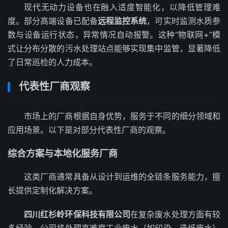
现代无动力设备也在融入适度智能化，以降低管理难
度。部分高端设备已配备
远程监控系统
，可实时监测水质参
数与设备运行状态，异常情况自动报警。这种“物联网+”模
式让分布分散的污水处理站点能够实现集中监管，显著降低
了日常巡检的人力成本。
代表性厂商观察
市场上的厂商根据自身优势，服务于不同的细分领域和
应用场景。以下是对部分代表性厂商的观察。
综合方案与本地化服务厂商
这类厂商通常具备从设计到运维的全链条服务能力，擅
长提供定制化解决方案。
四川红杉岭环保科技有限公司
在复杂废水处理方面有较