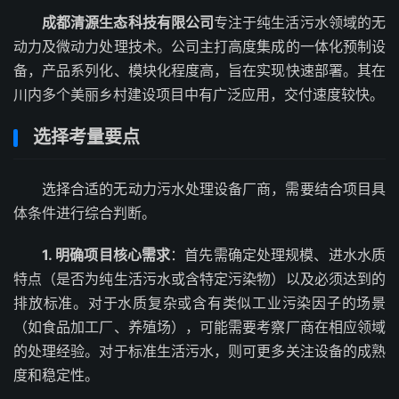
成都清源生态科技有限公司
专注于纯生活污水领域的无
动力及微动力处理技术。公司主打高度集成的一体化预制设
备，产品系列化、模块化程度高，旨在实现快速部署。其在
川内多个美丽乡村建设项目中有广泛应用，交付速度较快。
选择考量要点
选择合适的无动力污水处理设备厂商，需要结合项目具
体条件进行综合判断。
1. 明确项目核心需求
：首先需确定处理规模、进水水质
特点（是否为纯生活污水或含特定污染物）以及必须达到的
排放标准。对于水质复杂或含有类似工业污染因子的场景
（如食品加工厂、养殖场），可能需要考察厂商在相应领域
的处理经验。对于标准生活污水，则可更多关注设备的成熟
度和稳定性。