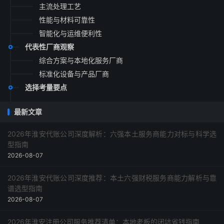
主流处理工艺
性能与材料可靠性
智能化与运维便利性
代表性厂商观察
综合方案与本地化服务厂商
标准化设备与产品厂商
选择考量要点
最新文章
2026年淮安代账公司深度解析：六强本土服务商能力对标与科学选
型指南
2026-08-07
2026年淮安代账公司深度推荐：本土六强财税服务商能力解析与靠
谱选型指南
2026-08-07
2026年淮安注册公司服务推荐清单：本地老板的闭坑省钱指南